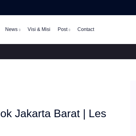
News
Visi & Misi
Post
Contact
ok Jakarta Barat | Les