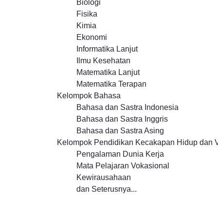
Biologi
Fisika
Kimia
Ekonomi
Informatika Lanjut
Ilmu Kesehatan
Matematika Lanjut
Matematika Terapan
Kelompok Bahasa
Bahasa dan Sastra Indonesia
Bahasa dan Sastra Inggris
Bahasa dan Sastra Asing
Kelompok Pendidikan Kecakapan Hidup dan 
Pengalaman Dunia Kerja
Mata Pelajaran Vokasional
Kewirausahaan
dan Seterusnya...