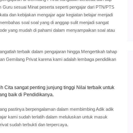
m Guru sesuai Minat peserta seperti pengajar dari PTN/PTS
ta dan kebijakan mengajar agar kegiatan belajar menjadi
mbahas soal soal yang di anggap sulit menjadi sangat
tode yang mudah di pahami dalam menyampaikan soal atau
angatlah terbaik dalam pengajaran hingga Mengertikah tahap
an Gemilang Privat karena kami adalah lembaga pendidikan
 Cita sangat penting junjung tinggi Nilai terbaik untuk
ang baik di Pendidikanya.
ang pastinya berpengalaman dalam membimbing Adik adik
ajar kami sudah terlatih dalam meluluskan untuk masuk
ivat sudah terbukti dan terpercaya.