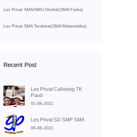
Les Privat SMA/SMU Glodok
(SMA Fisika)
Les Privat SMA Terdekat
(SMA Matematika)
Recent Post
Les Privat Calistung TK
Paud
01-06-2021
Les Privat SD SMP SMA
06-06-2021