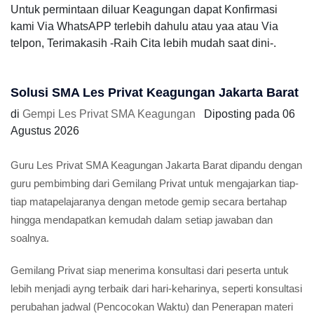
Untuk permintaan diluar Keagungan dapat Konfirmasi
kami Via WhatsAPP terlebih dahulu atau yaa atau Via
telpon, Terimakasih -Raih Cita lebih mudah saat dini-.
Solusi SMA Les Privat Keagungan Jakarta Barat
di
Gempi Les Privat SMA Keagungan
Diposting pada
06
Agustus 2026
Guru Les Privat SMA Keagungan Jakarta Barat dipandu dengan
guru pembimbing dari Gemilang Privat untuk mengajarkan tiap-
tiap matapelajaranya dengan metode gemip secara bertahap
hingga mendapatkan kemudah dalam setiap jawaban dan
soalnya.
Gemilang Privat siap menerima konsultasi dari peserta untuk
lebih menjadi ayng terbaik dari hari-keharinya, seperti konsultasi
perubahan jadwal (Pencocokan Waktu) dan Penerapan materi