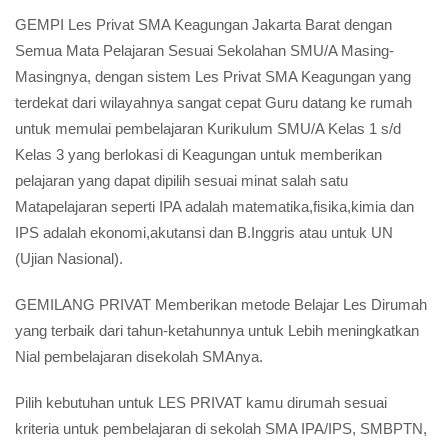
GEMPI Les Privat SMA Keagungan Jakarta Barat dengan
Semua Mata Pelajaran Sesuai Sekolahan SMU/A Masing-
Masingnya, dengan sistem Les Privat SMA Keagungan yang
terdekat dari wilayahnya sangat cepat Guru datang ke rumah
untuk memulai pembelajaran Kurikulum SMU/A Kelas 1 s/d
Kelas 3 yang berlokasi di Keagungan untuk memberikan
pelajaran yang dapat dipilih sesuai minat salah satu
Matapelajaran seperti IPA adalah matematika,fisika,kimia dan
IPS adalah ekonomi,akutansi dan B.Inggris atau untuk UN
(Ujian Nasional).
GEMILANG PRIVAT Memberikan metode Belajar Les Dirumah
yang terbaik dari tahun-ketahunnya untuk Lebih meningkatkan
Nial pembelajaran disekolah SMAnya.
Pilih kebutuhan untuk LES PRIVAT kamu dirumah sesuai
kriteria untuk pembelajaran di sekolah SMA IPA/IPS, SMBPTN,