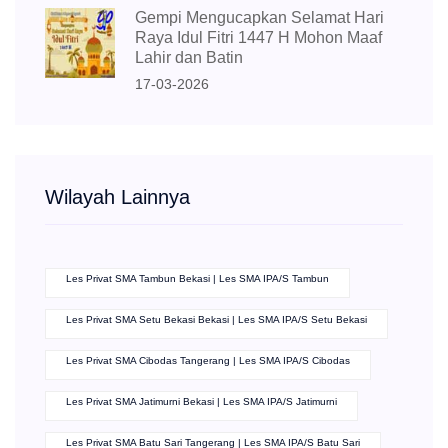
Gempi Mengucapkan Selamat Hari
Raya Idul Fitri 1447 H Mohon Maaf
Lahir dan Batin
17-03-2026
Wilayah Lainnya
Les Privat SMA Tambun Bekasi | Les SMA IPA/S Tambun
Les Privat SMA Setu Bekasi Bekasi | Les SMA IPA/S Setu Bekasi
Les Privat SMA Cibodas Tangerang | Les SMA IPA/S Cibodas
Les Privat SMA Jatimurni Bekasi | Les SMA IPA/S Jatimurni
Les Privat SMA Batu Sari Tangerang | Les SMA IPA/S Batu Sari