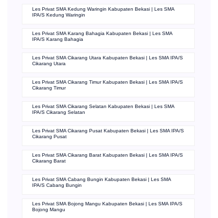
Les Privat SMA Kedung Waringin Kabupaten Bekasi | Les SMA
IPA/S Kedung Waringin
Les Privat SMA Karang Bahagia Kabupaten Bekasi | Les SMA
IPA/S Karang Bahagia
Les Privat SMA Cikarang Utara Kabupaten Bekasi | Les SMA IPA/S
Cikarang Utara
Les Privat SMA Cikarang Timur Kabupaten Bekasi | Les SMA IPA/S
Cikarang Timur
Les Privat SMA Cikarang Selatan Kabupaten Bekasi | Les SMA
IPA/S Cikarang Selatan
Les Privat SMA Cikarang Pusat Kabupaten Bekasi | Les SMA IPA/S
Cikarang Pusat
Les Privat SMA Cikarang Barat Kabupaten Bekasi | Les SMA IPA/S
Cikarang Barat
Les Privat SMA Cabang Bungin Kabupaten Bekasi | Les SMA
IPA/S Cabang Bungin
Les Privat SMA Bojong Mangu Kabupaten Bekasi | Les SMA IPA/S
Bojong Mangu