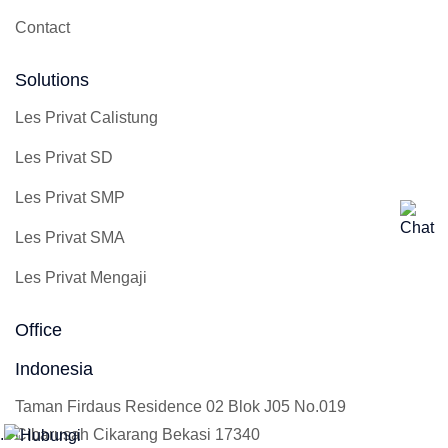
Contact
Solutions
Les Privat Calistung
Les Privat SD
Les Privat SMP
Les Privat SMA
Les Privat Mengaji
Office
Indonesia
Taman Firdaus Residence 02 Blok J05 No.019
Cibarusah Cikarang Bekasi 17340
.