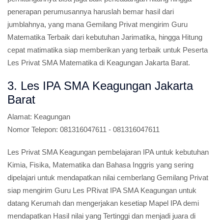
penerapan perumusannya haruslah bemar hasil dari
jumblahnya, yang mana Gemilang Privat mengirim Guru
Matematika Terbaik dari kebutuhan Jarimatika, hingga Hitung
cepat matimatika siap memberikan yang terbaik untuk Peserta
Les Privat SMA Matematika di Keagungan Jakarta Barat.
3. Les IPA SMA Keagungan Jakarta
Barat
Alamat:
Keagungan
Nomor Telepon:
081316047611 - 081316047611
Les Privat SMA Keagungan pembelajaran IPA untuk kebutuhan
Kimia, Fisika, Matematika dan Bahasa Inggris yang sering
dipelajari untuk mendapatkan nilai cemberlang Gemilang Privat
siap mengirim Guru Les PRivat IPA SMA Keagungan untuk
datang Kerumah dan mengerjakan kesetiap Mapel IPA demi
mendapatkan Hasil nilai yang Tertinggi dan menjadi juara di