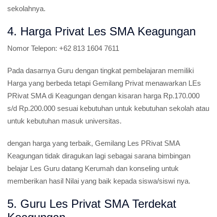
sekolahnya.
4. Harga Privat Les SMA Keagungan
Nomor Telepon:
+62 813 1604 7611
Pada dasarnya Guru dengan tingkat pembelajaran memiliki
Harga yang berbeda tetapi Gemilang Privat menawarkan LEs
PRivat SMA di Keagungan dengan kisaran harga Rp.170.000
s/d Rp.200.000 sesuai kebutuhan untuk kebutuhan sekolah atau
untuk kebutuhan masuk universitas.
dengan harga yang terbaik, Gemilang Les PRivat SMA
Keagungan tidak diragukan lagi sebagai sarana bimbingan
belajar Les Guru datang Kerumah dan konseling untuk
memberikan hasil Nilai yang baik kepada siswa/siswi nya.
5. Guru Les Privat SMA Terdekat