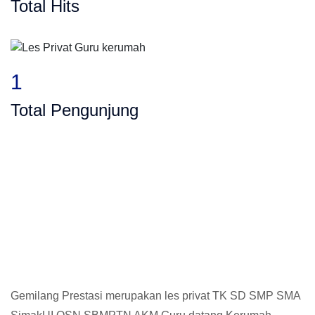
Total Hits
1
Total Pengunjung
SMP, SMA, Les Privat UN, Harga Guru data
Gemilang Prestasi merupakan les privat TK SD SMP SMA