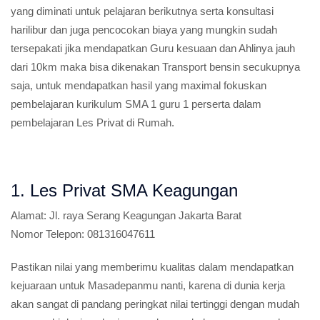
yang diminati untuk pelajaran berikutnya serta konsultasi
harilibur dan juga pencocokan biaya yang mungkin sudah
tersepakati jika mendapatkan Guru kesuaan dan Ahlinya jauh
dari 10km maka bisa dikenakan Transport bensin secukupnya
saja, untuk mendapatkan hasil yang maximal fokuskan
pembelajaran kurikulum SMA 1 guru 1 perserta dalam
pembelajaran Les Privat di Rumah.
1. Les Privat SMA Keagungan
Alamat:
Jl. raya Serang Keagungan Jakarta Barat
Nomor Telepon:
081316047611
Pastikan nilai yang memberimu kualitas dalam mendapatkan
kejuaraan untuk Masadepanmu nanti, karena di dunia kerja
akan sangat di pandang peringkat nilai tertinggi dengan mudah