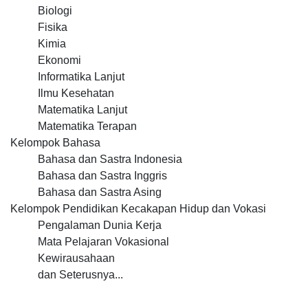
Biologi
Fisika
Kimia
Ekonomi
Informatika Lanjut
Ilmu Kesehatan
Matematika Lanjut
Matematika Terapan
Kelompok Bahasa
Bahasa dan Sastra Indonesia
Bahasa dan Sastra Inggris
Bahasa dan Sastra Asing
Kelompok Pendidikan Kecakapan Hidup dan Vokasi
Pengalaman Dunia Kerja
Mata Pelajaran Vokasional
Kewirausahaan
dan Seterusnya...