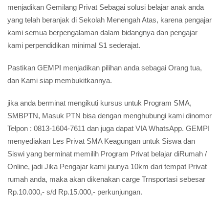
menjadikan Gemilang Privat Sebagai solusi belajar anak anda
yang telah beranjak di Sekolah Menengah Atas, karena pengajar
kami semua berpengalaman dalam bidangnya dan pengajar
kami perpendidikan minimal S1 sederajat.
Pastikan GEMPI menjadikan pilihan anda sebagai Orang tua,
dan Kami siap membukitkannya.
jika anda berminat mengikuti kursus untuk Program SMA,
SMBPTN, Masuk PTN bisa dengan menghubungi kami dinomor
Telpon : 0813-1604-7611 dan juga dapat VIA WhatsApp. GEMPI
menyediakan Les Privat SMA Keagungan untuk Siswa dan
Siswi yang berminat memilih Program Privat belajar diRumah /
Online, jadi Jika Pengajar kami jaunya 10km dari tempat Privat
rumah anda, maka akan dikenakan carge Trnsportasi sebesar
Rp.10.000,- s/d Rp.15.000,- perkunjungan.