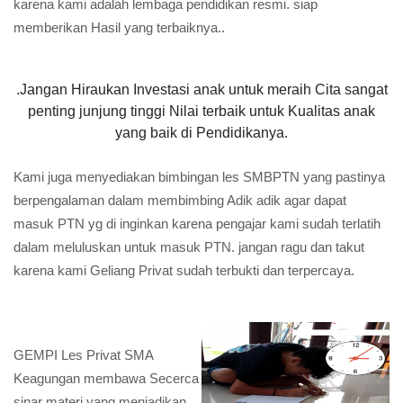
karena kami adalah lembaga pendidikan resmi. siap
memberikan Hasil yang terbaiknya..
.Jangan Hiraukan Investasi anak untuk meraih Cita sangat
penting junjung tinggi Nilai terbaik untuk Kualitas anak
yang baik di Pendidikanya.
Kami juga menyediakan bimbingan les SMBPTN yang pastinya
berpengalaman dalam membimbing Adik adik agar dapat
masuk PTN yg di inginkan karena pengajar kami sudah terlatih
dalam meluluskan untuk masuk PTN. jangan ragu dan takut
karena kami Geliang Privat sudah terbukti dan terpercaya.
GEMPI Les Privat SMA
Keagungan membawa Secerca
sinar materi yang menjadikan