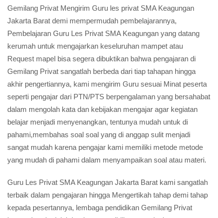
Gemilang Privat Mengirim Guru les privat SMA Keagungan
Jakarta Barat demi mempermudah pembelajarannya,
Pembelajaran Guru Les Privat SMA Keagungan yang datang
kerumah untuk mengajarkan keseluruhan mampet atau
Request mapel bisa segera dibuktikan bahwa pengajaran di
Gemilang Privat sangatlah berbeda dari tiap tahapan hingga
akhir pengertiannya, kami mengirim Guru sesuai Minat peserta
seperti pengajar dari PTN/PTS berpengalaman yang bersahabat
dalam mengolah kata dan kebijakan mengajar agar kegiatan
belajar menjadi menyenangkan, tentunya mudah untuk di
pahami,membahas soal soal yang di anggap sulit menjadi
sangat mudah karena pengajar kami memiliki metode metode
yang mudah di pahami dalam menyampaikan soal atau materi.
Guru Les Privat SMA Keagungan Jakarta Barat kami sangatlah
terbaik dalam pengajaran hingga Mengertikah tahap demi tahap
kepada pesertannya, lembaga pendidikan Gemilang Privat