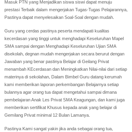
Masuk PTN yang Menjadikan siswa siswi dapat menuju
prestasi Terbaik dalam mengerjakan Tugas-Tugas Pelajarannya,
Pastinya dapat menyelesaikan Soal-Soal dengan mudah.
Guru yang cerdas pastinya peserta mendapati kualitas
kecerdasan yang tinggi untuk menghadapi Keseluruhan Mapel
SMA sampai dengan Menghadapi Keseluruhan Ujian SMA
disekolah, degnan mudah mengerjakan secara berurut dengan
Jawaban yang benar pastinya Belajar di Geilang Privat
menambah KEcerdasan dan Meningkatkan Nilai-nilai dari setiap
materinya di sekolahan, Dalam Bimbel Guru datang kerumah
kami memberikan laporan perkembangan Belajarnya setiap
bulannya agar orang tua dapat mengetahui sampai dimana
pembelajaran Anak Les Privat SMA Keagungan, dan kami juga
memberikan sertifikat Khusus kepada anak yang belajar di
Gemilang Privat minimal 12 Bulan Lamanya.
Pastinya Kami sangat yakin jika anda sebagai orang tua,