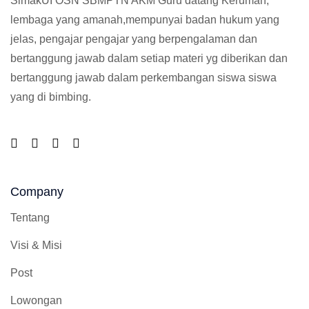
SimakUI OSN SBMPTN AKM Guru datang Kerumah,
lembaga yang amanah,mempunyai badan hukum yang
jelas, pengajar pengajar yang berpengalaman dan
bertanggung jawab dalam setiap materi yg diberikan dan
bertanggung jawab dalam perkembangan siswa siswa
yang di bimbing.
Company
Tentang
Visi & Misi
Post
Lowongan