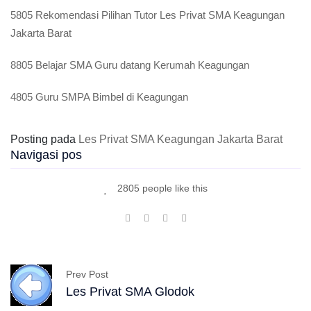
5805 Rekomendasi Pilihan Tutor Les Privat SMA Keagungan
Jakarta Barat
8805 Belajar SMA Guru datang Kerumah Keagungan
4805 Guru SMPA Bimbel di Keagungan
Posting pada
Les Privat SMA Keagungan Jakarta Barat
Navigasi pos
2805 people like this
Prev Post
Les Privat SMA Glodok