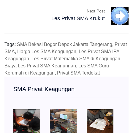
Next Post
Les Privat SMA Krukut
Tags:
SMA Bekasi Bogor Depok Jakarta Tangerang
,
Privat
SMA
,
Harga Les SMA Keagungan
,
Les Privat SMA IPA
Keagungan
,
Les Privat Matematika SMA di Keagungan
,
Biaya Les Privat SMA Keagungan
,
Les SMA Guru
Kerumah di Keagungan
,
Privat SMA Terdekat
SMA Privat Keagungan