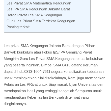
Les Privat SMA Matematika Keagungan
Les IPA SMA Keagungan Jakarta Barat
Harga Privat Les SMA Keagungan
Guru Les Privat SMA Terdekat Keagungan
Posting terkait:
Les privat SMA Keagungan Jakarta Barat dengan Pilihan
Banyak kurikulum atau Fokus IpS/IPA Gemilang Privat
Mengirim Guru Les Privat SMA Keagungan sesuai kebutuhan
yang peserta inginkan, Bimbel SMA Guru datang kerumah
dapat di hub;0813-1604-7611 segera konsultasikan kebutuhan
untuk meningkatkan nilai disekolahnya, Kami juga memberikan
Pelajaran Les PRivat untuk Siap masuk Ujian Universitas demi
mendapatkan Hasil yang tertinggi sangatlah Sempurna untuk
mendapatkan Keberhasilan Berkuliah di tempat yang
diinginkannya.