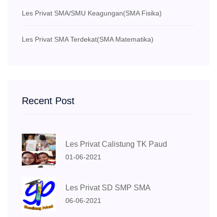
Les Privat SMA/SMU Keagungan
(SMA Fisika)
Les Privat SMA Terdekat
(SMA Matematika)
Recent Post
Les Privat Calistung TK Paud
01-06-2021
Les Privat SD SMP SMA
06-06-2021