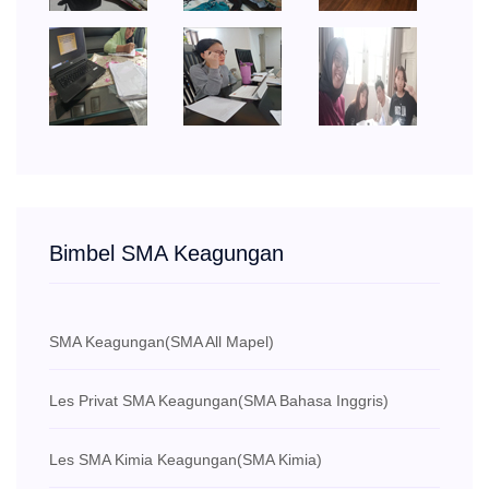
Bimbel SMA Keagungan
SMA Keagungan
(SMA All Mapel)
Les Privat SMA Keagungan
(SMA Bahasa Inggris)
Les SMA Kimia Keagungan
(SMA Kimia)