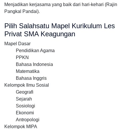
Menjadikan kerjasama yang baik dari hari-kehari (Rajin
Pangkal Pandai).
Pilih Salahsatu Mapel Kurikulum Les
Privat SMA Keagungan
Mapel Dasar
Pendidikan Agama
PPKN
Bahasa Indonesia
Matematika
Bahasa Inggris
Kelompok Ilmu Sosial
Geografi
Sejarah
Sosiologi
Ekonomi
Antropologi
Kelompok MIPA