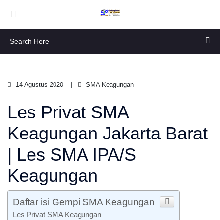
14 Agustus 2020
SMA Keagungan
Les Privat SMA
Keagungan Jakarta Barat
| Les SMA IPA/S
Keagungan
Daftar isi Gempi SMA Keagungan
Les Privat SMA Keagungan