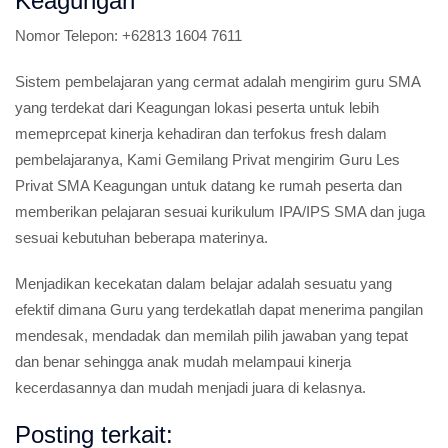
Keagungan
Nomor Telepon:
+62813 1604 7611
Sistem pembelajaran yang cermat adalah mengirim guru SMA
yang terdekat dari Keagungan lokasi peserta untuk lebih
memeprcepat kinerja kehadiran dan terfokus fresh dalam
pembelajaranya, Kami Gemilang Privat mengirim Guru Les
Privat SMA Keagungan untuk datang ke rumah peserta dan
memberikan pelajaran sesuai kurikulum IPA/IPS SMA dan juga
sesuai kebutuhan beberapa materinya.
Menjadikan kecekatan dalam belajar adalah sesuatu yang
efektif dimana Guru yang terdekatlah dapat menerima pangilan
mendesak, mendadak dan memilah pilih jawaban yang tepat
dan benar sehingga anak mudah melampaui kinerja
kecerdasannya dan mudah menjadi juara di kelasnya.
Posting terkait: