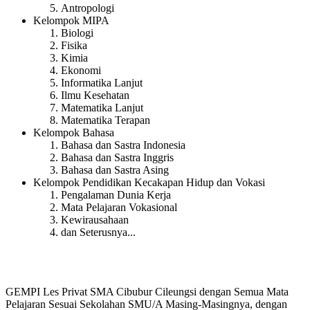
Antropologi
Kelompok MIPA
Biologi
Fisika
Kimia
Ekonomi
Informatika Lanjut
Ilmu Kesehatan
Matematika Lanjut
Matematika Terapan
Kelompok Bahasa
Bahasa dan Sastra Indonesia
Bahasa dan Sastra Inggris
Bahasa dan Sastra Asing
Kelompok Pendidikan Kecakapan Hidup dan Vokasi
Pengalaman Dunia Kerja
Mata Pelajaran Vokasional
Kewirausahaan
dan Seterusnya...
GEMPI Les Privat SMA Cibubur Cileungsi dengan Semua Mata
Pelajaran Sesuai Sekolahan SMU/A Masing-Masingnya, dengan