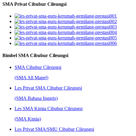
SMA Privat Cibubur Cileungsi
Bimbel SMA Cibubur Cileungsi
SMA Cibubur Cileungsi
(SMA All Mapel)
Les Privat SMA Cibubur Cileungsi
(SMA Bahasa Inggris)
Les SMA Kimia Cibubur Cileungsi
(SMA Kimia)
Les Privat SMA/SMU Cibubur Cileungsi