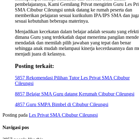
pembelajaranya, Kami Gemilang Privat mengirim Guru Les Pri
SMA Cibubur Cileungsi untuk datang ke rumah peserta dan
memberikan pelajaran sesuai kurikulum IPA/IPS SMA dan jug
sesuai kebutuhan beberapa materinya.
Menjadikan kecekatan dalam belajar adalah sesuatu yang efekti
dimana Guru yang terdekatlah dapat menerima pangilan mende
mendadak dan memilah pilih jawaban yang tepat dan benar
sehingga anak mudah melampaui kinerja kecerdasannya dan m
menjadi juara di kelasnya.
Posting terkait:
5857 Rekomendasi Pilihan Tutor Les Privat SMA Cibubur
Cileungsi
8857 Belajar SMA Guru datang Kerumah Cibubur Cileungsi
4857 Guru SMPA Bimbel di Cibubur Cileungsi
Posting pada
Les Privat SMA Cibubur Cileungsi
Navigasi pos