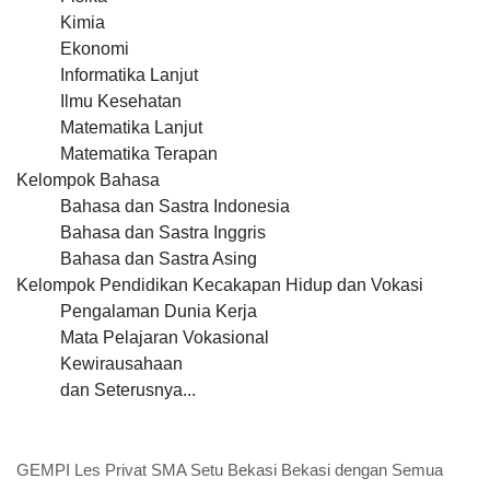
Kimia
Ekonomi
Informatika Lanjut
Ilmu Kesehatan
Matematika Lanjut
Matematika Terapan
Kelompok Bahasa
Bahasa dan Sastra Indonesia
Bahasa dan Sastra Inggris
Bahasa dan Sastra Asing
Kelompok Pendidikan Kecakapan Hidup dan Vokasi
Pengalaman Dunia Kerja
Mata Pelajaran Vokasional
Kewirausahaan
dan Seterusnya...
GEMPI Les Privat SMA Setu Bekasi Bekasi dengan Semua