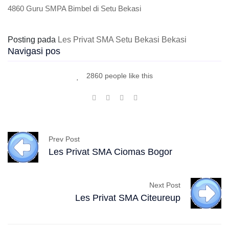
4860 Guru SMPA Bimbel di Setu Bekasi
Posting pada
Les Privat SMA Setu Bekasi Bekasi
Navigasi pos
2860 people like this
Prev Post
Les Privat SMA Ciomas Bogor
Next Post
Les Privat SMA Citeureup