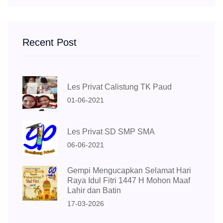
Recent Post
Les Privat Calistung TK Paud
01-06-2021
Les Privat SD SMP SMA
06-06-2021
Gempi Mengucapkan Selamat Hari
Raya Idul Fitri 1447 H Mohon Maaf
Lahir dan Batin
17-03-2026