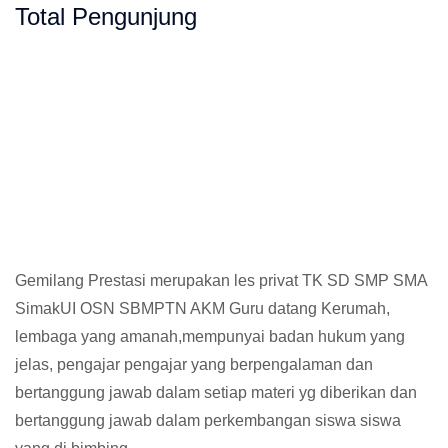
Total Pengunjung
ng, SD, SMP, SMA, Les Privat UN, Harga G
Gemilang Prestasi merupakan les privat TK SD SMP SMA
SimakUI OSN SBMPTN AKM Guru datang Kerumah,
lembaga yang amanah,mempunyai badan hukum yang
jelas, pengajar pengajar yang berpengalaman dan
bertanggung jawab dalam setiap materi yg diberikan dan
bertanggung jawab dalam perkembangan siswa siswa