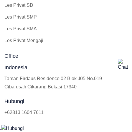
Les Privat SD
Les Privat SMP
Les Privat SMA
Les Privat Mengaji
Office
Indonesia
Taman Firdaus Residence 02 Blok J05 No.019
Cibarusah Cikarang Bekasi 17340
Hubungi
+62813 1604 7611
.