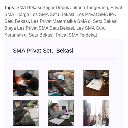
Tags:
SMA Bekasi Bogor Depok Jakarta Tangerang
,
Privat
SMA
,
Harga Les SMA Setu Bekasi
,
Les Privat SMA IPA
Setu Bekasi
,
Les Privat Matematika SMA di Setu Bekasi
,
Biaya Les Privat SMA Setu Bekasi
,
Les SMA Guru
Kerumah di Setu Bekasi
,
Privat SMA Terdekat
SMA Privat Setu Bekasi