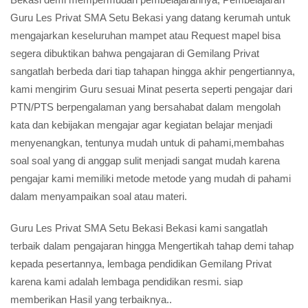
Guru Les Privat SMA Setu Bekasi yang datang kerumah untuk
mengajarkan keseluruhan mampet atau Request mapel bisa
segera dibuktikan bahwa pengajaran di Gemilang Privat
sangatlah berbeda dari tiap tahapan hingga akhir pengertiannya,
kami mengirim Guru sesuai Minat peserta seperti pengajar dari
PTN/PTS berpengalaman yang bersahabat dalam mengolah
kata dan kebijakan mengajar agar kegiatan belajar menjadi
menyenangkan, tentunya mudah untuk di pahami,membahas
soal soal yang di anggap sulit menjadi sangat mudah karena
pengajar kami memiliki metode metode yang mudah di pahami
dalam menyampaikan soal atau materi.
Guru Les Privat SMA Setu Bekasi Bekasi kami sangatlah
terbaik dalam pengajaran hingga Mengertikah tahap demi tahap
kepada pesertannya, lembaga pendidikan Gemilang Privat
karena kami adalah lembaga pendidikan resmi. siap
memberikan Hasil yang terbaiknya..