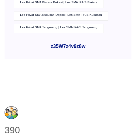
Les Privat SMA Bintara Bekasi | Les SMA IPA/S Bintara
Les Privat SMA Kukusan Depok | Les SMA IPA/S Kukusan
Les Privat SMA Tangerang | Les SMA IPA/S Tangerang
z35W7z4v9z8w
390