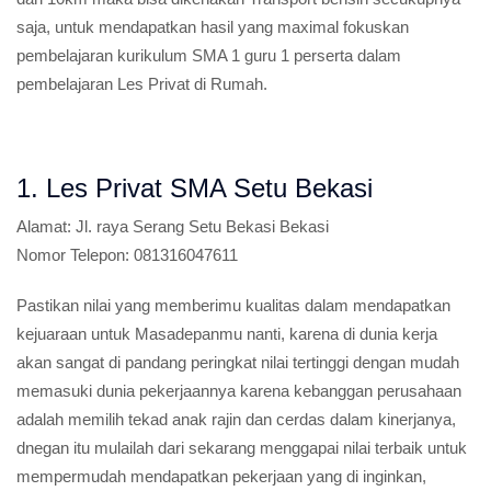
saja, untuk mendapatkan hasil yang maximal fokuskan
pembelajaran kurikulum SMA 1 guru 1 perserta dalam
pembelajaran Les Privat di Rumah.
1. Les Privat SMA Setu Bekasi
Alamat:
Jl. raya Serang Setu Bekasi Bekasi
Nomor Telepon:
081316047611
Pastikan nilai yang memberimu kualitas dalam mendapatkan
kejuaraan untuk Masadepanmu nanti, karena di dunia kerja
akan sangat di pandang peringkat nilai tertinggi dengan mudah
memasuki dunia pekerjaannya karena kebanggan perusahaan
adalah memilih tekad anak rajin dan cerdas dalam kinerjanya,
dnegan itu mulailah dari sekarang menggapai nilai terbaik untuk
mempermudah mendapatkan pekerjaan yang di inginkan,