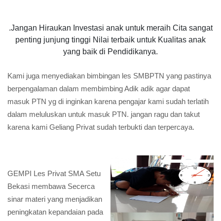
.Jangan Hiraukan Investasi anak untuk meraih Cita sangat
penting junjung tinggi Nilai terbaik untuk Kualitas anak
yang baik di Pendidikanya.
Kami juga menyediakan bimbingan les SMBPTN yang pastinya
berpengalaman dalam membimbing Adik adik agar dapat
masuk PTN yg di inginkan karena pengajar kami sudah terlatih
dalam meluluskan untuk masuk PTN. jangan ragu dan takut
karena kami Geliang Privat sudah terbukti dan terpercaya.
GEMPI Les Privat SMA Setu
Bekasi membawa Secerca
sinar materi yang menjadikan
peningkatan kepandaian pada