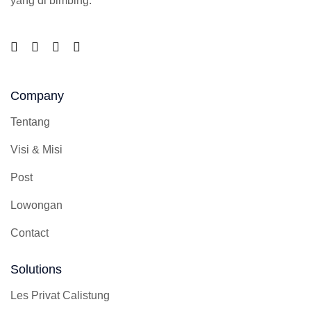
yang di bimbing.
Company
Tentang
Visi & Misi
Post
Lowongan
Contact
Solutions
Les Privat Calistung