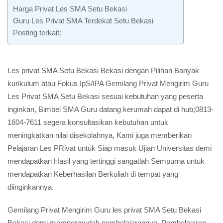
Harga Privat Les SMA Setu Bekasi
Guru Les Privat SMA Terdekat Setu Bekasi
Posting terkait:
Les privat SMA Setu Bekasi Bekasi dengan Pilihan Banyak
kurikulum atau Fokus IpS/IPA Gemilang Privat Mengirim Guru
Les Privat SMA Setu Bekasi sesuai kebutuhan yang peserta
inginkan, Bimbel SMA Guru datang kerumah dapat di hub;0813-
1604-7611 segera konsultasikan kebutuhan untuk
meningkatkan nilai disekolahnya, Kami juga memberikan
Pelajaran Les PRivat untuk Siap masuk Ujian Universitas demi
mendapatkan Hasil yang tertinggi sangatlah Sempurna untuk
mendapatkan Keberhasilan Berkuliah di tempat yang
diinginkannya.
Gemilang Privat Mengirim Guru les privat SMA Setu Bekasi
Bekasi demi mempermudah pembelajarannya, Pembelajaran