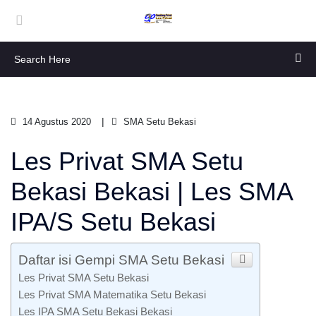
14 Agustus 2020
SMA Setu Bekasi
Les Privat SMA Setu
Bekasi Bekasi | Les SMA
IPA/S Setu Bekasi
Daftar isi Gempi SMA Setu Bekasi
Les Privat SMA Setu Bekasi
Les Privat SMA Matematika Setu Bekasi
Les IPA SMA Setu Bekasi Bekasi