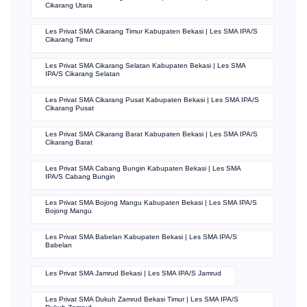
Cikarang Utara
Les Privat SMA Cikarang Timur Kabupaten Bekasi | Les SMA IPA/S
Cikarang Timur
Les Privat SMA Cikarang Selatan Kabupaten Bekasi | Les SMA
IPA/S Cikarang Selatan
Les Privat SMA Cikarang Pusat Kabupaten Bekasi | Les SMA IPA/S
Cikarang Pusat
Les Privat SMA Cikarang Barat Kabupaten Bekasi | Les SMA IPA/S
Cikarang Barat
Les Privat SMA Cabang Bungin Kabupaten Bekasi | Les SMA
IPA/S Cabang Bungin
Les Privat SMA Bojong Mangu Kabupaten Bekasi | Les SMA IPA/S
Bojong Mangu
Les Privat SMA Babelan Kabupaten Bekasi | Les SMA IPA/S
Babelan
Les Privat SMA Jamrud Bekasi | Les SMA IPA/S Jamrud
Les Privat SMA Dukuh Zamrud Bekasi Timur | Les SMA IPA/S