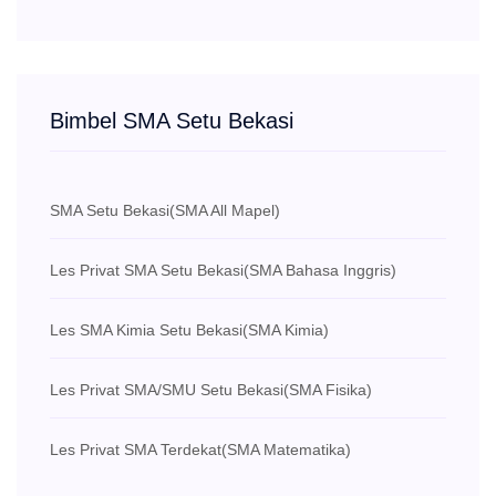
Bimbel SMA Setu Bekasi
SMA Setu Bekasi
(SMA All Mapel)
Les Privat SMA Setu Bekasi
(SMA Bahasa Inggris)
Les SMA Kimia Setu Bekasi
(SMA Kimia)
Les Privat SMA/SMU Setu Bekasi
(SMA Fisika)
Les Privat SMA Terdekat
(SMA Matematika)