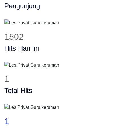
Pengunjung
1502
Hits Hari ini
1
Total Hits
1