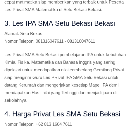
cepat matimatika siap memberikan yang terbaik untuk Peserta
Les Privat SMA Matematika di Setu Bekasi Bekasi.
3. Les IPA SMA Setu Bekasi Bekasi
Alamat:
Setu Bekasi
Nomor Telepon:
081316047611 - 081316047611
Les Privat SMA Setu Bekasi pembelajaran IPA untuk kebutuhan
Kimia, Fisika, Matematika dan Bahasa Inggris yang sering
dipelajari untuk mendapatkan nilai cemberlang Gemilang Privat
siap mengirim Guru Les PRivat IPA SMA Setu Bekasi untuk
datang Kerumah dan mengerjakan kesetiap Mapel IPA demi
mendapatkan Hasil nilai yang Tertinggi dan menjadi juara di
sekolahnya.
4. Harga Privat Les SMA Setu Bekasi
Nomor Telepon:
+62 813 1604 7611