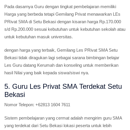
Pada dasarnya Guru dengan tingkat pembelajaran memiliki
Harga yang berbeda tetapi Gemilang Privat menawarkan LEs
PRivat SMA di Setu Bekasi dengan kisaran harga Rp.170.000
s/d Rp.200.000 sesuai kebutuhan untuk kebutuhan sekolah atau
untuk kebutuhan masuk universitas.
dengan harga yang terbaik, Gemilang Les PRivat SMA Setu
Bekasi tidak diragukan lagi sebagai sarana bimbingan belajar
Les Guru datang Kerumah dan konseling untuk memberikan
hasil Nilai yang baik kepada siswa/siswi nya.
5. Guru Les Privat SMA Terdekat Setu
Bekasi
Nomor Telepon:
+62813 1604 7611
Sistem pembelajaran yang cermat adalah mengirim guru SMA
yang terdekat dari Setu Bekasi lokasi peserta untuk lebih