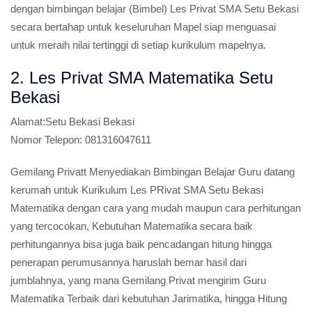
dengan bimbingan belajar (Bimbel) Les Privat SMA Setu Bekasi
secara bertahap untuk keseluruhan Mapel siap menguasai
untuk meraih nilai tertinggi di setiap kurikulum mapelnya.
2. Les Privat SMA Matematika Setu
Bekasi
Alamat:
Setu Bekasi Bekasi
Nomor Telepon:
081316047611
Gemilang Privatt Menyediakan Bimbingan Belajar Guru datang
kerumah untuk Kurikulum Les PRivat SMA Setu Bekasi
Matematika dengan cara yang mudah maupun cara perhitungan
yang tercocokan, Kebutuhan Matematika secara baik
perhitungannya bisa juga baik pencadangan hitung hingga
penerapan perumusannya haruslah bemar hasil dari
jumblahnya, yang mana Gemilang Privat mengirim Guru
Matematika Terbaik dari kebutuhan Jarimatika, hingga Hitung