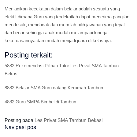
Menjadikan kecekatan dalam belajar adalah sesuatu yang
efektif dimana Guru yang terdekatlah dapat menerima pangilan
mendesak, mendadak dan memilah pilih jawaban yang tepat
dan benar sehingga anak mudah melampaui kinerja
kecerdasannya dan mudah menjadi juara di kelasnya.
Posting terkait:
5882 Rekomendasi Pilihan Tutor Les Privat SMA Tambun
Bekasi
8882 Belajar SMA Guru datang Kerumah Tambun
4882 Guru SMPA Bimbel di Tambun
Posting pada
Les Privat SMA Tambun Bekasi
Navigasi pos