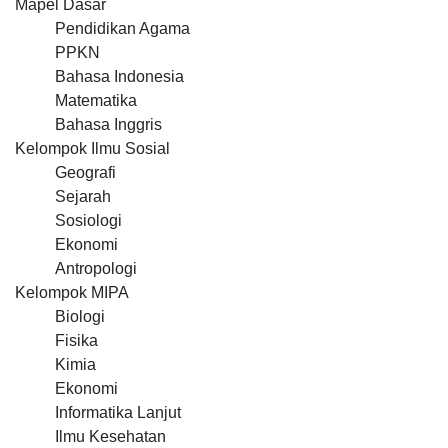
Mapel Dasar
Pendidikan Agama
PPKN
Bahasa Indonesia
Matematika
Bahasa Inggris
Kelompok Ilmu Sosial
Geografi
Sejarah
Sosiologi
Ekonomi
Antropologi
Kelompok MIPA
Biologi
Fisika
Kimia
Ekonomi
Informatika Lanjut
Ilmu Kesehatan