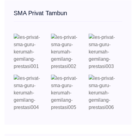
SMA Privat Tambun