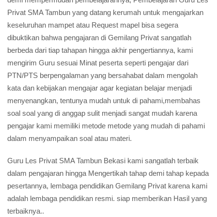
Privat SMA Tambun yang datang kerumah untuk mengajarkan
keseluruhan mampet atau Request mapel bisa segera
dibuktikan bahwa pengajaran di Gemilang Privat sangatlah
berbeda dari tiap tahapan hingga akhir pengertiannya, kami
mengirim Guru sesuai Minat peserta seperti pengajar dari
PTN/PTS berpengalaman yang bersahabat dalam mengolah
kata dan kebijakan mengajar agar kegiatan belajar menjadi
menyenangkan, tentunya mudah untuk di pahami,membahas
soal soal yang di anggap sulit menjadi sangat mudah karena
pengajar kami memiliki metode metode yang mudah di pahami
dalam menyampaikan soal atau materi.
Guru Les Privat SMA Tambun Bekasi kami sangatlah terbaik
dalam pengajaran hingga Mengertikah tahap demi tahap kepada
pesertannya, lembaga pendidikan Gemilang Privat karena kami
adalah lembaga pendidikan resmi. siap memberikan Hasil yang
terbaiknya..