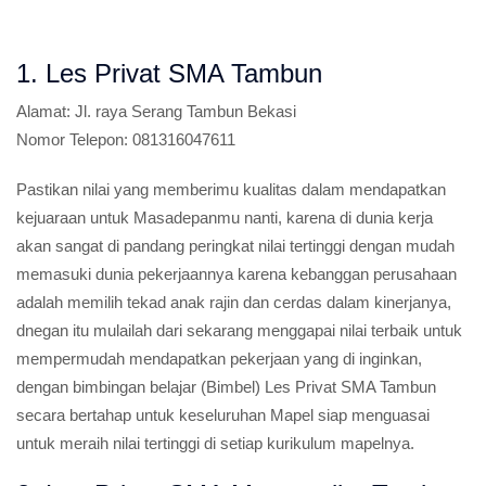
1. Les Privat SMA Tambun
Alamat:
Jl. raya Serang Tambun Bekasi
Nomor Telepon:
081316047611
Pastikan nilai yang memberimu kualitas dalam mendapatkan
kejuaraan untuk Masadepanmu nanti, karena di dunia kerja
akan sangat di pandang peringkat nilai tertinggi dengan mudah
memasuki dunia pekerjaannya karena kebanggan perusahaan
adalah memilih tekad anak rajin dan cerdas dalam kinerjanya,
dnegan itu mulailah dari sekarang menggapai nilai terbaik untuk
mempermudah mendapatkan pekerjaan yang di inginkan,
dengan bimbingan belajar (Bimbel) Les Privat SMA Tambun
secara bertahap untuk keseluruhan Mapel siap menguasai
untuk meraih nilai tertinggi di setiap kurikulum mapelnya.