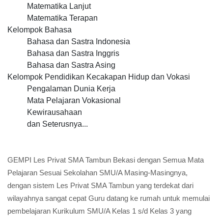
Matematika Lanjut
Matematika Terapan
Kelompok Bahasa
Bahasa dan Sastra Indonesia
Bahasa dan Sastra Inggris
Bahasa dan Sastra Asing
Kelompok Pendidikan Kecakapan Hidup dan Vokasi
Pengalaman Dunia Kerja
Mata Pelajaran Vokasional
Kewirausahaan
dan Seterusnya...
GEMPI Les Privat SMA Tambun Bekasi dengan Semua Mata
Pelajaran Sesuai Sekolahan SMU/A Masing-Masingnya,
dengan sistem Les Privat SMA Tambun yang terdekat dari
wilayahnya sangat cepat Guru datang ke rumah untuk memulai
pembelajaran Kurikulum SMU/A Kelas 1 s/d Kelas 3 yang