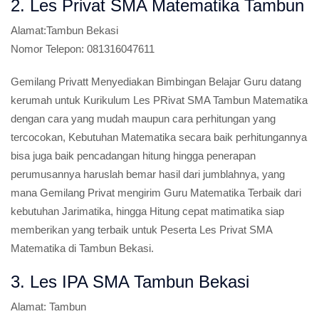
2. Les Privat SMA Matematika Tambun
Alamat:
Tambun Bekasi
Nomor Telepon:
081316047611
Gemilang Privatt Menyediakan Bimbingan Belajar Guru datang
kerumah untuk Kurikulum Les PRivat SMA Tambun Matematika
dengan cara yang mudah maupun cara perhitungan yang
tercocokan, Kebutuhan Matematika secara baik perhitungannya
bisa juga baik pencadangan hitung hingga penerapan
perumusannya haruslah bemar hasil dari jumblahnya, yang
mana Gemilang Privat mengirim Guru Matematika Terbaik dari
kebutuhan Jarimatika, hingga Hitung cepat matimatika siap
memberikan yang terbaik untuk Peserta Les Privat SMA
Matematika di Tambun Bekasi.
3. Les IPA SMA Tambun Bekasi
Alamat:
Tambun