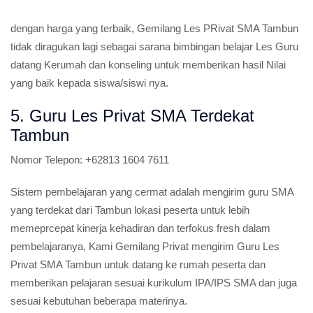
dengan harga yang terbaik, Gemilang Les PRivat SMA Tambun
tidak diragukan lagi sebagai sarana bimbingan belajar Les Guru
datang Kerumah dan konseling untuk memberikan hasil Nilai
yang baik kepada siswa/siswi nya.
5. Guru Les Privat SMA Terdekat
Tambun
Nomor Telepon:
+62813 1604 7611
Sistem pembelajaran yang cermat adalah mengirim guru SMA
yang terdekat dari Tambun lokasi peserta untuk lebih
memeprcepat kinerja kehadiran dan terfokus fresh dalam
pembelajaranya, Kami Gemilang Privat mengirim Guru Les
Privat SMA Tambun untuk datang ke rumah peserta dan
memberikan pelajaran sesuai kurikulum IPA/IPS SMA dan juga
sesuai kebutuhan beberapa materinya.