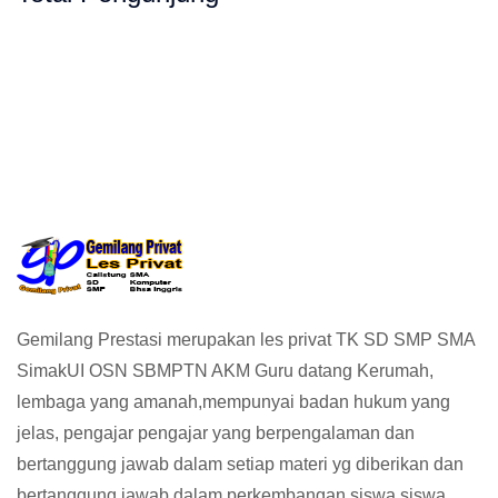
vat, Les Privat, Calistung, SD, SMP, SMA
Gemilang Prestasi merupakan les privat TK SD SMP SMA
SimakUI OSN SBMPTN AKM Guru datang Kerumah,
lembaga yang amanah,mempunyai badan hukum yang
jelas, pengajar pengajar yang berpengalaman dan
bertanggung jawab dalam setiap materi yg diberikan dan
bertanggung jawab dalam perkembangan siswa siswa