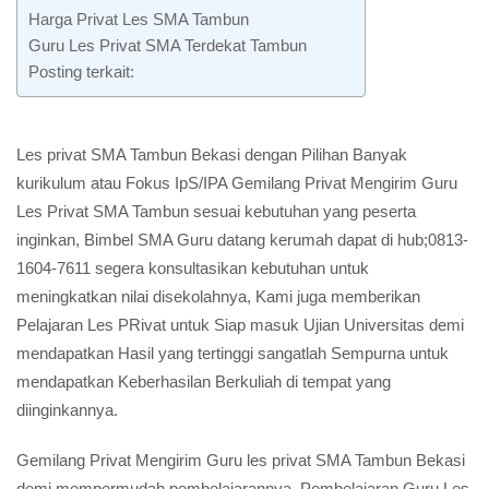
Harga Privat Les SMA Tambun
Guru Les Privat SMA Terdekat Tambun
Posting terkait:
Les privat SMA Tambun Bekasi dengan Pilihan Banyak
kurikulum atau Fokus IpS/IPA Gemilang Privat Mengirim Guru
Les Privat SMA Tambun sesuai kebutuhan yang peserta
inginkan, Bimbel SMA Guru datang kerumah dapat di hub;0813-
1604-7611 segera konsultasikan kebutuhan untuk
meningkatkan nilai disekolahnya, Kami juga memberikan
Pelajaran Les PRivat untuk Siap masuk Ujian Universitas demi
mendapatkan Hasil yang tertinggi sangatlah Sempurna untuk
mendapatkan Keberhasilan Berkuliah di tempat yang
diinginkannya.
Gemilang Privat Mengirim Guru les privat SMA Tambun Bekasi
demi mempermudah pembelajarannya, Pembelajaran Guru Les