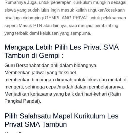
Rumahnya Juga, untuk penerapan Kurikulum mungkin sebagai
siswa yang sudah lulus ingin masuk kuliah ungukan/kesukaan
bisa juga didampingi GEMPILANG PRIVAT untuk pelaksanaan
seperti Masuk PTN atau lainnya, siap menjadi pembimbing
yang terbaik demi kelulusan yang sempurna.
Mengapa Lebih Pilih Les Privat SMA
Tambun di Gempi :
Guru Bersahabat dan ahli dalam bidangnya.
Memberikan jadwal yang fleksibel.
memberikan bimbingan dirumah untuk fokus dan mudah di
mengerti, sehingga cepat/mudah dalam pembelajaranya.
Menjadikan kerjasama yang baik dari hari-kehari (Rajin
Pangkal Pandai).
Pilih Salahsatu Mapel Kurikulum Les
Privat SMA Tambun