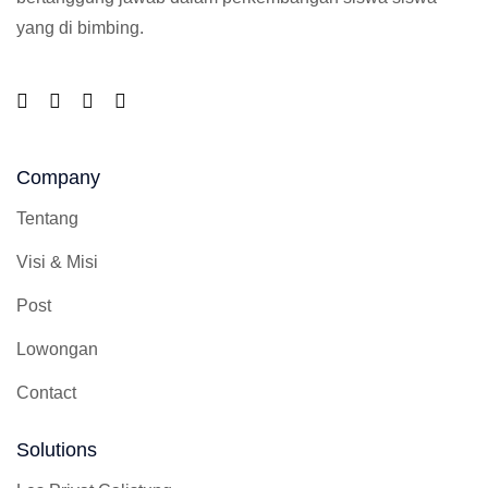
yang di bimbing.
Company
Tentang
Visi & Misi
Post
Lowongan
Contact
Solutions