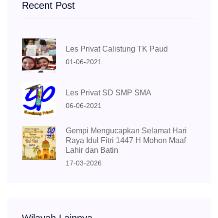
Recent Post
Les Privat Calistung TK Paud
01-06-2021
Les Privat SD SMP SMA
06-06-2021
Gempi Mengucapkan Selamat Hari
Raya Idul Fitri 1447 H Mohon Maaf
Lahir dan Batin
17-03-2026