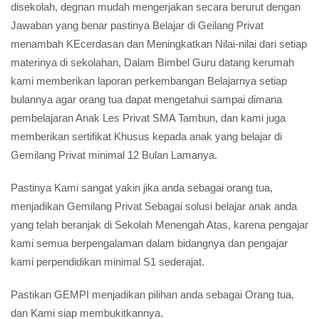
disekolah, degnan mudah mengerjakan secara berurut dengan
Jawaban yang benar pastinya Belajar di Geilang Privat
menambah KEcerdasan dan Meningkatkan Nilai-nilai dari setiap
materinya di sekolahan, Dalam Bimbel Guru datang kerumah
kami memberikan laporan perkembangan Belajarnya setiap
bulannya agar orang tua dapat mengetahui sampai dimana
pembelajaran Anak Les Privat SMA Tambun, dan kami juga
memberikan sertifikat Khusus kepada anak yang belajar di
Gemilang Privat minimal 12 Bulan Lamanya.
Pastinya Kami sangat yakin jika anda sebagai orang tua,
menjadikan Gemilang Privat Sebagai solusi belajar anak anda
yang telah beranjak di Sekolah Menengah Atas, karena pengajar
kami semua berpengalaman dalam bidangnya dan pengajar
kami perpendidikan minimal S1 sederajat.
Pastikan GEMPI menjadikan pilihan anda sebagai Orang tua,
dan Kami siap membukitkannya.