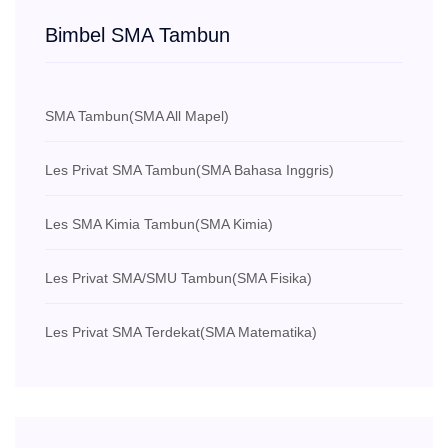
Bimbel SMA Tambun
SMA Tambun
(SMA All Mapel)
Les Privat SMA Tambun
(SMA Bahasa Inggris)
Les SMA Kimia Tambun
(SMA Kimia)
Les Privat SMA/SMU Tambun
(SMA Fisika)
Les Privat SMA Terdekat
(SMA Matematika)