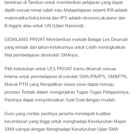
berlokasi di Tambun untuk memberikan pelajaran yang dapat
dipilih sesuai minat salah satu Matapelajaran seperti IPA adalah
matematika,fisika,kimia dan IPS adalah ekonomi,akutansi dan
B.Inggris atau untuk UN (Ujian Nasional).
GEMILANG PRIVAT Memberikan metode Belajar Les Dirumah
yang terbaik dari tahun-ketahunnya untuk Lebih meningkatkan
Nial pembelajaran disekolah SMAnya.
Pilih kebutuhan untuk LES PRIVAT kamu dirumah sesuai
kriteria untuk pembelajaran di sekolah SMA IPA/IPS, SMBPTN,
Masuk PTN yang Menjadikan siswa siswi dapat menuju
prestasi Terbaik dalam mengerjakan Tugas-Tugas Pelajarannya,
Pastinya dapat menyelesaikan Soal-Soal dengan mudah.
Guru yang cerdas pastinya peserta mendapati kualitas
kecerdasan yang tinggi untuk menghadapi Keseluruhan Mapel
SMA sampai dengan Menghadapi Keseluruhan Ujian SMA