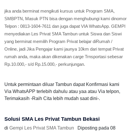
jika anda berminat mengikuti kursus untuk Program SMA,
SMBPTN, Masuk PTN bisa dengan menghubungi kami dinomor
Telpon : 0813-1604-7611 dan juga dapat VIA WhatsApp. GEMPI
menyediakan Les Privat SMA Tambun untuk Siswa dan Siswi
yang berminat memilih Program Privat belajar diRumah /
Online, jadi Jika Pengajar kami jaunya 10km dari tempat Privat
rumah anda, maka akan dikenakan carge Trnsportasi sebesar
Rp.10.000,- s/d Rp.15.000,- perkunjungan.
Untuk permintaan diluar Tambun dapat Konfirmasi kami
Via WhatsAPP terlebih dahulu atau yaa atau Via telpon,
Terimakasih -Raih Cita lebih mudah saat dini-.
Solusi SMA Les Privat Tambun Bekasi
di
Gempi Les Privat SMA Tambun
Diposting pada
08