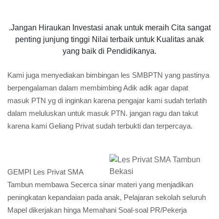
.Jangan Hiraukan Investasi anak untuk meraih Cita sangat
penting junjung tinggi Nilai terbaik untuk Kualitas anak
yang baik di Pendidikanya.
Kami juga menyediakan bimbingan les SMBPTN yang pastinya
berpengalaman dalam membimbing Adik adik agar dapat
masuk PTN yg di inginkan karena pengajar kami sudah terlatih
dalam meluluskan untuk masuk PTN. jangan ragu dan takut
karena kami Geliang Privat sudah terbukti dan terpercaya.
GEMPI Les Privat SMA
Tambun membawa Secerca sinar materi yang menjadikan
peningkatan kepandaian pada anak, Pelajaran sekolah seluruh
Mapel dikerjakan hinga Memahani Soal-soal PR/Pekerja