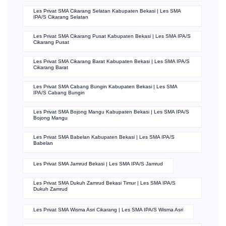
Les Privat SMA Cikarang Selatan Kabupaten Bekasi | Les SMA
IPA/S Cikarang Selatan
Les Privat SMA Cikarang Pusat Kabupaten Bekasi | Les SMA IPA/S
Cikarang Pusat
Les Privat SMA Cikarang Barat Kabupaten Bekasi | Les SMA IPA/S
Cikarang Barat
Les Privat SMA Cabang Bungin Kabupaten Bekasi | Les SMA
IPA/S Cabang Bungin
Les Privat SMA Bojong Mangu Kabupaten Bekasi | Les SMA IPA/S
Bojong Mangu
Les Privat SMA Babelan Kabupaten Bekasi | Les SMA IPA/S
Babelan
Les Privat SMA Jamrud Bekasi | Les SMA IPA/S Jamrud
Les Privat SMA Dukuh Zamrud Bekasi Timur | Les SMA IPA/S
Dukuh Zamrud
Les Privat SMA Wisma Asri Cikarang | Les SMA IPA/S Wisma Asri