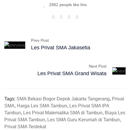
2882 people like this
Prev Post
Les Privat SMA Jakasetia
Next Post
Les Privat SMA Grand Wisata
Tags:
SMA Bekasi Bogor Depok Jakarta Tangerang
,
Privat
SMA
,
Harga Les SMA Tambun
,
Les Privat SMA IPA
Tambun
,
Les Privat Matematika SMA di Tambun
,
Biaya Les
Privat SMA Tambun
,
Les SMA Guru Kerumah di Tambun
,
Privat SMA Terdekat