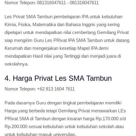
Nomor Telepon:
081316047611 - 081316047611
Les Privat SMA Tambun pembelajaran IPA untuk kebutuhan
Kimia, Fisika, Matematika dan Bahasa Inggris yang sering
dipelajari untuk mendapatkan nilai cemberlang Gemilang Privat
siap mengirim Guru Les PRivat IPA SMA Tambun untuk datang
Kerumah dan mengerjakan kesetiap Mapel IPA demi
mendapatkan Hasil nilai yang Tertinggi dan menjadi juara di
sekolahnya.
4. Harga Privat Les SMA Tambun
Nomor Telepon:
+62 813 1604 7611
Pada dasarnya Guru dengan tingkat pembelajaran memiliki
Harga yang berbeda tetapi Gemilang Privat menawarkan LEs
PRivat SMA di Tambun dengan kisaran harga Rp.170.000 s/d
Rp.200.000 sesuai kebutuhan untuk kebutuhan sekolah atau
untuk kebutuhan masuk universitas.