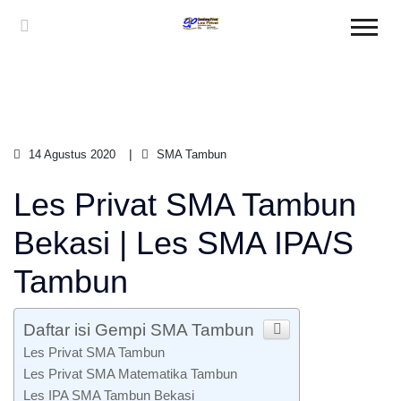
14 Agustus 2020
SMA Tambun
Les Privat SMA Tambun
Bekasi | Les SMA IPA/S
Tambun
Daftar isi Gempi SMA Tambun
Les Privat SMA Tambun
Les Privat SMA Matematika Tambun
Les IPA SMA Tambun Bekasi