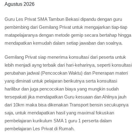
Agustus 2026
Guru Les Privat SMA Tambun Bekasi dipandu dengan guru
pembimbing dari Gemilang Privat untuk mengajarkan tiap-tiap
matapelajaranya dengan metode gemip secara bertahap hingga
mendapatkan kemudah dalam setiap jawaban dan soalnya.
Gemilang Privat siap menerima konsultasi dari peserta untuk
lebih menjadi ayng terbaik dari hari-keharinya, seperti konsultasi
perubahan jadwal (Pencocokan Waktu) dan Penerapan materi
yang diminati untuk pelajaran berikutnya serta konsultasi
harilibur dan juga pencocokan biaya yang mungkin sudah
tersepakati jika mendapatkan Guru kesuaan dan Ahlinya jauh
dari 10km maka bisa dikenakan Transport bensin secukupnya
saja, untuk mendapatkan hasil yang maximal fokuskan
pembelajaran kurikulum SMA 1 guru 1 perserta dalam
pembelajaran Les Privat di Rumah.