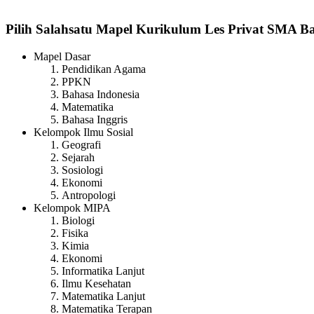
Pilih Salahsatu Mapel Kurikulum Les Privat SMA Ba
Mapel Dasar
Pendidikan Agama
PPKN
Bahasa Indonesia
Matematika
Bahasa Inggris
Kelompok Ilmu Sosial
Geografi
Sejarah
Sosiologi
Ekonomi
Antropologi
Kelompok MIPA
Biologi
Fisika
Kimia
Ekonomi
Informatika Lanjut
Ilmu Kesehatan
Matematika Lanjut
Matematika Terapan