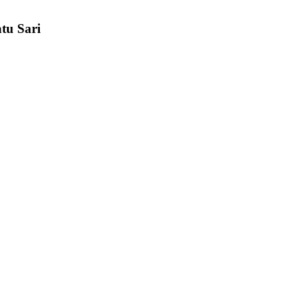
tu Sari