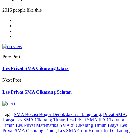
2916 people like this
Prev Post
Les Privat SMA Cikarang Utara
Next Post
Les Privat SMA Cikarang Selatan
Tags:
SMA Bekasi Bogor Depok Jakarta Tangerang
,
Privat SMA
,
Harga Les SMA Cikarang Timur
,
Les Privat SMA IPA Cikarang
Timur
,
Les Privat Matematika SMA di Cikarang Timur
,
Biaya Les
Privat SMA Cikarang Timur
,
Les SMA Guru Kerumah di Cikarang