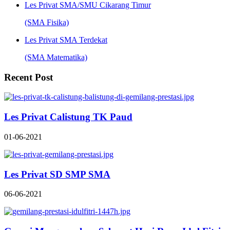
Les Privat SMA/SMU Cikarang Timur
(SMA Fisika)
Les Privat SMA Terdekat
(SMA Matematika)
Recent Post
Les Privat Calistung TK Paud
01-06-2021
Les Privat SD SMP SMA
06-06-2021