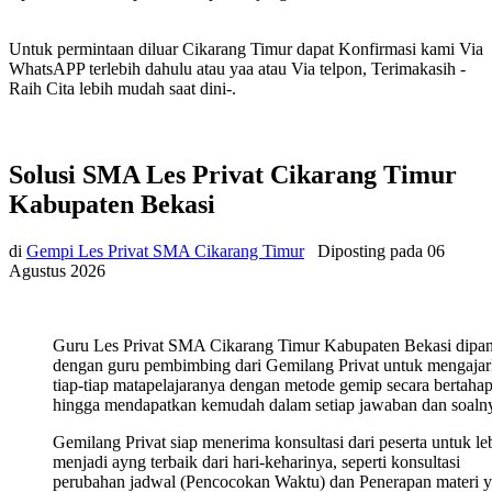
Untuk permintaan diluar Cikarang Timur dapat Konfirmasi kami Via
WhatsAPP terlebih dahulu atau yaa atau Via telpon, Terimakasih -
Raih Cita lebih mudah saat dini-.
Solusi SMA Les Privat Cikarang Timur
Kabupaten Bekasi
di
Gempi Les Privat SMA Cikarang Timur
Diposting pada
06
Agustus 2026
Guru Les Privat SMA Cikarang Timur Kabupaten Bekasi dipa
dengan guru pembimbing dari Gemilang Privat untuk mengaja
tiap-tiap matapelajaranya dengan metode gemip secara bertaha
hingga mendapatkan kemudah dalam setiap jawaban dan soaln
Gemilang Privat siap menerima konsultasi dari peserta untuk le
menjadi ayng terbaik dari hari-keharinya, seperti konsultasi
perubahan jadwal (Pencocokan Waktu) dan Penerapan materi 