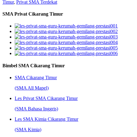
Timur
,
Privat SMA Terdekat
SMA Privat Cikarang Timur
Bimbel SMA Cikarang Timur
SMA Cikarang Timur
(SMA All Mapel)
Les Privat SMA Cikarang Timur
(SMA Bahasa Inggris)
Les SMA Kimia Cikarang Timur
(SMA Kimia)