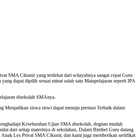
at SMA Cikunir yang terdekat dari wilayahnya sangat cepat Guru
ng dapat dipilih sesuai minat salah satu Matapelajaran seperti IPA
lajaran disekolah SMAnya.
Menjadikan siswa siswi dapat menuju prestasi Terbaik dalam
 Menghadapi Keseluruhan Ujian SMA disekolah, degnan mudah
lai dari setiap materinya di sekolahan, Dalam Bimbel Guru datang
Anak Les Privat SMA Cikunir, dan kami juga memberikan sertifikat