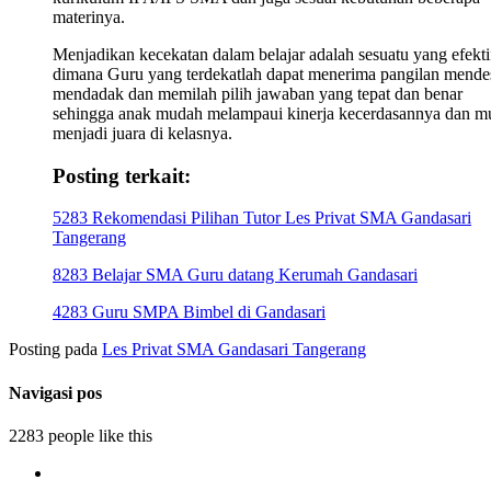
materinya.
Menjadikan kecekatan dalam belajar adalah sesuatu yang efekti
dimana Guru yang terdekatlah dapat menerima pangilan mende
mendadak dan memilah pilih jawaban yang tepat dan benar
sehingga anak mudah melampaui kinerja kecerdasannya dan m
menjadi juara di kelasnya.
Posting terkait:
5283 Rekomendasi Pilihan Tutor Les Privat SMA Gandasari
Tangerang
8283 Belajar SMA Guru datang Kerumah Gandasari
4283 Guru SMPA Bimbel di Gandasari
Posting pada
Les Privat SMA Gandasari Tangerang
Navigasi pos
2283 people like this