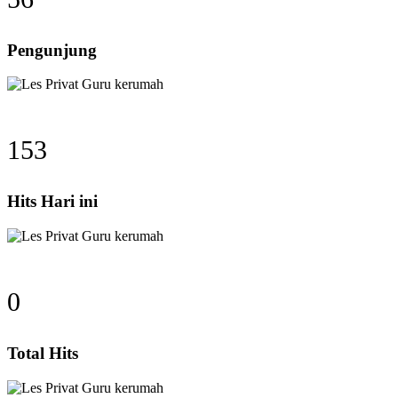
Pengunjung
197
Hits Hari ini
0
Total Hits