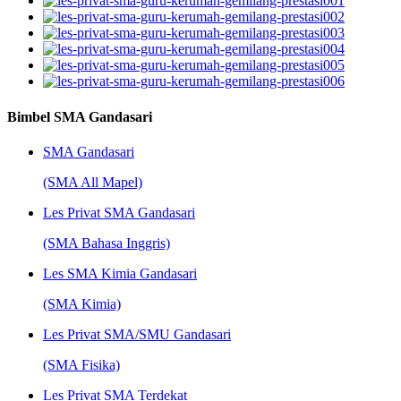
Bimbel SMA Gandasari
SMA Gandasari
(SMA All Mapel)
Les Privat SMA Gandasari
(SMA Bahasa Inggris)
Les SMA Kimia Gandasari
(SMA Kimia)
Les Privat SMA/SMU Gandasari
(SMA Fisika)
Les Privat SMA Terdekat