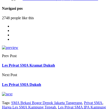
Navigasi pos
2748 people like this
Prev Post
Les Privat SMA Kramat Dukuh
Next Post
Les Privat SMA Dukuh
Tags:
SMA Bekasi Bogor Depok Jakarta Tangerang
,
Privat SMA
,
Harga Les SMA Kampung Tengah
,
Les Privat SMA IPA Kampung