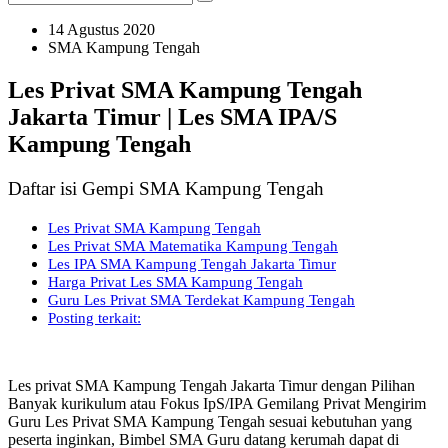
14 Agustus 2020
SMA Kampung Tengah
Les Privat SMA Kampung Tengah
Jakarta Timur | Les SMA IPA/S
Kampung Tengah
Daftar isi Gempi SMA Kampung Tengah
Les Privat SMA Kampung Tengah
Les Privat SMA Matematika Kampung Tengah
Les IPA SMA Kampung Tengah Jakarta Timur
Harga Privat Les SMA Kampung Tengah
Guru Les Privat SMA Terdekat Kampung Tengah
Posting terkait:
Les privat SMA Kampung Tengah Jakarta Timur dengan Pilihan
Banyak kurikulum atau Fokus IpS/IPA Gemilang Privat Mengirim
Guru Les Privat SMA Kampung Tengah sesuai kebutuhan yang
peserta inginkan, Bimbel SMA Guru datang kerumah dapat di