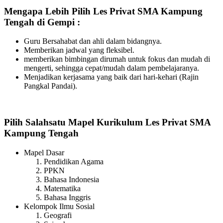
Mengapa Lebih Pilih Les Privat SMA Kampung
Tengah di Gempi :
Guru Bersahabat dan ahli dalam bidangnya.
Memberikan jadwal yang fleksibel.
memberikan bimbingan dirumah untuk fokus dan mudah di
mengerti, sehingga cepat/mudah dalam pembelajaranya.
Menjadikan kerjasama yang baik dari hari-kehari (Rajin
Pangkal Pandai).
Pilih Salahsatu Mapel Kurikulum Les Privat SMA
Kampung Tengah
Mapel Dasar
Pendidikan Agama
PPKN
Bahasa Indonesia
Matematika
Bahasa Inggris
Kelompok Ilmu Sosial
Geografi