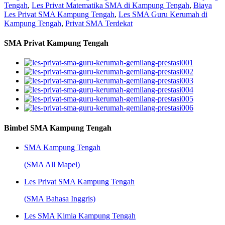
Tengah
,
Les Privat Matematika SMA di Kampung Tengah
,
Biaya
Les Privat SMA Kampung Tengah
,
Les SMA Guru Kerumah di
Kampung Tengah
,
Privat SMA Terdekat
SMA Privat Kampung Tengah
Bimbel SMA Kampung Tengah
SMA Kampung Tengah
(SMA All Mapel)
Les Privat SMA Kampung Tengah
(SMA Bahasa Inggris)
Les SMA Kimia Kampung Tengah