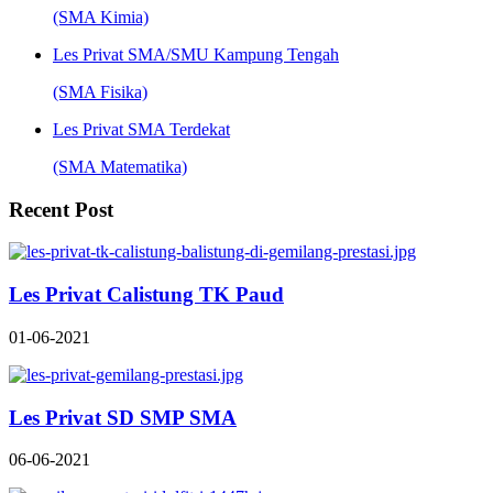
(SMA Kimia)
Les Privat SMA/SMU Kampung Tengah
(SMA Fisika)
Les Privat SMA Terdekat
(SMA Matematika)
Recent Post
Les Privat Calistung TK Paud
01-06-2021
Les Privat SD SMP SMA
06-06-2021