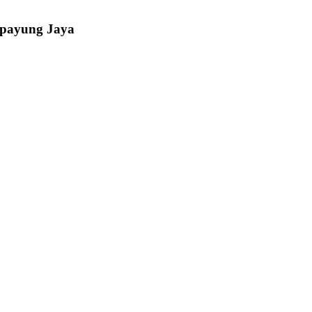
ipayung Jaya