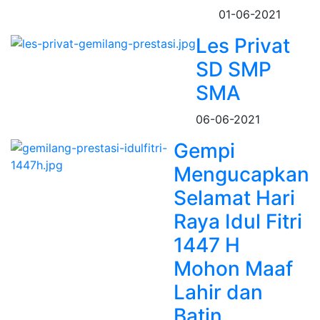
01-06-2021
Les Privat
SD SMP
SMA
06-06-2021
Gempi
Mengucapkan
Selamat Hari
Raya Idul Fitri
1447 H
Mohon Maaf
Lahir dan
Batin