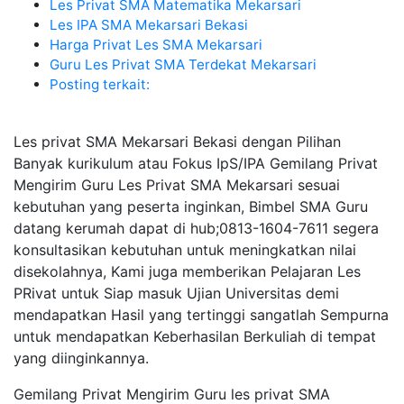
Les Privat SMA Matematika Mekarsari
Les IPA SMA Mekarsari Bekasi
Harga Privat Les SMA Mekarsari
Guru Les Privat SMA Terdekat Mekarsari
Posting terkait:
Les privat SMA Mekarsari Bekasi dengan Pilihan
Banyak kurikulum atau Fokus IpS/IPA Gemilang Privat
Mengirim Guru Les Privat SMA Mekarsari sesuai
kebutuhan yang peserta inginkan, Bimbel SMA Guru
datang kerumah dapat di hub;0813-1604-7611 segera
konsultasikan kebutuhan untuk meningkatkan nilai
disekolahnya, Kami juga memberikan Pelajaran Les
PRivat untuk Siap masuk Ujian Universitas demi
mendapatkan Hasil yang tertinggi sangatlah Sempurna
untuk mendapatkan Keberhasilan Berkuliah di tempat
yang diinginkannya.
Gemilang Privat Mengirim Guru les privat SMA