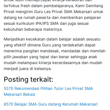
terfokus fresh dalam pembelajaranya, Kami Gemilang
Privat mengirim Guru Les Privat SMA Mekarsari untuk
datang ke rumah peserta dan memberikan pelajaran
sesuai kurikulum IPA/IPS SMA dan juga sesuai
kebutuhan beberapa materinya.
Menjadikan kecekatan dalam belajar adalah sesuatu
yang efektif dimana Guru yang terdekatlah dapat
menerima pangilan mendesak, mendadak dan memilah
pilih jawaban yang tepat dan benar sehingga anak
mudah melampaui kinerja kecerdasannya dan mudah
menjadi juara di kelasnya.
Posting terkait:
5570 Rekomendasi Pilihan Tutor Les Privat SMA
Mekarsari Bekasi
8570 Belajar SMA Guru datang Kerumah Mekarsari