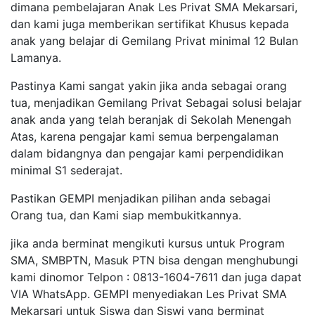
dimana pembelajaran Anak Les Privat SMA Mekarsari,
dan kami juga memberikan sertifikat Khusus kepada
anak yang belajar di Gemilang Privat minimal 12 Bulan
Lamanya.
Pastinya Kami sangat yakin jika anda sebagai orang
tua, menjadikan Gemilang Privat Sebagai solusi belajar
anak anda yang telah beranjak di Sekolah Menengah
Atas, karena pengajar kami semua berpengalaman
dalam bidangnya dan pengajar kami perpendidikan
minimal S1 sederajat.
Pastikan GEMPI menjadikan pilihan anda sebagai
Orang tua, dan Kami siap membukitkannya.
jika anda berminat mengikuti kursus untuk Program
SMA, SMBPTN, Masuk PTN bisa dengan menghubungi
kami dinomor Telpon : 0813-1604-7611 dan juga dapat
VIA WhatsApp. GEMPI menyediakan Les Privat SMA
Mekarsari untuk Siswa dan Siswi yang berminat