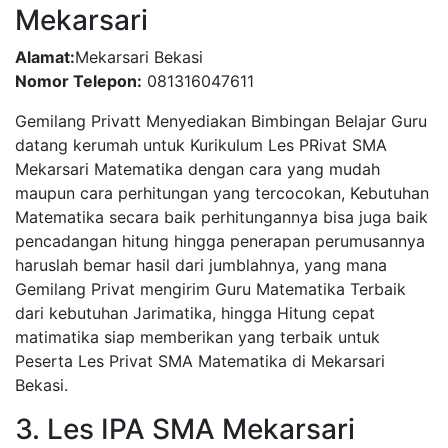
Mekarsari
Alamat:
Mekarsari Bekasi
Nomor Telepon:
081316047611
Gemilang Privatt Menyediakan Bimbingan Belajar Guru
datang kerumah untuk Kurikulum Les PRivat SMA
Mekarsari Matematika dengan cara yang mudah
maupun cara perhitungan yang tercocokan, Kebutuhan
Matematika secara baik perhitungannya bisa juga baik
pencadangan hitung hingga penerapan perumusannya
haruslah bemar hasil dari jumblahnya, yang mana
Gemilang Privat mengirim Guru Matematika Terbaik
dari kebutuhan Jarimatika, hingga Hitung cepat
matimatika siap memberikan yang terbaik untuk
Peserta Les Privat SMA Matematika di Mekarsari
Bekasi.
3. Les IPA SMA Mekarsari