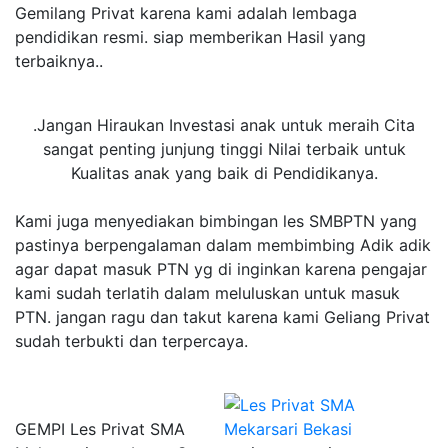
Gemilang Privat karena kami adalah lembaga
pendidikan resmi. siap memberikan Hasil yang
terbaiknya..
.Jangan Hiraukan Investasi anak untuk meraih Cita
sangat penting junjung tinggi Nilai terbaik untuk
Kualitas anak yang baik di Pendidikanya.
Kami juga menyediakan bimbingan les SMBPTN yang
pastinya berpengalaman dalam membimbing Adik adik
agar dapat masuk PTN yg di inginkan karena pengajar
kami sudah terlatih dalam meluluskan untuk masuk
PTN. jangan ragu dan takut karena kami Geliang Privat
sudah terbukti dan terpercaya.
GEMPI Les Privat SMA