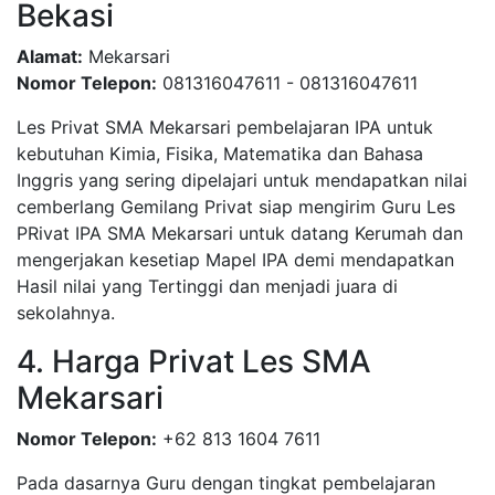
Bekasi
Alamat:
Mekarsari
Nomor Telepon:
081316047611 - 081316047611
Les Privat SMA Mekarsari pembelajaran IPA untuk
kebutuhan Kimia, Fisika, Matematika dan Bahasa
Inggris yang sering dipelajari untuk mendapatkan nilai
cemberlang Gemilang Privat siap mengirim Guru Les
PRivat IPA SMA Mekarsari untuk datang Kerumah dan
mengerjakan kesetiap Mapel IPA demi mendapatkan
Hasil nilai yang Tertinggi dan menjadi juara di
sekolahnya.
4. Harga Privat Les SMA
Mekarsari
Nomor Telepon:
+62 813 1604 7611
Pada dasarnya Guru dengan tingkat pembelajaran