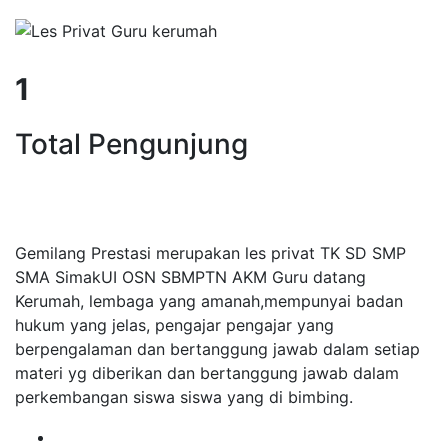
1
Total Pengunjung
Calistung, SD, SMP, SMA, Les Priv
Gemilang Prestasi merupakan les privat TK SD SMP
SMA SimakUI OSN SBMPTN AKM Guru datang
Kerumah, lembaga yang amanah,mempunyai badan
hukum yang jelas, pengajar pengajar yang
berpengalaman dan bertanggung jawab dalam setiap
materi yg diberikan dan bertanggung jawab dalam
perkembangan siswa siswa yang di bimbing.