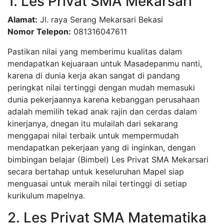
1. Les Privat SMA Mekarsari
Alamat:
Jl. raya Serang Mekarsari Bekasi
Nomor Telepon:
081316047611
Pastikan nilai yang memberimu kualitas dalam
mendapatkan kejuaraan untuk Masadepanmu nanti,
karena di dunia kerja akan sangat di pandang
peringkat nilai tertinggi dengan mudah memasuki
dunia pekerjaannya karena kebanggan perusahaan
adalah memilih tekad anak rajin dan cerdas dalam
kinerjanya, dnegan itu mulailah dari sekarang
menggapai nilai terbaik untuk mempermudah
mendapatkan pekerjaan yang di inginkan, dengan
bimbingan belajar (Bimbel) Les Privat SMA Mekarsari
secara bertahap untuk keseluruhan Mapel siap
menguasai untuk meraih nilai tertinggi di setiap
kurikulum mapelnya.
2. Les Privat SMA Matematika