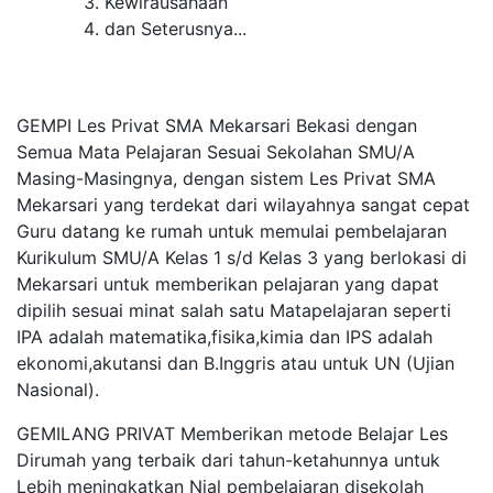
Kewirausahaan
dan Seterusnya...
GEMPI Les Privat SMA Mekarsari Bekasi dengan
Semua Mata Pelajaran Sesuai Sekolahan SMU/A
Masing-Masingnya, dengan sistem Les Privat SMA
Mekarsari yang terdekat dari wilayahnya sangat cepat
Guru datang ke rumah untuk memulai pembelajaran
Kurikulum SMU/A Kelas 1 s/d Kelas 3 yang berlokasi di
Mekarsari untuk memberikan pelajaran yang dapat
dipilih sesuai minat salah satu Matapelajaran seperti
IPA adalah matematika,fisika,kimia dan IPS adalah
ekonomi,akutansi dan B.Inggris atau untuk UN (Ujian
Nasional).
GEMILANG PRIVAT Memberikan metode Belajar Les
Dirumah yang terbaik dari tahun-ketahunnya untuk
Lebih meningkatkan Nial pembelajaran disekolah