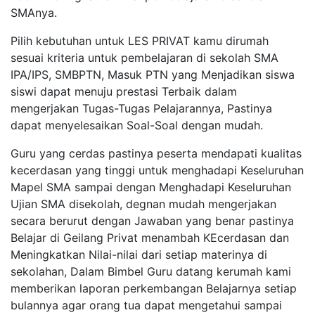
SMAnya.
Pilih kebutuhan untuk LES PRIVAT kamu dirumah
sesuai kriteria untuk pembelajaran di sekolah SMA
IPA/IPS, SMBPTN, Masuk PTN yang Menjadikan siswa
siswi dapat menuju prestasi Terbaik dalam
mengerjakan Tugas-Tugas Pelajarannya, Pastinya
dapat menyelesaikan Soal-Soal dengan mudah.
Guru yang cerdas pastinya peserta mendapati kualitas
kecerdasan yang tinggi untuk menghadapi Keseluruhan
Mapel SMA sampai dengan Menghadapi Keseluruhan
Ujian SMA disekolah, degnan mudah mengerjakan
secara berurut dengan Jawaban yang benar pastinya
Belajar di Geilang Privat menambah KEcerdasan dan
Meningkatkan Nilai-nilai dari setiap materinya di
sekolahan, Dalam Bimbel Guru datang kerumah kami
memberikan laporan perkembangan Belajarnya setiap
bulannya agar orang tua dapat mengetahui sampai