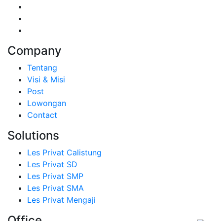
Company
Tentang
Visi & Misi
Post
Lowongan
Contact
Solutions
Les Privat Calistung
Les Privat SD
Les Privat SMP
Les Privat SMA
Les Privat Mengaji
Office