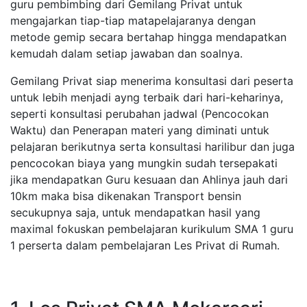
guru pembimbing dari Gemilang Privat untuk
mengajarkan tiap-tiap matapelajaranya dengan
metode gemip secara bertahap hingga mendapatkan
kemudah dalam setiap jawaban dan soalnya.
Gemilang Privat siap menerima konsultasi dari peserta
untuk lebih menjadi ayng terbaik dari hari-keharinya,
seperti konsultasi perubahan jadwal (Pencocokan
Waktu) dan Penerapan materi yang diminati untuk
pelajaran berikutnya serta konsultasi harilibur dan juga
pencocokan biaya yang mungkin sudah tersepakati
jika mendapatkan Guru kesuaan dan Ahlinya jauh dari
10km maka bisa dikenakan Transport bensin
secukupnya saja, untuk mendapatkan hasil yang
maximal fokuskan pembelajaran kurikulum SMA 1 guru
1 perserta dalam pembelajaran Les Privat di Rumah.