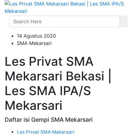
14 Agustus 2020
SMA Mekarsari
Les Privat SMA
Mekarsari Bekasi |
Les SMA IPA/S
Mekarsari
Daftar isi Gempi SMA Mekarsari
Les Privat SMA Mekarsari