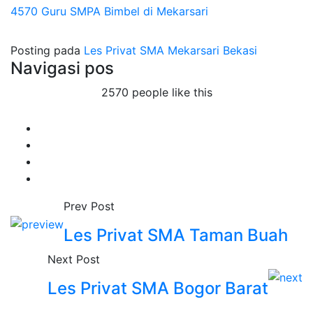
4570 Guru SMPA Bimbel di Mekarsari
Posting pada
Les Privat SMA Mekarsari Bekasi
Navigasi pos
2570 people like this
Prev Post
Les Privat SMA Taman Buah
Next Post
Les Privat SMA Bogor Barat