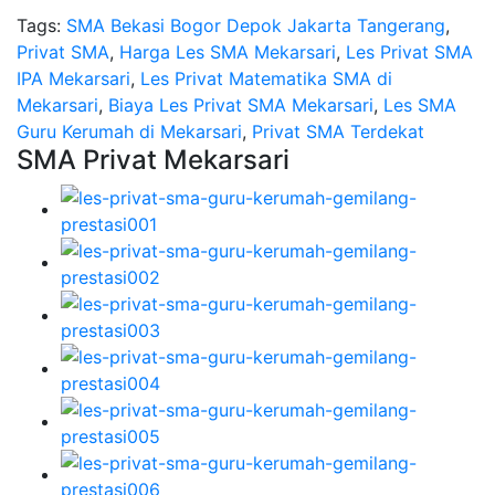
Tags:
SMA Bekasi Bogor Depok Jakarta Tangerang
,
Privat SMA
,
Harga Les SMA Mekarsari
,
Les Privat SMA
IPA Mekarsari
,
Les Privat Matematika SMA di
Mekarsari
,
Biaya Les Privat SMA Mekarsari
,
Les SMA
Guru Kerumah di Mekarsari
,
Privat SMA Terdekat
SMA Privat Mekarsari