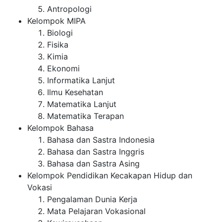
Antropologi
Kelompok MIPA
Biologi
Fisika
Kimia
Ekonomi
Informatika Lanjut
Ilmu Kesehatan
Matematika Lanjut
Matematika Terapan
Kelompok Bahasa
Bahasa dan Sastra Indonesia
Bahasa dan Sastra Inggris
Bahasa dan Sastra Asing
Kelompok Pendidikan Kecakapan Hidup dan
Vokasi
Pengalaman Dunia Kerja
Mata Pelajaran Vokasional