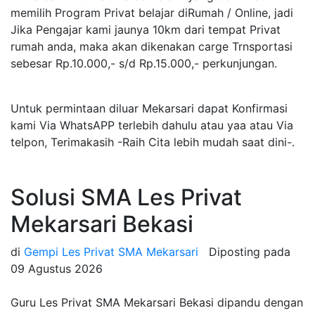
memilih Program Privat belajar diRumah / Online, jadi
Jika Pengajar kami jaunya 10km dari tempat Privat
rumah anda, maka akan dikenakan carge Trnsportasi
sebesar Rp.10.000,- s/d Rp.15.000,- perkunjungan.
Untuk permintaan diluar Mekarsari dapat Konfirmasi
kami Via WhatsAPP terlebih dahulu atau yaa atau Via
telpon, Terimakasih -Raih Cita lebih mudah saat dini-.
Solusi SMA Les Privat
Mekarsari Bekasi
di
Gempi Les Privat SMA Mekarsari
Diposting pada
09 Agustus 2026
Guru Les Privat SMA Mekarsari Bekasi dipandu dengan