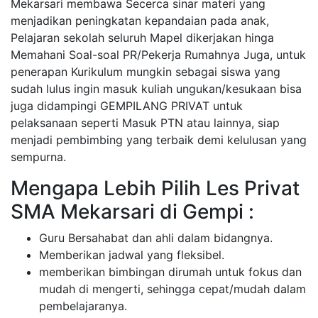
Mekarsari membawa Secerca sinar materi yang
menjadikan peningkatan kepandaian pada anak,
Pelajaran sekolah seluruh Mapel dikerjakan hinga
Memahani Soal-soal PR/Pekerja Rumahnya Juga, untuk
penerapan Kurikulum mungkin sebagai siswa yang
sudah lulus ingin masuk kuliah ungukan/kesukaan bisa
juga didampingi GEMPILANG PRIVAT untuk
pelaksanaan seperti Masuk PTN atau lainnya, siap
menjadi pembimbing yang terbaik demi kelulusan yang
sempurna.
Mengapa Lebih Pilih Les Privat
SMA Mekarsari di Gempi :
Guru Bersahabat dan ahli dalam bidangnya.
Memberikan jadwal yang fleksibel.
memberikan bimbingan dirumah untuk fokus dan
mudah di mengerti, sehingga cepat/mudah dalam
pembelajaranya.