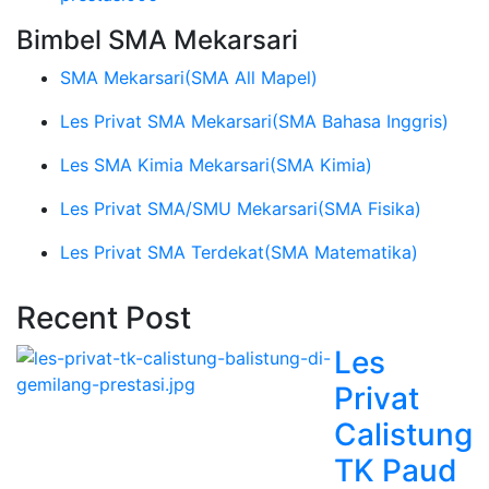
Bimbel SMA Mekarsari
SMA Mekarsari
(SMA All Mapel)
Les Privat SMA Mekarsari
(SMA Bahasa Inggris)
Les SMA Kimia Mekarsari
(SMA Kimia)
Les Privat SMA/SMU Mekarsari
(SMA Fisika)
Les Privat SMA Terdekat
(SMA Matematika)
Recent Post
Les
Privat
Calistung
TK Paud