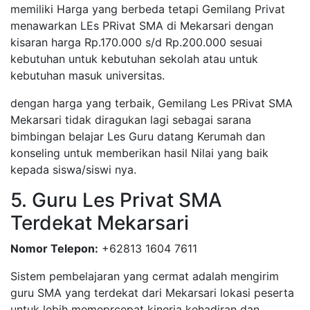
memiliki Harga yang berbeda tetapi Gemilang Privat
menawarkan LEs PRivat SMA di Mekarsari dengan
kisaran harga Rp.170.000 s/d Rp.200.000 sesuai
kebutuhan untuk kebutuhan sekolah atau untuk
kebutuhan masuk universitas.
dengan harga yang terbaik, Gemilang Les PRivat SMA
Mekarsari tidak diragukan lagi sebagai sarana
bimbingan belajar Les Guru datang Kerumah dan
konseling untuk memberikan hasil Nilai yang baik
kepada siswa/siswi nya.
5. Guru Les Privat SMA
Terdekat Mekarsari
Nomor Telepon:
+62813 1604 7611
Sistem pembelajaran yang cermat adalah mengirim
guru SMA yang terdekat dari Mekarsari lokasi peserta
untuk lebih memeprcepat kinerja kehadiran dan