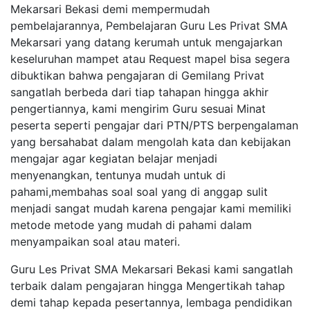
Mekarsari Bekasi demi mempermudah
pembelajarannya, Pembelajaran Guru Les Privat SMA
Mekarsari yang datang kerumah untuk mengajarkan
keseluruhan mampet atau Request mapel bisa segera
dibuktikan bahwa pengajaran di Gemilang Privat
sangatlah berbeda dari tiap tahapan hingga akhir
pengertiannya, kami mengirim Guru sesuai Minat
peserta seperti pengajar dari PTN/PTS berpengalaman
yang bersahabat dalam mengolah kata dan kebijakan
mengajar agar kegiatan belajar menjadi
menyenangkan, tentunya mudah untuk di
pahami,membahas soal soal yang di anggap sulit
menjadi sangat mudah karena pengajar kami memiliki
metode metode yang mudah di pahami dalam
menyampaikan soal atau materi.
Guru Les Privat SMA Mekarsari Bekasi kami sangatlah
terbaik dalam pengajaran hingga Mengertikah tahap
demi tahap kepada pesertannya, lembaga pendidikan