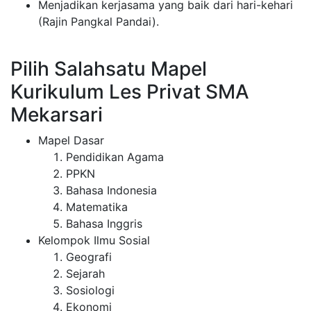
Menjadikan kerjasama yang baik dari hari-kehari
(Rajin Pangkal Pandai).
Pilih Salahsatu Mapel
Kurikulum Les Privat SMA
Mekarsari
Mapel Dasar
Pendidikan Agama
PPKN
Bahasa Indonesia
Matematika
Bahasa Inggris
Kelompok Ilmu Sosial
Geografi
Sejarah
Sosiologi
Ekonomi