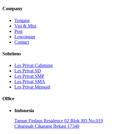
Company
Tentang
Visi & Misi
Post
Lowongan
Contact
Solutions
Les Privat Calistung
Les Privat SD
Les Privat SMP
Les Privat SMA
Les Privat Mengaji
Office
Indonesia
Taman Firdaus Residence 02 Blok J05 No.019
Cibarusah Cikarang Bekasi 17340