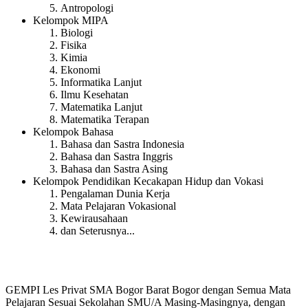
Antropologi
Kelompok MIPA
Biologi
Fisika
Kimia
Ekonomi
Informatika Lanjut
Ilmu Kesehatan
Matematika Lanjut
Matematika Terapan
Kelompok Bahasa
Bahasa dan Sastra Indonesia
Bahasa dan Sastra Inggris
Bahasa dan Sastra Asing
Kelompok Pendidikan Kecakapan Hidup dan Vokasi
Pengalaman Dunia Kerja
Mata Pelajaran Vokasional
Kewirausahaan
dan Seterusnya...
GEMPI Les Privat SMA Bogor Barat Bogor dengan Semua Mata
Pelajaran Sesuai Sekolahan SMU/A Masing-Masingnya, dengan