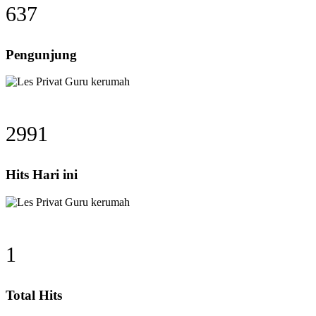
637
Pengunjung
2991
Hits Hari ini
1
Total Hits