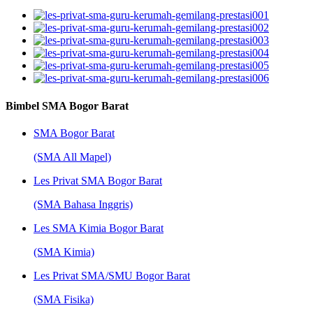
Bimbel SMA Bogor Barat
SMA Bogor Barat
(SMA All Mapel)
Les Privat SMA Bogor Barat
(SMA Bahasa Inggris)
Les SMA Kimia Bogor Barat
(SMA Kimia)
Les Privat SMA/SMU Bogor Barat
(SMA Fisika)