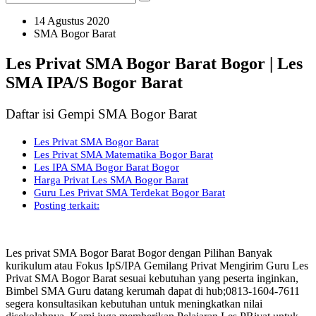
14 Agustus 2020
SMA Bogor Barat
Les Privat SMA Bogor Barat Bogor | Les
SMA IPA/S Bogor Barat
Daftar isi Gempi SMA Bogor Barat
Les Privat SMA Bogor Barat
Les Privat SMA Matematika Bogor Barat
Les IPA SMA Bogor Barat Bogor
Harga Privat Les SMA Bogor Barat
Guru Les Privat SMA Terdekat Bogor Barat
Posting terkait:
Les privat SMA Bogor Barat Bogor dengan Pilihan Banyak
kurikulum atau Fokus IpS/IPA Gemilang Privat Mengirim Guru Les
Privat SMA Bogor Barat sesuai kebutuhan yang peserta inginkan,
Bimbel SMA Guru datang kerumah dapat di hub;0813-1604-7611
segera konsultasikan kebutuhan untuk meningkatkan nilai