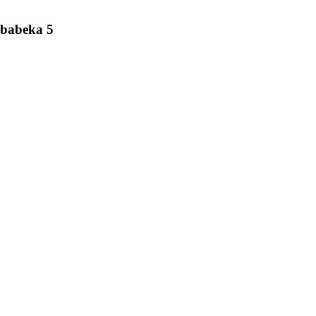
ababeka 5