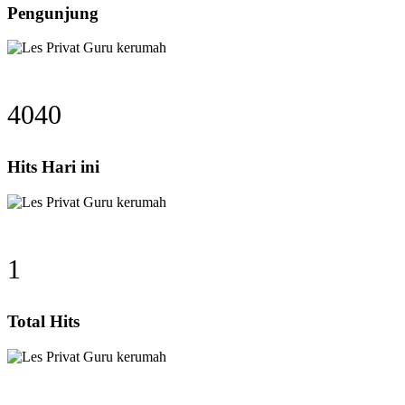
Pengunjung
4040
Hits Hari ini
1
Total Hits