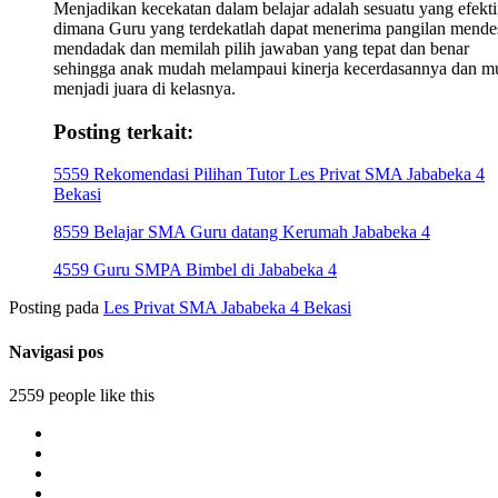
Menjadikan kecekatan dalam belajar adalah sesuatu yang efekti
dimana Guru yang terdekatlah dapat menerima pangilan mende
mendadak dan memilah pilih jawaban yang tepat dan benar
sehingga anak mudah melampaui kinerja kecerdasannya dan m
menjadi juara di kelasnya.
Posting terkait:
5559 Rekomendasi Pilihan Tutor Les Privat SMA Jababeka 4
Bekasi
8559 Belajar SMA Guru datang Kerumah Jababeka 4
4559 Guru SMPA Bimbel di Jababeka 4
Posting pada
Les Privat SMA Jababeka 4 Bekasi
Navigasi pos
2559 people like this