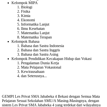
Kelompok MIPA
Biologi
Fisika
Kimia
Ekonomi
Informatika Lanjut
Ilmu Kesehatan
Matematika Lanjut
Matematika Terapan
Kelompok Bahasa
Bahasa dan Sastra Indonesia
Bahasa dan Sastra Inggris
Bahasa dan Sastra Asing
Kelompok Pendidikan Kecakapan Hidup dan Vokasi
Pengalaman Dunia Kerja
Mata Pelajaran Vokasional
Kewirausahaan
dan Seterusnya...
GEMPI Les Privat SMA Jababeka 4 Bekasi dengan Semua Mata
Pelajaran Sesuai Sekolahan SMU/A Masing-Masingnya, dengan
sistem Les Privat SMA Jababeka 4 yang terdekat dari wilayahnya