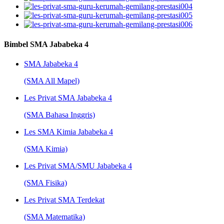
Bimbel SMA Jababeka 4
SMA Jababeka 4
(SMA All Mapel)
Les Privat SMA Jababeka 4
(SMA Bahasa Inggris)
Les SMA Kimia Jababeka 4
(SMA Kimia)
Les Privat SMA/SMU Jababeka 4
(SMA Fisika)
Les Privat SMA Terdekat
(SMA Matematika)