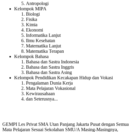
Antropologi
Kelompok MIPA
Biologi
Fisika
Kimia
Ekonomi
Informatika Lanjut
Ilmu Kesehatan
Matematika Lanjut
Matematika Terapan
Kelompok Bahasa
Bahasa dan Sastra Indonesia
Bahasa dan Sastra Inggris
Bahasa dan Sastra Asing
Kelompok Pendidikan Kecakapan Hidup dan Vokasi
Pengalaman Dunia Kerja
Mata Pelajaran Vokasional
Kewirausahaan
dan Seterusnya...
GEMPI Les Privat SMA Utan Panjang Jakarta Pusat dengan Semua
Mata Pelajaran Sesuai Sekolahan SMU/A Masing-Masingnya,