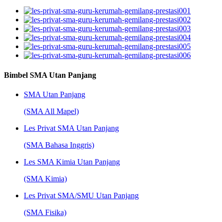
Bimbel SMA Utan Panjang
SMA Utan Panjang
(SMA All Mapel)
Les Privat SMA Utan Panjang
(SMA Bahasa Inggris)
Les SMA Kimia Utan Panjang
(SMA Kimia)
Les Privat SMA/SMU Utan Panjang
(SMA Fisika)