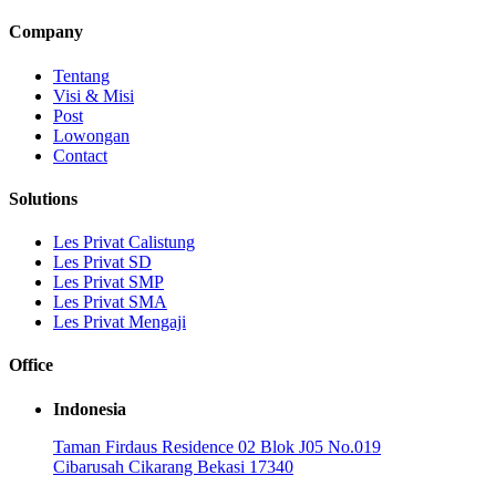
Company
Tentang
Visi & Misi
Post
Lowongan
Contact
Solutions
Les Privat Calistung
Les Privat SD
Les Privat SMP
Les Privat SMA
Les Privat Mengaji
Office
Indonesia
Taman Firdaus Residence 02 Blok J05 No.019
Cibarusah Cikarang Bekasi 17340