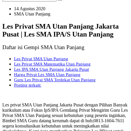
14 Agustus 2020
SMA Utan Panjang
Les Privat SMA Utan Panjang Jakarta
Pusat | Les SMA IPA/S Utan Panjang
Daftar isi Gempi SMA Utan Panjang
Les Privat SMA Utan Panjang
Les Privat SMA Matematika Utan Panjang
Les IPA SMA Utan Panjang Jakarta Pusat
Harga Privat Les SMA Utan Panjang
Guru Les Privat SMA Terdekat Utan Panjang
Posting terkait:
Les privat SMA Utan Panjang Jakarta Pusat dengan Pilihan Banyak
kurikulum atau Fokus IpS/IPA Gemilang Privat Mengirim Guru Les
Privat SMA Utan Panjang sesuai kebutuhan yang peserta inginkan,
Bimbel SMA Guru datang kerumah dapat di hub;0813-1604-7611
segera konsultasikan kebutuhan untuk meningkatkan nilai