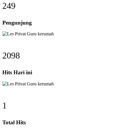
249
Pengunjung
2098
Hits Hari ini
1
Total Hits