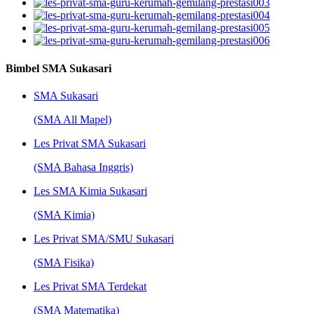
Bimbel SMA Sukasari
SMA Sukasari
(SMA All Mapel)
Les Privat SMA Sukasari
(SMA Bahasa Inggris)
Les SMA Kimia Sukasari
(SMA Kimia)
Les Privat SMA/SMU Sukasari
(SMA Fisika)
Les Privat SMA Terdekat
(SMA Matematika)