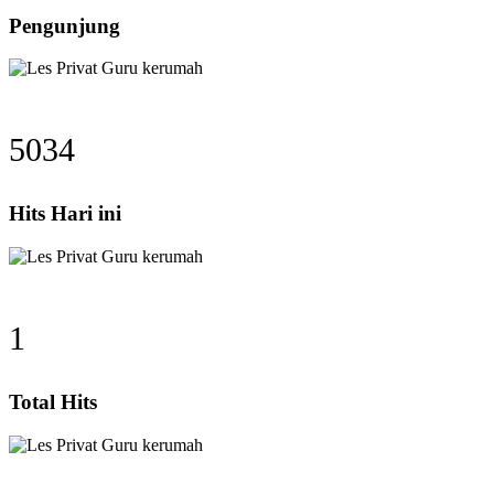
Pengunjung
5034
Hits Hari ini
1
Total Hits