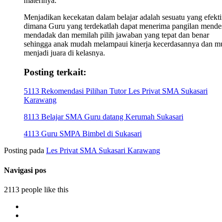
materinya.
Menjadikan kecekatan dalam belajar adalah sesuatu yang efekti
dimana Guru yang terdekatlah dapat menerima pangilan mende
mendadak dan memilah pilih jawaban yang tepat dan benar
sehingga anak mudah melampaui kinerja kecerdasannya dan m
menjadi juara di kelasnya.
Posting terkait:
5113 Rekomendasi Pilihan Tutor Les Privat SMA Sukasari
Karawang
8113 Belajar SMA Guru datang Kerumah Sukasari
4113 Guru SMPA Bimbel di Sukasari
Posting pada
Les Privat SMA Sukasari Karawang
Navigasi pos
2113 people like this