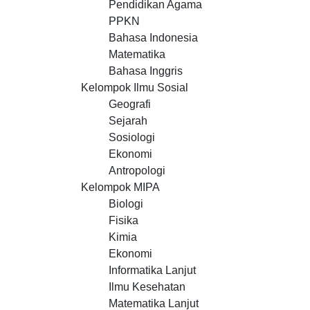
Pendidikan Agama
PPKN
Bahasa Indonesia
Matematika
Bahasa Inggris
Kelompok Ilmu Sosial
Geografi
Sejarah
Sosiologi
Ekonomi
Antropologi
Kelompok MIPA
Biologi
Fisika
Kimia
Ekonomi
Informatika Lanjut
Ilmu Kesehatan
Matematika Lanjut