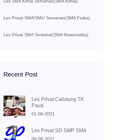
Les SMA Kimia Semanan
(SMA Kimia)
Les Privat SMA/SMU Semanan
(SMA Fisika)
Les Privat SMA Terdekat
(SMA Matematika)
Recent Post
Les Privat Calistung TK
Paud
01-06-2021
Les Privat SD SMP SMA
06-06-2021