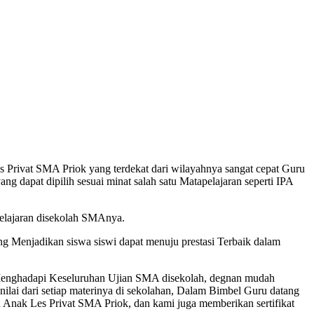
Privat SMA Priok yang terdekat dari wilayahnya sangat cepat Guru
 dapat dipilih sesuai minat salah satu Matapelajaran seperti IPA
lajaran disekolah SMAnya.
Menjadikan siswa siswi dapat menuju prestasi Terbaik dalam
 Menghadapi Keseluruhan Ujian SMA disekolah, degnan mudah
lai dari setiap materinya di sekolahan, Dalam Bimbel Guru datang
Anak Les Privat SMA Priok, dan kami juga memberikan sertifikat