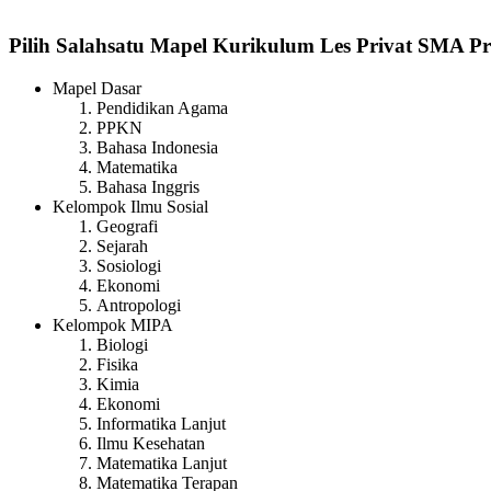
Pilih Salahsatu Mapel Kurikulum Les Privat SMA Pr
Mapel Dasar
Pendidikan Agama
PPKN
Bahasa Indonesia
Matematika
Bahasa Inggris
Kelompok Ilmu Sosial
Geografi
Sejarah
Sosiologi
Ekonomi
Antropologi
Kelompok MIPA
Biologi
Fisika
Kimia
Ekonomi
Informatika Lanjut
Ilmu Kesehatan
Matematika Lanjut
Matematika Terapan