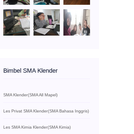
Bimbel SMA Klender
SMA Klender
(SMA All Mapel)
Les Privat SMA Klender
(SMA Bahasa Inggris)
Les SMA Kimia Klender
(SMA Kimia)