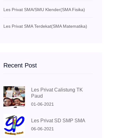
Les Privat SMA/SMU Klender
(SMA Fisika)
Les Privat SMA Terdekat
(SMA Matematika)
Recent Post
Les Privat Calistung TK
Paud
01-06-2021
Les Privat SD SMP SMA
06-06-2021