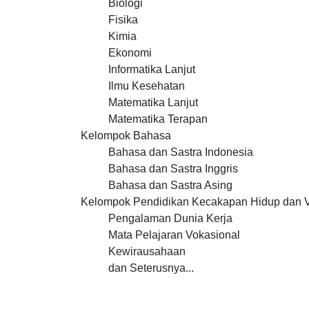
Biologi
Fisika
Kimia
Ekonomi
Informatika Lanjut
Ilmu Kesehatan
Matematika Lanjut
Matematika Terapan
Kelompok Bahasa
Bahasa dan Sastra Indonesia
Bahasa dan Sastra Inggris
Bahasa dan Sastra Asing
Kelompok Pendidikan Kecakapan Hidup dan 
Pengalaman Dunia Kerja
Mata Pelajaran Vokasional
Kewirausahaan
dan Seterusnya...