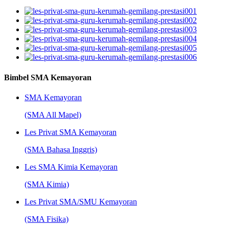
Bimbel SMA Kemayoran
SMA Kemayoran
(SMA All Mapel)
Les Privat SMA Kemayoran
(SMA Bahasa Inggris)
Les SMA Kimia Kemayoran
(SMA Kimia)
Les Privat SMA/SMU Kemayoran
(SMA Fisika)