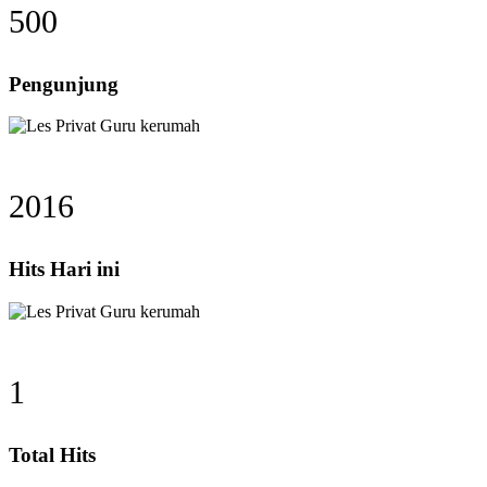
500
Pengunjung
2016
Hits Hari ini
1
Total Hits