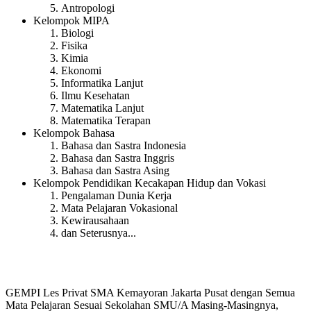
Antropologi
Kelompok MIPA
Biologi
Fisika
Kimia
Ekonomi
Informatika Lanjut
Ilmu Kesehatan
Matematika Lanjut
Matematika Terapan
Kelompok Bahasa
Bahasa dan Sastra Indonesia
Bahasa dan Sastra Inggris
Bahasa dan Sastra Asing
Kelompok Pendidikan Kecakapan Hidup dan Vokasi
Pengalaman Dunia Kerja
Mata Pelajaran Vokasional
Kewirausahaan
dan Seterusnya...
GEMPI Les Privat SMA Kemayoran Jakarta Pusat dengan Semua
Mata Pelajaran Sesuai Sekolahan SMU/A Masing-Masingnya,