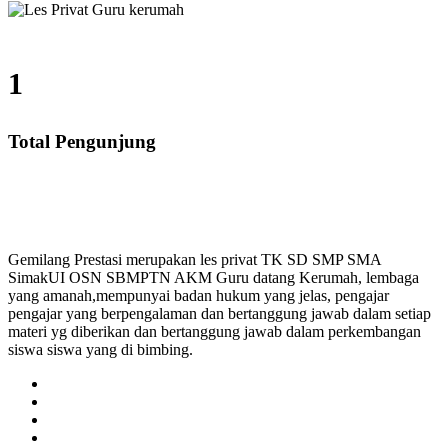
1
Total Pengunjung
MP, SMA, Les Privat UN, Harga Guru datang Kerumah, 
Gemilang Prestasi merupakan les privat TK SD SMP SMA
SimakUI OSN SBMPTN AKM Guru datang Kerumah, lembaga
yang amanah,mempunyai badan hukum yang jelas, pengajar
pengajar yang berpengalaman dan bertanggung jawab dalam setiap
materi yg diberikan dan bertanggung jawab dalam perkembangan
siswa siswa yang di bimbing.