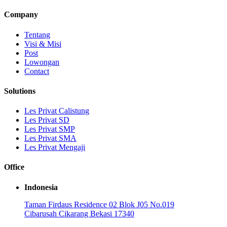
Company
Tentang
Visi & Misi
Post
Lowongan
Contact
Solutions
Les Privat Calistung
Les Privat SD
Les Privat SMP
Les Privat SMA
Les Privat Mengaji
Office
Indonesia
Taman Firdaus Residence 02 Blok J05 No.019
Cibarusah Cikarang Bekasi 17340