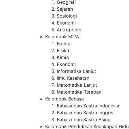
Geografi
Sejarah
Sosiologi
Ekonomi
Antropologi
Kelompok MIPA
Biologi
Fisika
Kimia
Ekonomi
Informatika Lanjut
Ilmu Kesehatan
Matematika Lanjut
Matematika Terapan
Kelompok Bahasa
Bahasa dan Sastra Indonesia
Bahasa dan Sastra Inggris
Bahasa dan Sastra Asing
Kelompok Pendidikan Kecakapan Hidu