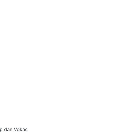
p dan Vokasi