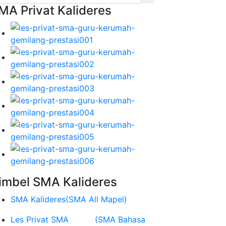
MA Privat Kalideres
imbel SMA Kalideres
SMA Kalideres
(SMA All Mapel)
Les Privat SMA
(SMA Bahasa