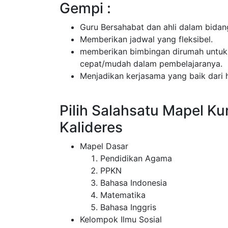
Gempi :
Guru Bersahabat dan ahli dalam bidan
Memberikan jadwal yang fleksibel.
memberikan bimbingan dirumah untuk 
cepat/mudah dalam pembelajaranya.
Menjadikan kerjasama yang baik dari h
Pilih Salahsatu Mapel Ku
Kalideres
Mapel Dasar
Pendidikan Agama
PPKN
Bahasa Indonesia
Matematika
Bahasa Inggris
Kelompok Ilmu Sosial