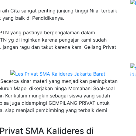
ih Cita sangat penting junjung tinggi Nilai terbaik
k yang baik di Pendidikanya.
PTN yang pastinya berpengalaman dalam
N yg di inginkan karena pengajar kami sudah
 jangan ragu dan takut karena kami Geliang Privat
ecerca sinar materi yang menjadikan peningkatan
eluruh Mapel dikerjakan hinga Memahani Soal-soal
n Kurikulum mungkin sebagai siswa yang sudah
n bisa juga didampingi GEMPILANG PRIVAT untuk
a, siap menjadi pembimbing yang terbaik demi
Privat SMA Kalideres di