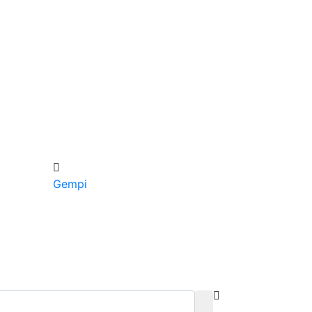
Gempi