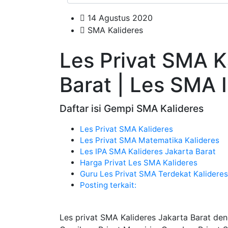
14 Agustus 2020
SMA Kalideres
Les Privat SMA K
Barat | Les SMA 
Daftar isi Gempi SMA Kalideres
Les Privat SMA Kalideres
Les Privat SMA Matematika Kalideres
Les IPA SMA Kalideres Jakarta Barat
Harga Privat Les SMA Kalideres
Guru Les Privat SMA Terdekat Kalideres
Posting terkait:
Les privat SMA Kalideres Jakarta Barat den