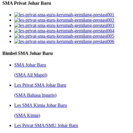
SMA Privat Johar Baru
Bimbel SMA Johar Baru
SMA Johar Baru
(SMA All Mapel)
Les Privat SMA Johar Baru
(SMA Bahasa Inggris)
Les SMA Kimia Johar Baru
(SMA Kimia)
Les Privat SMA/SMU Johar Baru