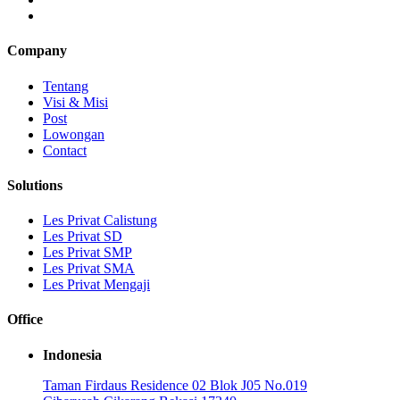
Company
Tentang
Visi & Misi
Post
Lowongan
Contact
Solutions
Les Privat Calistung
Les Privat SD
Les Privat SMP
Les Privat SMA
Les Privat Mengaji
Office
Indonesia
Taman Firdaus Residence 02 Blok J05 No.019