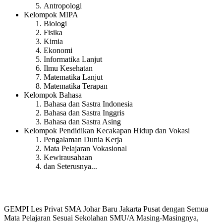
Antropologi
Kelompok MIPA
Biologi
Fisika
Kimia
Ekonomi
Informatika Lanjut
Ilmu Kesehatan
Matematika Lanjut
Matematika Terapan
Kelompok Bahasa
Bahasa dan Sastra Indonesia
Bahasa dan Sastra Inggris
Bahasa dan Sastra Asing
Kelompok Pendidikan Kecakapan Hidup dan Vokasi
Pengalaman Dunia Kerja
Mata Pelajaran Vokasional
Kewirausahaan
dan Seterusnya...
GEMPI Les Privat SMA Johar Baru Jakarta Pusat dengan Semua
Mata Pelajaran Sesuai Sekolahan SMU/A Masing-Masingnya,