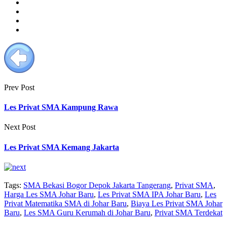
Prev Post
Les Privat SMA Kampung Rawa
Next Post
Les Privat SMA Kemang Jakarta
Tags:
SMA Bekasi Bogor Depok Jakarta Tangerang
,
Privat SMA
,
Harga Les SMA Johar Baru
,
Les Privat SMA IPA Johar Baru
,
Les
Privat Matematika SMA di Johar Baru
,
Biaya Les Privat SMA Johar
Baru
,
Les SMA Guru Kerumah di Johar Baru
,
Privat SMA Terdekat