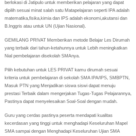
berlokasi di Jatipulo untuk memberikan pelajaran yang dapat
dipilih sesuai minat salah satu Matapelajaran seperti IPA adalah
matematika,fisika,kimia dan IPS adalah ekonomi,akutansi dan
B.Inggris atau untuk UN (Ujian Nasional).
GEMILANG PRIVAT Memberikan metode Belajar Les Dirumah
yang terbaik dari tahun-ketahunnya untuk Lebih meningkatkan
Nial pembelajaran disekolah SMAnya.
Pilih kebutuhan untuk LES PRIVAT kamu dirumah sesuai
kriteria untuk pembelajaran di sekolah SMA IPA/IPS, SMBPTN,
Masuk PTN yang Menjadikan siswa siswi dapat menuju
prestasi Terbaik dalam mengerjakan Tugas-Tugas Pelajarannya,
Pastinya dapat menyelesaikan Soal-Soal dengan mudah.
Guru yang cerdas pastinya peserta mendapati kualitas
kecerdasan yang tinggi untuk menghadapi Keseluruhan Mapel
SMA sampai dengan Menghadapi Keseluruhan Ujian SMA