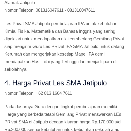
Alamat:
Jatipulo
Nomor Telepon:
081316047611 - 081316047611
Les Privat SMA Jatipulo pembelajaran IPA untuk kebutuhan
Kimia, Fisika, Matematika dan Bahasa Inggris yang sering
dipelajari untuk mendapatkan nilai cemberlang Gemilang Privat
siap mengirim Guru Les PRivat IPA SMA Jatipulo untuk datang
Kerumah dan mengerjakan kesetiap Mapel IPA demi
mendapatkan Hasil nilai yang Tertinggi dan menjadi juara di
sekolahnya.
4. Harga Privat Les SMA Jatipulo
Nomor Telepon:
+62 813 1604 7611
Pada dasarnya Guru dengan tingkat pembelajaran memiliki
Harga yang berbeda tetapi Gemilang Privat menawarkan LEs
PRivat SMA di Jatipulo dengan kisaran harga Rp.170.000 s/d
Rp.200.000 sesuai kebutuhan untuk kebutuhan sekolah atau