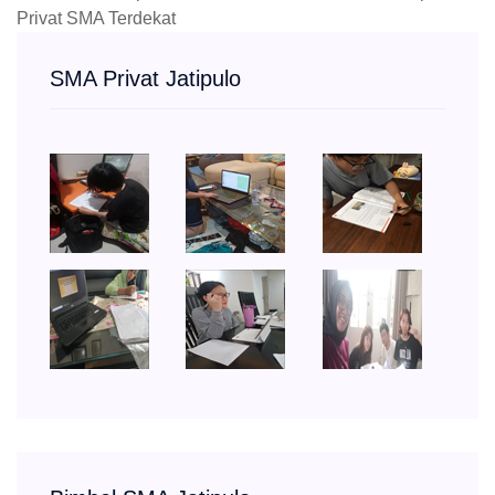
Privat SMA Terdekat
SMA Privat Jatipulo