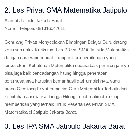
2. Les Privat SMA Matematika Jatipulo
Alamat:
Jatipulo Jakarta Barat
Nomor Telepon:
081316047611
Gemilang Privatt Menyediakan Bimbingan Belajar Guru datang
kerumah untuk Kurikulum Les PRivat SMA Jatipulo Matematika
dengan cara yang mudah maupun cara perhitungan yang
tercocokan, Kebutuhan Matematika secara baik perhitungannya
bisa juga baik pencadangan hitung hingga penerapan
perumusannya haruslah bemar hasil dari jumblahnya, yang
mana Gemilang Privat mengirim Guru Matematika Terbaik dari
kebutuhan Jarimatika, hingga Hitung cepat matimatika siap
memberikan yang terbaik untuk Peserta Les Privat SMA
Matematika di Jatipulo Jakarta Barat.
3. Les IPA SMA Jatipulo Jakarta Barat