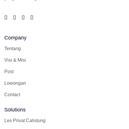
Company
Tentang
Visi & Misi
Post
Lowongan
Contact
Solutions
Les Privat Calistung