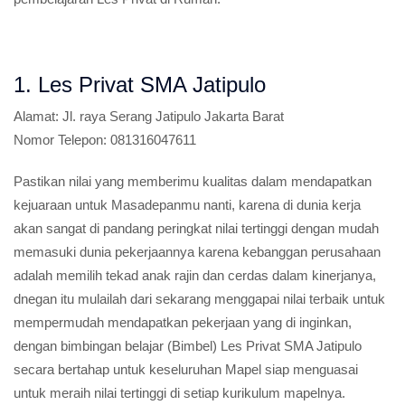
1. Les Privat SMA Jatipulo
Alamat:
Jl. raya Serang Jatipulo Jakarta Barat
Nomor Telepon:
081316047611
Pastikan nilai yang memberimu kualitas dalam mendapatkan
kejuaraan untuk Masadepanmu nanti, karena di dunia kerja
akan sangat di pandang peringkat nilai tertinggi dengan mudah
memasuki dunia pekerjaannya karena kebanggan perusahaan
adalah memilih tekad anak rajin dan cerdas dalam kinerjanya,
dnegan itu mulailah dari sekarang menggapai nilai terbaik untuk
mempermudah mendapatkan pekerjaan yang di inginkan,
dengan bimbingan belajar (Bimbel) Les Privat SMA Jatipulo
secara bertahap untuk keseluruhan Mapel siap menguasai
untuk meraih nilai tertinggi di setiap kurikulum mapelnya.