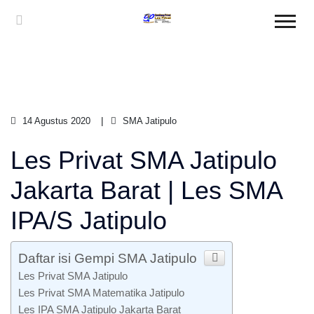
14 Agustus 2020
SMA Jatipulo
Les Privat SMA Jatipulo
Jakarta Barat | Les SMA
IPA/S Jatipulo
Daftar isi Gempi SMA Jatipulo
Les Privat SMA Jatipulo
Les Privat SMA Matematika Jatipulo
Les IPA SMA Jatipulo Jakarta Barat