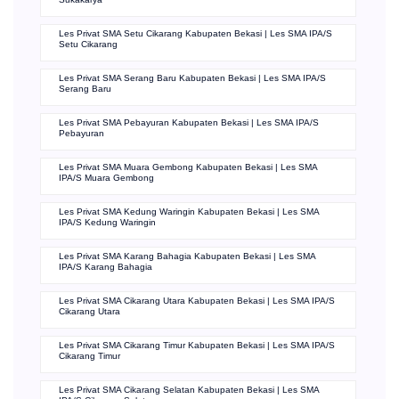
Les Privat SMA Setu Cikarang Kabupaten Bekasi | Les SMA IPA/S
Setu Cikarang
Les Privat SMA Serang Baru Kabupaten Bekasi | Les SMA IPA/S
Serang Baru
Les Privat SMA Pebayuran Kabupaten Bekasi | Les SMA IPA/S
Pebayuran
Les Privat SMA Muara Gembong Kabupaten Bekasi | Les SMA
IPA/S Muara Gembong
Les Privat SMA Kedung Waringin Kabupaten Bekasi | Les SMA
IPA/S Kedung Waringin
Les Privat SMA Karang Bahagia Kabupaten Bekasi | Les SMA
IPA/S Karang Bahagia
Les Privat SMA Cikarang Utara Kabupaten Bekasi | Les SMA IPA/S
Cikarang Utara
Les Privat SMA Cikarang Timur Kabupaten Bekasi | Les SMA IPA/S
Cikarang Timur
Les Privat SMA Cikarang Selatan Kabupaten Bekasi | Les SMA