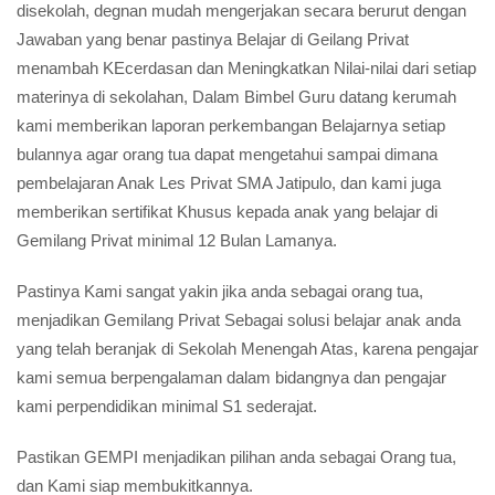
disekolah, degnan mudah mengerjakan secara berurut dengan
Jawaban yang benar pastinya Belajar di Geilang Privat
menambah KEcerdasan dan Meningkatkan Nilai-nilai dari setiap
materinya di sekolahan, Dalam Bimbel Guru datang kerumah
kami memberikan laporan perkembangan Belajarnya setiap
bulannya agar orang tua dapat mengetahui sampai dimana
pembelajaran Anak Les Privat SMA Jatipulo, dan kami juga
memberikan sertifikat Khusus kepada anak yang belajar di
Gemilang Privat minimal 12 Bulan Lamanya.
Pastinya Kami sangat yakin jika anda sebagai orang tua,
menjadikan Gemilang Privat Sebagai solusi belajar anak anda
yang telah beranjak di Sekolah Menengah Atas, karena pengajar
kami semua berpengalaman dalam bidangnya dan pengajar
kami perpendidikan minimal S1 sederajat.
Pastikan GEMPI menjadikan pilihan anda sebagai Orang tua,
dan Kami siap membukitkannya.