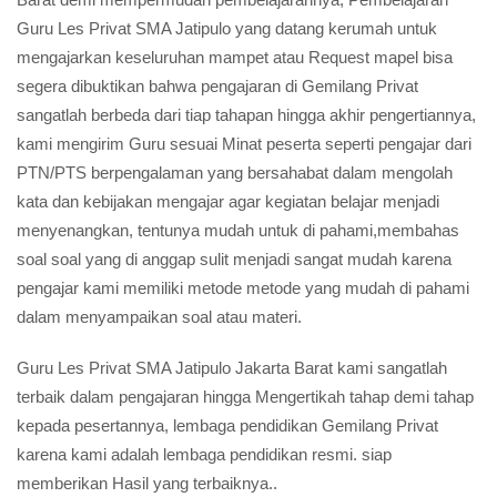
Guru Les Privat SMA Jatipulo yang datang kerumah untuk
mengajarkan keseluruhan mampet atau Request mapel bisa
segera dibuktikan bahwa pengajaran di Gemilang Privat
sangatlah berbeda dari tiap tahapan hingga akhir pengertiannya,
kami mengirim Guru sesuai Minat peserta seperti pengajar dari
PTN/PTS berpengalaman yang bersahabat dalam mengolah
kata dan kebijakan mengajar agar kegiatan belajar menjadi
menyenangkan, tentunya mudah untuk di pahami,membahas
soal soal yang di anggap sulit menjadi sangat mudah karena
pengajar kami memiliki metode metode yang mudah di pahami
dalam menyampaikan soal atau materi.
Guru Les Privat SMA Jatipulo Jakarta Barat kami sangatlah
terbaik dalam pengajaran hingga Mengertikah tahap demi tahap
kepada pesertannya, lembaga pendidikan Gemilang Privat
karena kami adalah lembaga pendidikan resmi. siap
memberikan Hasil yang terbaiknya..