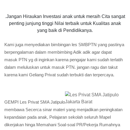
.Jangan Hiraukan Investasi anak untuk meraih Cita sangat
penting junjung tinggi Nilai terbaik untuk Kualitas anak
yang baik di Pendidikanya.
Kami juga menyediakan bimbingan les SMBPTN yang pastinya
berpengalaman dalam membimbing Adik adik agar dapat
masuk PTN yg di inginkan karena pengajar kami sudah terlatih
dalam meluluskan untuk masuk PTN. jangan ragu dan takut
karena kami Geliang Privat sudah terbukti dan terpercaya.
GEMPI Les Privat SMA Jatipulo
membawa Secerca sinar materi yang menjadikan peningkatan
kepandaian pada anak, Pelajaran sekolah seluruh Mapel
dikerjakan hinga Memahani Soal-soal PR/Pekerja Rumahnya