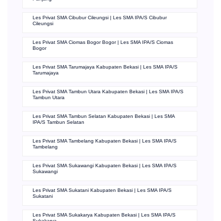
Les Privat SMA Cibubur Cileungsi | Les SMA IPA/S Cibubur
Cileungsi
Les Privat SMA Ciomas Bogor Bogor | Les SMA IPA/S Ciomas
Bogor
Les Privat SMA Tarumajaya Kabupaten Bekasi | Les SMA IPA/S
Tarumajaya
Les Privat SMA Tambun Utara Kabupaten Bekasi | Les SMA IPA/S
Tambun Utara
Les Privat SMA Tambun Selatan Kabupaten Bekasi | Les SMA
IPA/S Tambun Selatan
Les Privat SMA Tambelang Kabupaten Bekasi | Les SMA IPA/S
Tambelang
Les Privat SMA Sukawangi Kabupaten Bekasi | Les SMA IPA/S
Sukawangi
Les Privat SMA Sukatani Kabupaten Bekasi | Les SMA IPA/S
Sukatani
Les Privat SMA Sukakarya Kabupaten Bekasi | Les SMA IPA/S
Sukakarya