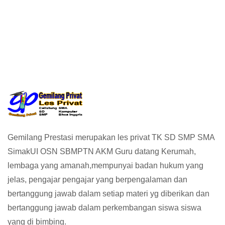
vat, Les Privat, Calistung, SD, SMP, SMA,
Gemilang Prestasi merupakan les privat TK SD SMP SMA
SimakUI OSN SBMPTN AKM Guru datang Kerumah,
lembaga yang amanah,mempunyai badan hukum yang
jelas, pengajar pengajar yang berpengalaman dan
bertanggung jawab dalam setiap materi yg diberikan dan
bertanggung jawab dalam perkembangan siswa siswa
yang di bimbing.