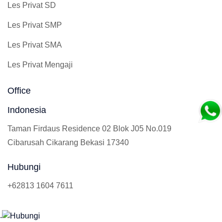
Les Privat SD
Les Privat SMP
Les Privat SMA
Les Privat Mengaji
Office
Indonesia
Taman Firdaus Residence 02 Blok J05 No.019
Cibarusah Cikarang Bekasi 17340
Hubungi
+62813 1604 7611
.