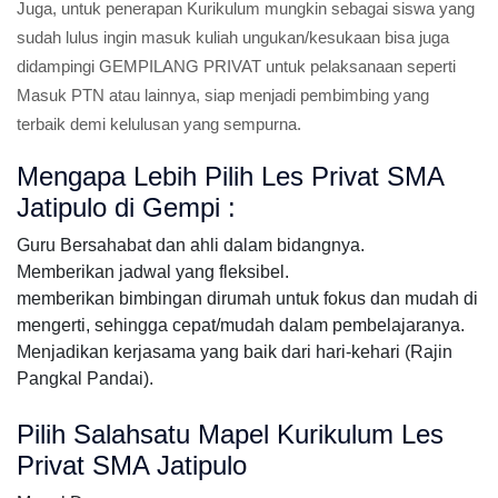
Juga, untuk penerapan Kurikulum mungkin sebagai siswa yang
sudah lulus ingin masuk kuliah ungukan/kesukaan bisa juga
didampingi GEMPILANG PRIVAT untuk pelaksanaan seperti
Masuk PTN atau lainnya, siap menjadi pembimbing yang
terbaik demi kelulusan yang sempurna.
Mengapa Lebih Pilih Les Privat SMA
Jatipulo di Gempi :
Guru Bersahabat dan ahli dalam bidangnya.
Memberikan jadwal yang fleksibel.
memberikan bimbingan dirumah untuk fokus dan mudah di
mengerti, sehingga cepat/mudah dalam pembelajaranya.
Menjadikan kerjasama yang baik dari hari-kehari (Rajin
Pangkal Pandai).
Pilih Salahsatu Mapel Kurikulum Les
Privat SMA Jatipulo