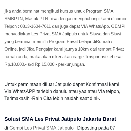
jika anda berminat mengikuti kursus untuk Program SMA,
SMBPTN, Masuk PTN bisa dengan menghubungi kami dinomor
Telpon : 0813-1604-7611 dan juga dapat VIA WhatsApp. GEMPI
menyediakan Les Privat SMA Jatipulo untuk Siswa dan Siswi
yang berminat memilih Program Privat belajar diRumah /
Online, jadi Jika Pengajar kami jaunya 10km dari tempat Privat
rumah anda, maka akan dikenakan carge Trnsportasi sebesar
Rp.10.000,- s/d Rp.15.000,- perkunjungan.
Untuk permintaan diluar Jatipulo dapat Konfirmasi kami
Via WhatsAPP terlebih dahulu atau yaa atau Via telpon,
Terimakasih -Raih Cita lebih mudah saat dini-.
Solusi SMA Les Privat Jatipulo Jakarta Barat
di
Gempi Les Privat SMA Jatipulo
Diposting pada
07