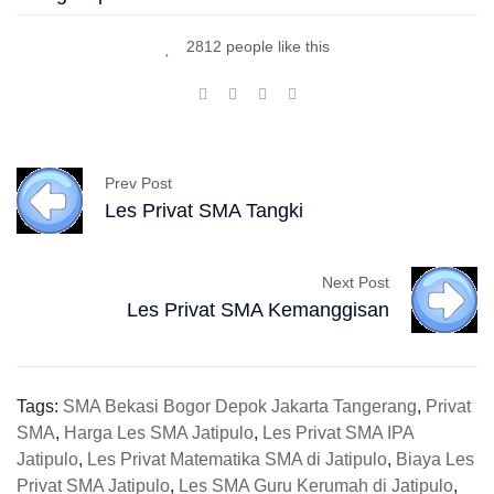
2812 people like this
Prev Post
Les Privat SMA Tangki
Next Post
Les Privat SMA Kemanggisan
Tags:
SMA Bekasi Bogor Depok Jakarta Tangerang
,
Privat
SMA
,
Harga Les SMA Jatipulo
,
Les Privat SMA IPA
Jatipulo
,
Les Privat Matematika SMA di Jatipulo
,
Biaya Les
Privat SMA Jatipulo
,
Les SMA Guru Kerumah di Jatipulo
,