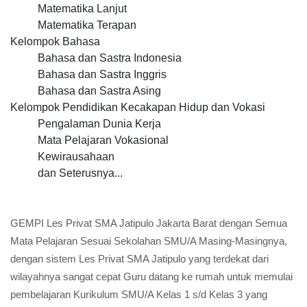
Matematika Lanjut
Matematika Terapan
Kelompok Bahasa
Bahasa dan Sastra Indonesia
Bahasa dan Sastra Inggris
Bahasa dan Sastra Asing
Kelompok Pendidikan Kecakapan Hidup dan Vokasi
Pengalaman Dunia Kerja
Mata Pelajaran Vokasional
Kewirausahaan
dan Seterusnya...
GEMPI Les Privat SMA Jatipulo Jakarta Barat dengan Semua
Mata Pelajaran Sesuai Sekolahan SMU/A Masing-Masingnya,
dengan sistem Les Privat SMA Jatipulo yang terdekat dari
wilayahnya sangat cepat Guru datang ke rumah untuk memulai
pembelajaran Kurikulum SMU/A Kelas 1 s/d Kelas 3 yang