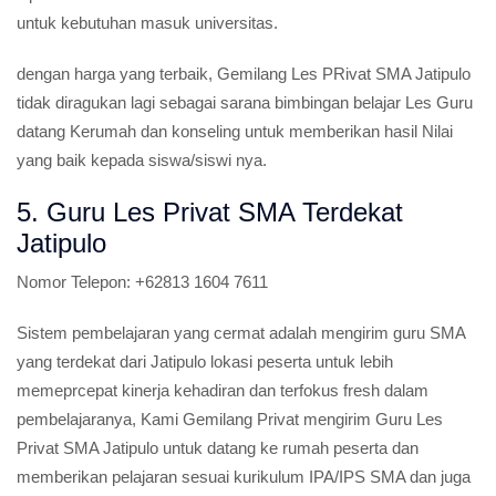
untuk kebutuhan masuk universitas.
dengan harga yang terbaik, Gemilang Les PRivat SMA Jatipulo
tidak diragukan lagi sebagai sarana bimbingan belajar Les Guru
datang Kerumah dan konseling untuk memberikan hasil Nilai
yang baik kepada siswa/siswi nya.
5. Guru Les Privat SMA Terdekat
Jatipulo
Nomor Telepon:
+62813 1604 7611
Sistem pembelajaran yang cermat adalah mengirim guru SMA
yang terdekat dari Jatipulo lokasi peserta untuk lebih
memeprcepat kinerja kehadiran dan terfokus fresh dalam
pembelajaranya, Kami Gemilang Privat mengirim Guru Les
Privat SMA Jatipulo untuk datang ke rumah peserta dan
memberikan pelajaran sesuai kurikulum IPA/IPS SMA dan juga