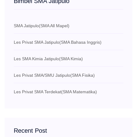
Bimbel SMA Jatipulo
SMA Jatipulo
(SMA All Mapel)
Les Privat SMA Jatipulo
(SMA Bahasa Inggris)
Les SMA Kimia Jatipulo
(SMA Kimia)
Les Privat SMA/SMU Jatipulo
(SMA Fisika)
Les Privat SMA Terdekat
(SMA Matematika)
Recent Post