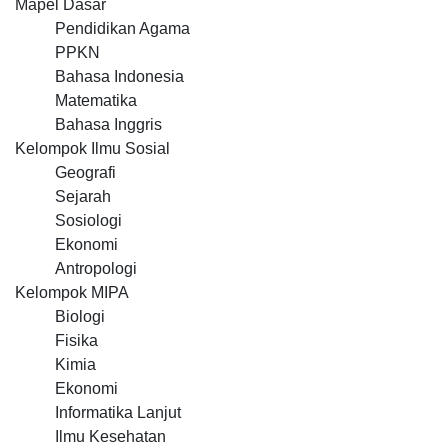
Mapel Dasar
Pendidikan Agama
PPKN
Bahasa Indonesia
Matematika
Bahasa Inggris
Kelompok Ilmu Sosial
Geografi
Sejarah
Sosiologi
Ekonomi
Antropologi
Kelompok MIPA
Biologi
Fisika
Kimia
Ekonomi
Informatika Lanjut
Ilmu Kesehatan