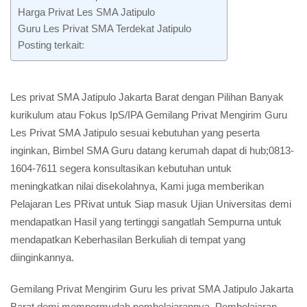
Harga Privat Les SMA Jatipulo
Guru Les Privat SMA Terdekat Jatipulo
Posting terkait:
Les privat SMA Jatipulo Jakarta Barat dengan Pilihan Banyak
kurikulum atau Fokus IpS/IPA Gemilang Privat Mengirim Guru
Les Privat SMA Jatipulo sesuai kebutuhan yang peserta
inginkan, Bimbel SMA Guru datang kerumah dapat di hub;0813-
1604-7611 segera konsultasikan kebutuhan untuk
meningkatkan nilai disekolahnya, Kami juga memberikan
Pelajaran Les PRivat untuk Siap masuk Ujian Universitas demi
mendapatkan Hasil yang tertinggi sangatlah Sempurna untuk
mendapatkan Keberhasilan Berkuliah di tempat yang
diinginkannya.
Gemilang Privat Mengirim Guru les privat SMA Jatipulo Jakarta
Barat demi mempermudah pembelajarannya, Pembelajaran