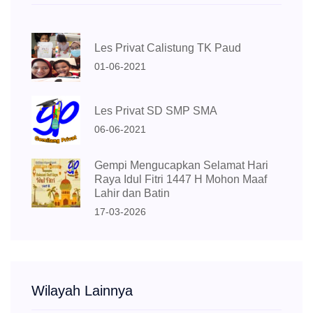
Les Privat Calistung TK Paud
01-06-2021
Les Privat SD SMP SMA
06-06-2021
Gempi Mengucapkan Selamat Hari
Raya Idul Fitri 1447 H Mohon Maaf
Lahir dan Batin
17-03-2026
Wilayah Lainnya