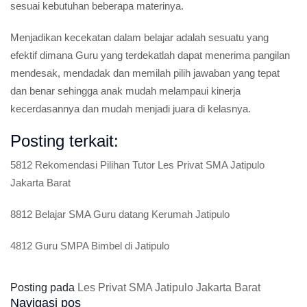
sesuai kebutuhan beberapa materinya.
Menjadikan kecekatan dalam belajar adalah sesuatu yang
efektif dimana Guru yang terdekatlah dapat menerima pangilan
mendesak, mendadak dan memilah pilih jawaban yang tepat
dan benar sehingga anak mudah melampaui kinerja
kecerdasannya dan mudah menjadi juara di kelasnya.
Posting terkait:
5812 Rekomendasi Pilihan Tutor Les Privat SMA Jatipulo
Jakarta Barat
8812 Belajar SMA Guru datang Kerumah Jatipulo
4812 Guru SMPA Bimbel di Jatipulo
Posting pada
Les Privat SMA Jatipulo Jakarta Barat
Navigasi pos