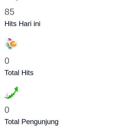
112
Hits Hari ini
0
Total Hits
0
Total Pengunjung