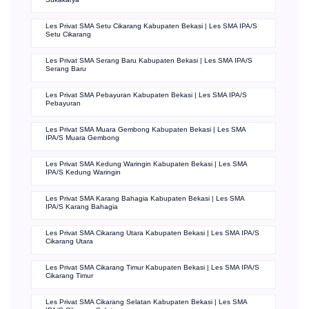
Les Privat SMA Setu Cikarang Kabupaten Bekasi | Les SMA IPA/S
Setu Cikarang
Les Privat SMA Serang Baru Kabupaten Bekasi | Les SMA IPA/S
Serang Baru
Les Privat SMA Pebayuran Kabupaten Bekasi | Les SMA IPA/S
Pebayuran
Les Privat SMA Muara Gembong Kabupaten Bekasi | Les SMA
IPA/S Muara Gembong
Les Privat SMA Kedung Waringin Kabupaten Bekasi | Les SMA
IPA/S Kedung Waringin
Les Privat SMA Karang Bahagia Kabupaten Bekasi | Les SMA
IPA/S Karang Bahagia
Les Privat SMA Cikarang Utara Kabupaten Bekasi | Les SMA IPA/S
Cikarang Utara
Les Privat SMA Cikarang Timur Kabupaten Bekasi | Les SMA IPA/S
Cikarang Timur
Les Privat SMA Cikarang Selatan Kabupaten Bekasi | Les SMA