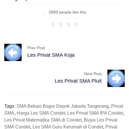
2889 people like this
Prev Post
Les Privat SMA Koja
Next Post
Les Privat SMA Pluit
Tags:
SMA Bekasi Bogor Depok Jakarta Tangerang
,
Privat
SMA
,
Harga Les SMA Condet
,
Les Privat SMA IPA Condet
,
Les Privat Matematika SMA di Condet
,
Biaya Les Privat
SMA Condet
,
Les SMA Guru Kerumah di Condet
,
Privat