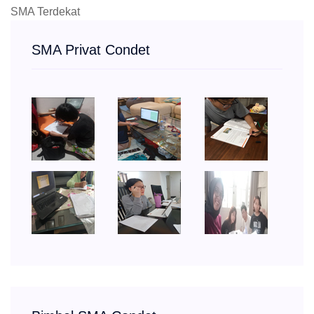
SMA Terdekat
SMA Privat Condet