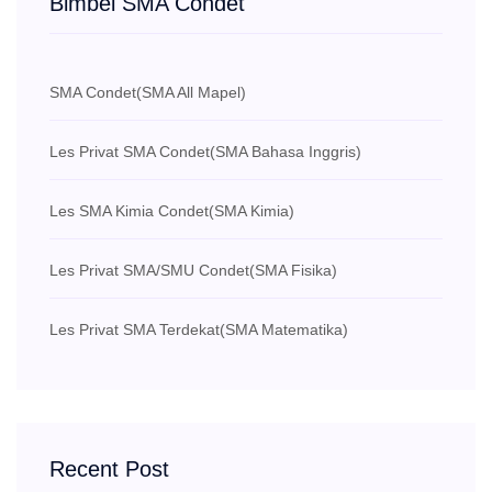
Bimbel SMA Condet
SMA Condet
(SMA All Mapel)
Les Privat SMA Condet
(SMA Bahasa Inggris)
Les SMA Kimia Condet
(SMA Kimia)
Les Privat SMA/SMU Condet
(SMA Fisika)
Les Privat SMA Terdekat
(SMA Matematika)
Recent Post