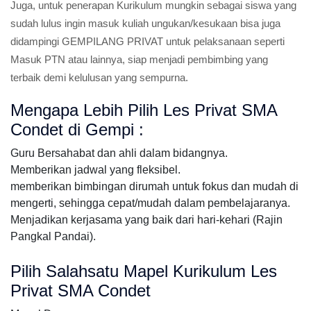
Juga, untuk penerapan Kurikulum mungkin sebagai siswa yang
sudah lulus ingin masuk kuliah ungukan/kesukaan bisa juga
didampingi GEMPILANG PRIVAT untuk pelaksanaan seperti
Masuk PTN atau lainnya, siap menjadi pembimbing yang
terbaik demi kelulusan yang sempurna.
Mengapa Lebih Pilih Les Privat SMA
Condet di Gempi :
Guru Bersahabat dan ahli dalam bidangnya.
Memberikan jadwal yang fleksibel.
memberikan bimbingan dirumah untuk fokus dan mudah di
mengerti, sehingga cepat/mudah dalam pembelajaranya.
Menjadikan kerjasama yang baik dari hari-kehari (Rajin
Pangkal Pandai).
Pilih Salahsatu Mapel Kurikulum Les
Privat SMA Condet