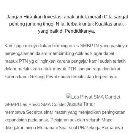
.Jangan Hiraukan Investasi anak untuk meraih Cita sangat
penting junjung tinggi Nilai terbaik untuk Kualitas anak
yang baik di Pendidikanya.
Kami juga menyediakan bimbingan les SMBPTN yang pastinya
berpengalaman dalam membimbing Adik adik agar dapat
masuk PTN yg di inginkan karena pengajar kami sudah terlatih
dalam meluluskan untuk masuk PTN. jangan ragu dan takut
karena kami Geliang Privat sudah terbukti dan terpercaya.
GEMPI Les Privat SMA Condet
membawa Secerca sinar materi yang menjadikan peningkatan
kepandaian pada anak, Pelajaran sekolah seluruh Mapel
dikerjakan hinga Memahani Soal-soal PR/Pekerja Rumahnya