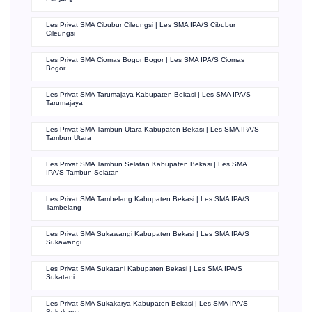
Les Privat SMA Cibubur Cileungsi | Les SMA IPA/S Cibubur
Cileungsi
Les Privat SMA Ciomas Bogor Bogor | Les SMA IPA/S Ciomas
Bogor
Les Privat SMA Tarumajaya Kabupaten Bekasi | Les SMA IPA/S
Tarumajaya
Les Privat SMA Tambun Utara Kabupaten Bekasi | Les SMA IPA/S
Tambun Utara
Les Privat SMA Tambun Selatan Kabupaten Bekasi | Les SMA
IPA/S Tambun Selatan
Les Privat SMA Tambelang Kabupaten Bekasi | Les SMA IPA/S
Tambelang
Les Privat SMA Sukawangi Kabupaten Bekasi | Les SMA IPA/S
Sukawangi
Les Privat SMA Sukatani Kabupaten Bekasi | Les SMA IPA/S
Sukatani
Les Privat SMA Sukakarya Kabupaten Bekasi | Les SMA IPA/S
Sukakarya