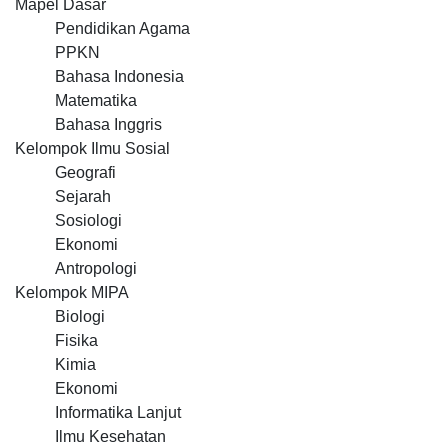
Mapel Dasar
Pendidikan Agama
PPKN
Bahasa Indonesia
Matematika
Bahasa Inggris
Kelompok Ilmu Sosial
Geografi
Sejarah
Sosiologi
Ekonomi
Antropologi
Kelompok MIPA
Biologi
Fisika
Kimia
Ekonomi
Informatika Lanjut
Ilmu Kesehatan