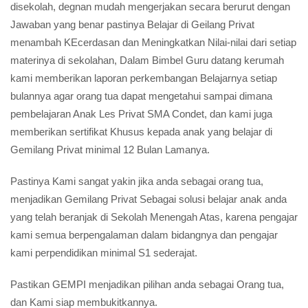
disekolah, degnan mudah mengerjakan secara berurut dengan
Jawaban yang benar pastinya Belajar di Geilang Privat
menambah KEcerdasan dan Meningkatkan Nilai-nilai dari setiap
materinya di sekolahan, Dalam Bimbel Guru datang kerumah
kami memberikan laporan perkembangan Belajarnya setiap
bulannya agar orang tua dapat mengetahui sampai dimana
pembelajaran Anak Les Privat SMA Condet, dan kami juga
memberikan sertifikat Khusus kepada anak yang belajar di
Gemilang Privat minimal 12 Bulan Lamanya.
Pastinya Kami sangat yakin jika anda sebagai orang tua,
menjadikan Gemilang Privat Sebagai solusi belajar anak anda
yang telah beranjak di Sekolah Menengah Atas, karena pengajar
kami semua berpengalaman dalam bidangnya dan pengajar
kami perpendidikan minimal S1 sederajat.
Pastikan GEMPI menjadikan pilihan anda sebagai Orang tua,
dan Kami siap membukitkannya.