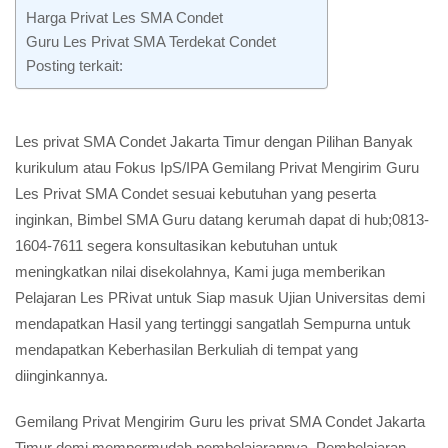
Harga Privat Les SMA Condet
Guru Les Privat SMA Terdekat Condet
Posting terkait:
Les privat SMA Condet Jakarta Timur dengan Pilihan Banyak
kurikulum atau Fokus IpS/IPA Gemilang Privat Mengirim Guru
Les Privat SMA Condet sesuai kebutuhan yang peserta
inginkan, Bimbel SMA Guru datang kerumah dapat di hub;0813-
1604-7611 segera konsultasikan kebutuhan untuk
meningkatkan nilai disekolahnya, Kami juga memberikan
Pelajaran Les PRivat untuk Siap masuk Ujian Universitas demi
mendapatkan Hasil yang tertinggi sangatlah Sempurna untuk
mendapatkan Keberhasilan Berkuliah di tempat yang
diinginkannya.
Gemilang Privat Mengirim Guru les privat SMA Condet Jakarta
Timur demi mempermudah pembelajarannya, Pembelajaran