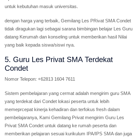
untuk kebutuhan masuk universitas.
dengan harga yang terbaik, Gemilang Les PRivat SMA Condet
tidak diragukan lagi sebagai sarana bimbingan belajar Les Guru
datang Kerumah dan konseling untuk memberikan hasil Nilai
yang baik kepada siswa/siswi nya.
5. Guru Les Privat SMA Terdekat
Condet
Nomor Telepon:
+62813 1604 7611
Sistem pembelajaran yang cermat adalah mengirim guru SMA
yang terdekat dari Condet lokasi peserta untuk lebih
memeprcepat kinerja kehadiran dan terfokus fresh dalam
pembelajaranya, Kami Gemilang Privat mengirim Guru Les
Privat SMA Condet untuk datang ke rumah peserta dan
memberikan pelajaran sesuai kurikulum IPA/IPS SMA dan juga