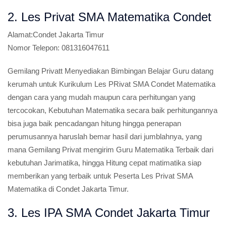
2. Les Privat SMA Matematika Condet
Alamat:
Condet Jakarta Timur
Nomor Telepon:
081316047611
Gemilang Privatt Menyediakan Bimbingan Belajar Guru datang
kerumah untuk Kurikulum Les PRivat SMA Condet Matematika
dengan cara yang mudah maupun cara perhitungan yang
tercocokan, Kebutuhan Matematika secara baik perhitungannya
bisa juga baik pencadangan hitung hingga penerapan
perumusannya haruslah bemar hasil dari jumblahnya, yang
mana Gemilang Privat mengirim Guru Matematika Terbaik dari
kebutuhan Jarimatika, hingga Hitung cepat matimatika siap
memberikan yang terbaik untuk Peserta Les Privat SMA
Matematika di Condet Jakarta Timur.
3. Les IPA SMA Condet Jakarta Timur