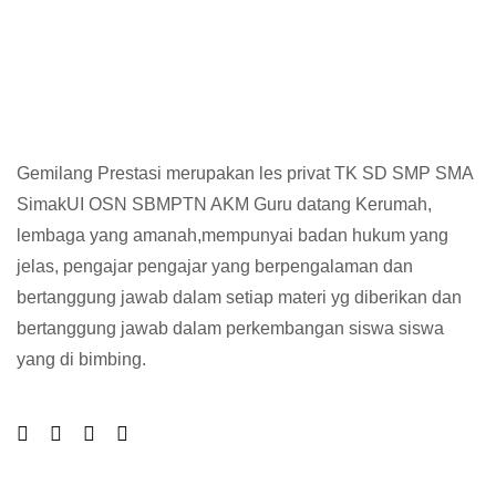
Gemilang Prestasi merupakan les privat TK SD SMP SMA
SimakUI OSN SBMPTN AKM Guru datang Kerumah,
lembaga yang amanah,mempunyai badan hukum yang
jelas, pengajar pengajar yang berpengalaman dan
bertanggung jawab dalam setiap materi yg diberikan dan
bertanggung jawab dalam perkembangan siswa siswa
yang di bimbing.