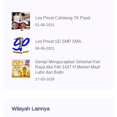
Les Privat Calistung TK Paud
01-06-2021
Les Privat SD SMP SMA
06-06-2021
Gempi Mengucapkan Selamat Hari
Raya Idul Fitri 1447 H Mohon Maaf
Lahir dan Batin
17-03-2026
Wilayah Lainnya