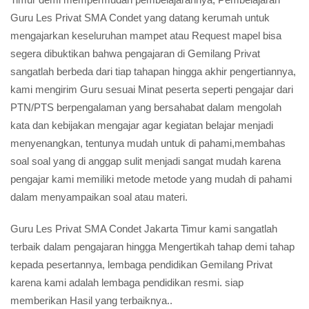
Guru Les Privat SMA Condet yang datang kerumah untuk
mengajarkan keseluruhan mampet atau Request mapel bisa
segera dibuktikan bahwa pengajaran di Gemilang Privat
sangatlah berbeda dari tiap tahapan hingga akhir pengertiannya,
kami mengirim Guru sesuai Minat peserta seperti pengajar dari
PTN/PTS berpengalaman yang bersahabat dalam mengolah
kata dan kebijakan mengajar agar kegiatan belajar menjadi
menyenangkan, tentunya mudah untuk di pahami,membahas
soal soal yang di anggap sulit menjadi sangat mudah karena
pengajar kami memiliki metode metode yang mudah di pahami
dalam menyampaikan soal atau materi.
Guru Les Privat SMA Condet Jakarta Timur kami sangatlah
terbaik dalam pengajaran hingga Mengertikah tahap demi tahap
kepada pesertannya, lembaga pendidikan Gemilang Privat
karena kami adalah lembaga pendidikan resmi. siap
memberikan Hasil yang terbaiknya..