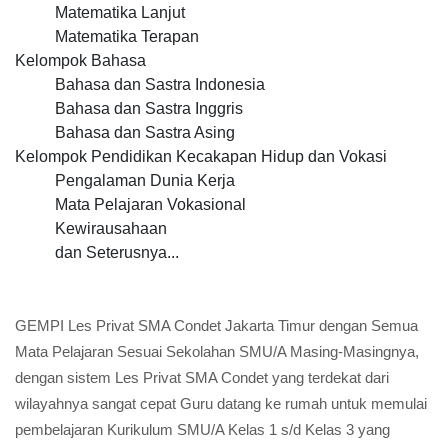
Matematika Lanjut
Matematika Terapan
Kelompok Bahasa
Bahasa dan Sastra Indonesia
Bahasa dan Sastra Inggris
Bahasa dan Sastra Asing
Kelompok Pendidikan Kecakapan Hidup dan Vokasi
Pengalaman Dunia Kerja
Mata Pelajaran Vokasional
Kewirausahaan
dan Seterusnya...
GEMPI Les Privat SMA Condet Jakarta Timur dengan Semua
Mata Pelajaran Sesuai Sekolahan SMU/A Masing-Masingnya,
dengan sistem Les Privat SMA Condet yang terdekat dari
wilayahnya sangat cepat Guru datang ke rumah untuk memulai
pembelajaran Kurikulum SMU/A Kelas 1 s/d Kelas 3 yang