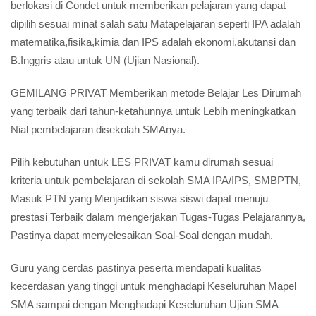
berlokasi di Condet untuk memberikan pelajaran yang dapat
dipilih sesuai minat salah satu Matapelajaran seperti IPA adalah
matematika,fisika,kimia dan IPS adalah ekonomi,akutansi dan
B.Inggris atau untuk UN (Ujian Nasional).
GEMILANG PRIVAT Memberikan metode Belajar Les Dirumah
yang terbaik dari tahun-ketahunnya untuk Lebih meningkatkan
Nial pembelajaran disekolah SMAnya.
Pilih kebutuhan untuk LES PRIVAT kamu dirumah sesuai
kriteria untuk pembelajaran di sekolah SMA IPA/IPS, SMBPTN,
Masuk PTN yang Menjadikan siswa siswi dapat menuju
prestasi Terbaik dalam mengerjakan Tugas-Tugas Pelajarannya,
Pastinya dapat menyelesaikan Soal-Soal dengan mudah.
Guru yang cerdas pastinya peserta mendapati kualitas
kecerdasan yang tinggi untuk menghadapi Keseluruhan Mapel
SMA sampai dengan Menghadapi Keseluruhan Ujian SMA