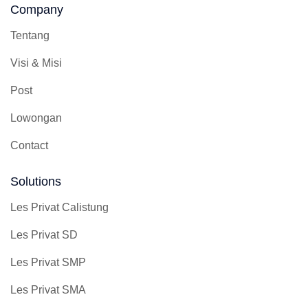
Company
Tentang
Visi & Misi
Post
Lowongan
Contact
Solutions
Les Privat Calistung
Les Privat SD
Les Privat SMP
Les Privat SMA