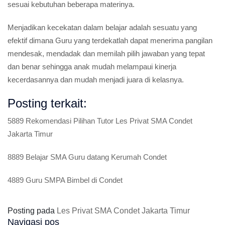
sesuai kebutuhan beberapa materinya.
Menjadikan kecekatan dalam belajar adalah sesuatu yang
efektif dimana Guru yang terdekatlah dapat menerima pangilan
mendesak, mendadak dan memilah pilih jawaban yang tepat
dan benar sehingga anak mudah melampaui kinerja
kecerdasannya dan mudah menjadi juara di kelasnya.
Posting terkait:
5889 Rekomendasi Pilihan Tutor Les Privat SMA Condet
Jakarta Timur
8889 Belajar SMA Guru datang Kerumah Condet
4889 Guru SMPA Bimbel di Condet
Posting pada
Les Privat SMA Condet Jakarta Timur
Navigasi pos