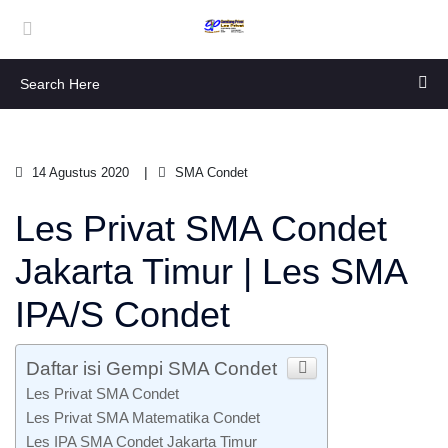
14 Agustus 2020
SMA Condet
Les Privat SMA Condet
Jakarta Timur | Les SMA
IPA/S Condet
Daftar isi Gempi SMA Condet
Les Privat SMA Condet
Les Privat SMA Matematika Condet
Les IPA SMA Condet Jakarta Timur