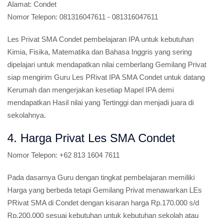
Alamat:
Condet
Nomor Telepon:
081316047611 - 081316047611
Les Privat SMA Condet pembelajaran IPA untuk kebutuhan
Kimia, Fisika, Matematika dan Bahasa Inggris yang sering
dipelajari untuk mendapatkan nilai cemberlang Gemilang Privat
siap mengirim Guru Les PRivat IPA SMA Condet untuk datang
Kerumah dan mengerjakan kesetiap Mapel IPA demi
mendapatkan Hasil nilai yang Tertinggi dan menjadi juara di
sekolahnya.
4. Harga Privat Les SMA Condet
Nomor Telepon:
+62 813 1604 7611
Pada dasarnya Guru dengan tingkat pembelajaran memiliki
Harga yang berbeda tetapi Gemilang Privat menawarkan LEs
PRivat SMA di Condet dengan kisaran harga Rp.170.000 s/d
Rp.200.000 sesuai kebutuhan untuk kebutuhan sekolah atau