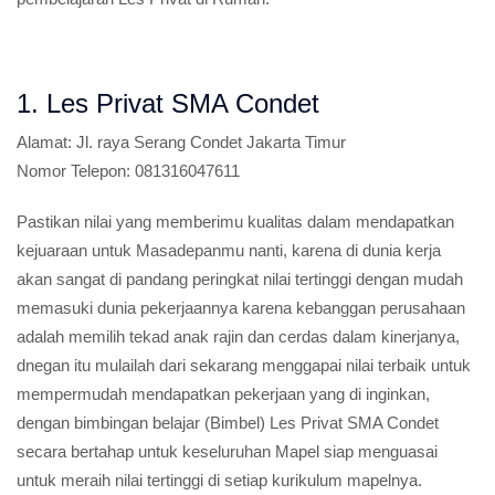
1. Les Privat SMA Condet
Alamat:
Jl. raya Serang Condet Jakarta Timur
Nomor Telepon:
081316047611
Pastikan nilai yang memberimu kualitas dalam mendapatkan
kejuaraan untuk Masadepanmu nanti, karena di dunia kerja
akan sangat di pandang peringkat nilai tertinggi dengan mudah
memasuki dunia pekerjaannya karena kebanggan perusahaan
adalah memilih tekad anak rajin dan cerdas dalam kinerjanya,
dnegan itu mulailah dari sekarang menggapai nilai terbaik untuk
mempermudah mendapatkan pekerjaan yang di inginkan,
dengan bimbingan belajar (Bimbel) Les Privat SMA Condet
secara bertahap untuk keseluruhan Mapel siap menguasai
untuk meraih nilai tertinggi di setiap kurikulum mapelnya.