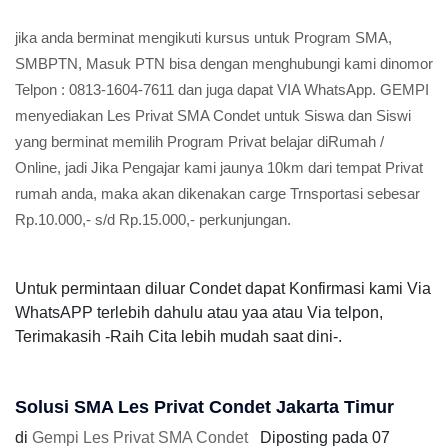
jika anda berminat mengikuti kursus untuk Program SMA,
SMBPTN, Masuk PTN bisa dengan menghubungi kami dinomor
Telpon : 0813-1604-7611 dan juga dapat VIA WhatsApp. GEMPI
menyediakan Les Privat SMA Condet untuk Siswa dan Siswi
yang berminat memilih Program Privat belajar diRumah /
Online, jadi Jika Pengajar kami jaunya 10km dari tempat Privat
rumah anda, maka akan dikenakan carge Trnsportasi sebesar
Rp.10.000,- s/d Rp.15.000,- perkunjungan.
Untuk permintaan diluar Condet dapat Konfirmasi kami Via
WhatsAPP terlebih dahulu atau yaa atau Via telpon,
Terimakasih -Raih Cita lebih mudah saat dini-.
Solusi SMA Les Privat Condet Jakarta Timur
di
Gempi Les Privat SMA Condet
Diposting pada
07