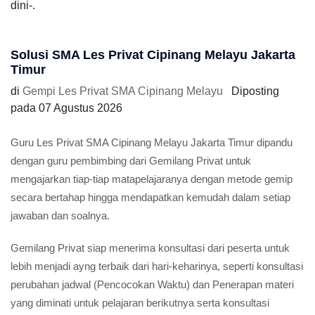
dini-.
Solusi SMA Les Privat Cipinang Melayu Jakarta
Timur
di
Gempi Les Privat SMA Cipinang Melayu
Diposting
pada
07 Agustus 2026
Guru Les Privat SMA Cipinang Melayu Jakarta Timur dipandu
dengan guru pembimbing dari Gemilang Privat untuk
mengajarkan tiap-tiap matapelajaranya dengan metode gemip
secara bertahap hingga mendapatkan kemudah dalam setiap
jawaban dan soalnya.
Gemilang Privat siap menerima konsultasi dari peserta untuk
lebih menjadi ayng terbaik dari hari-keharinya, seperti konsultasi
perubahan jadwal (Pencocokan Waktu) dan Penerapan materi
yang diminati untuk pelajaran berikutnya serta konsultasi