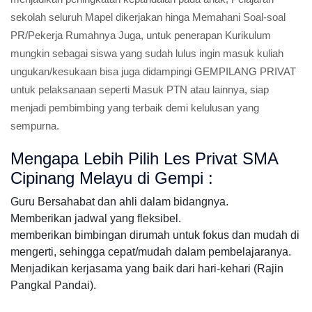
sekolah seluruh Mapel dikerjakan hinga Memahani Soal-soal
PR/Pekerja Rumahnya Juga, untuk penerapan Kurikulum
mungkin sebagai siswa yang sudah lulus ingin masuk kuliah
ungukan/kesukaan bisa juga didampingi GEMPILANG PRIVAT
untuk pelaksanaan seperti Masuk PTN atau lainnya, siap
menjadi pembimbing yang terbaik demi kelulusan yang
sempurna.
Mengapa Lebih Pilih Les Privat SMA
Cipinang Melayu di Gempi :
Guru Bersahabat dan ahli dalam bidangnya.
Memberikan jadwal yang fleksibel.
memberikan bimbingan dirumah untuk fokus dan mudah di
mengerti, sehingga cepat/mudah dalam pembelajaranya.
Menjadikan kerjasama yang baik dari hari-kehari (Rajin
Pangkal Pandai).