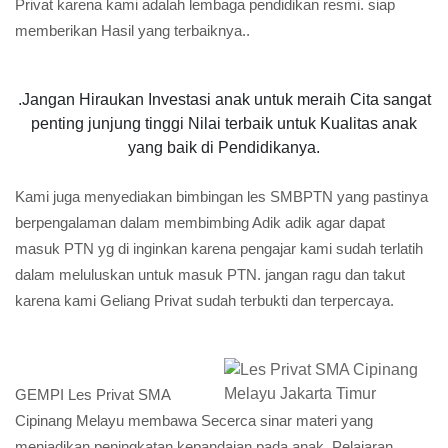
Privat karena kami adalah lembaga pendidikan resmi. siap
memberikan Hasil yang terbaiknya..
.Jangan Hiraukan Investasi anak untuk meraih Cita sangat
penting junjung tinggi Nilai terbaik untuk Kualitas anak
yang baik di Pendidikanya.
Kami juga menyediakan bimbingan les SMBPTN yang pastinya
berpengalaman dalam membimbing Adik adik agar dapat
masuk PTN yg di inginkan karena pengajar kami sudah terlatih
dalam meluluskan untuk masuk PTN. jangan ragu dan takut
karena kami Geliang Privat sudah terbukti dan terpercaya.
GEMPI Les Privat SMA
Cipinang Melayu membawa Secerca sinar materi yang
menjadikan peningkatan kepandaian pada anak, Pelajaran