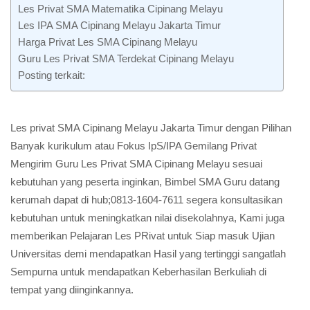
Les Privat SMA Matematika Cipinang Melayu
Les IPA SMA Cipinang Melayu Jakarta Timur
Harga Privat Les SMA Cipinang Melayu
Guru Les Privat SMA Terdekat Cipinang Melayu
Posting terkait:
Les privat SMA Cipinang Melayu Jakarta Timur dengan Pilihan
Banyak kurikulum atau Fokus IpS/IPA Gemilang Privat
Mengirim Guru Les Privat SMA Cipinang Melayu sesuai
kebutuhan yang peserta inginkan, Bimbel SMA Guru datang
kerumah dapat di hub;0813-1604-7611 segera konsultasikan
kebutuhan untuk meningkatkan nilai disekolahnya, Kami juga
memberikan Pelajaran Les PRivat untuk Siap masuk Ujian
Universitas demi mendapatkan Hasil yang tertinggi sangatlah
Sempurna untuk mendapatkan Keberhasilan Berkuliah di
tempat yang diinginkannya.