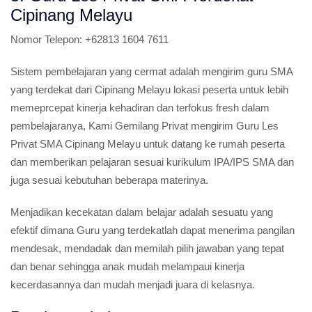
Cipinang Melayu
Nomor Telepon:
+62813 1604 7611
Sistem pembelajaran yang cermat adalah mengirim guru SMA
yang terdekat dari Cipinang Melayu lokasi peserta untuk lebih
memeprcepat kinerja kehadiran dan terfokus fresh dalam
pembelajaranya, Kami Gemilang Privat mengirim Guru Les
Privat SMA Cipinang Melayu untuk datang ke rumah peserta
dan memberikan pelajaran sesuai kurikulum IPA/IPS SMA dan
juga sesuai kebutuhan beberapa materinya.
Menjadikan kecekatan dalam belajar adalah sesuatu yang
efektif dimana Guru yang terdekatlah dapat menerima pangilan
mendesak, mendadak dan memilah pilih jawaban yang tepat
dan benar sehingga anak mudah melampaui kinerja
kecerdasannya dan mudah menjadi juara di kelasnya.