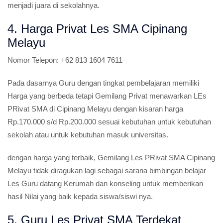
menjadi juara di sekolahnya.
4. Harga Privat Les SMA Cipinang
Melayu
Nomor Telepon:
+62 813 1604 7611
Pada dasarnya Guru dengan tingkat pembelajaran memiliki
Harga yang berbeda tetapi Gemilang Privat menawarkan LEs
PRivat SMA di Cipinang Melayu dengan kisaran harga
Rp.170.000 s/d Rp.200.000 sesuai kebutuhan untuk kebutuhan
sekolah atau untuk kebutuhan masuk universitas.
dengan harga yang terbaik, Gemilang Les PRivat SMA Cipinang
Melayu tidak diragukan lagi sebagai sarana bimbingan belajar
Les Guru datang Kerumah dan konseling untuk memberikan
hasil Nilai yang baik kepada siswa/siswi nya.
5. Guru Les Privat SMA Terdekat