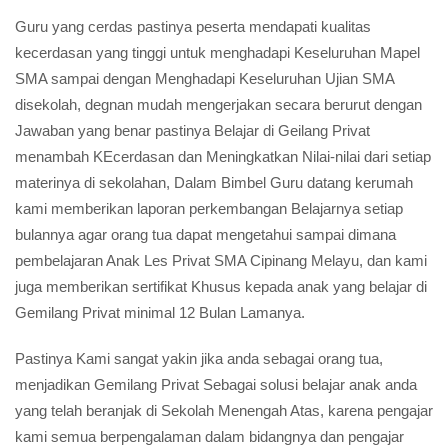
Guru yang cerdas pastinya peserta mendapati kualitas
kecerdasan yang tinggi untuk menghadapi Keseluruhan Mapel
SMA sampai dengan Menghadapi Keseluruhan Ujian SMA
disekolah, degnan mudah mengerjakan secara berurut dengan
Jawaban yang benar pastinya Belajar di Geilang Privat
menambah KEcerdasan dan Meningkatkan Nilai-nilai dari setiap
materinya di sekolahan, Dalam Bimbel Guru datang kerumah
kami memberikan laporan perkembangan Belajarnya setiap
bulannya agar orang tua dapat mengetahui sampai dimana
pembelajaran Anak Les Privat SMA Cipinang Melayu, dan kami
juga memberikan sertifikat Khusus kepada anak yang belajar di
Gemilang Privat minimal 12 Bulan Lamanya.
Pastinya Kami sangat yakin jika anda sebagai orang tua,
menjadikan Gemilang Privat Sebagai solusi belajar anak anda
yang telah beranjak di Sekolah Menengah Atas, karena pengajar
kami semua berpengalaman dalam bidangnya dan pengajar