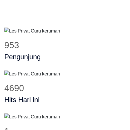
953
Pengunjung
4690
Hits Hari ini