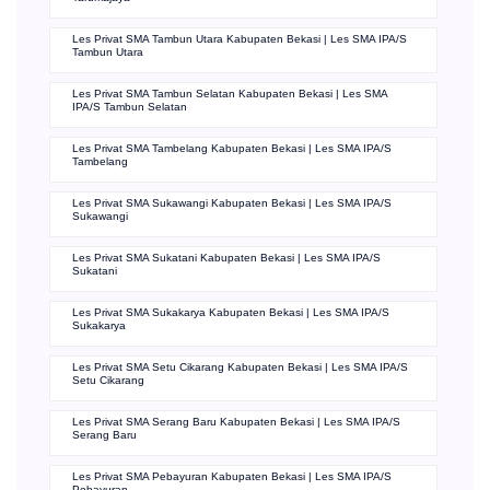
Les Privat SMA Tambun Utara Kabupaten Bekasi | Les SMA IPA/S
Tambun Utara
Les Privat SMA Tambun Selatan Kabupaten Bekasi | Les SMA
IPA/S Tambun Selatan
Les Privat SMA Tambelang Kabupaten Bekasi | Les SMA IPA/S
Tambelang
Les Privat SMA Sukawangi Kabupaten Bekasi | Les SMA IPA/S
Sukawangi
Les Privat SMA Sukatani Kabupaten Bekasi | Les SMA IPA/S
Sukatani
Les Privat SMA Sukakarya Kabupaten Bekasi | Les SMA IPA/S
Sukakarya
Les Privat SMA Setu Cikarang Kabupaten Bekasi | Les SMA IPA/S
Setu Cikarang
Les Privat SMA Serang Baru Kabupaten Bekasi | Les SMA IPA/S
Serang Baru
Les Privat SMA Pebayuran Kabupaten Bekasi | Les SMA IPA/S
Pebayuran