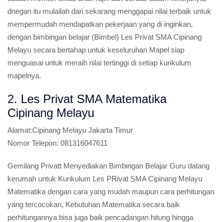
dnegan itu mulailah dari sekarang menggapai nilai terbaik untuk
mempermudah mendapatkan pekerjaan yang di inginkan,
dengan bimbingan belajar (Bimbel) Les Privat SMA Cipinang
Melayu secara bertahap untuk keseluruhan Mapel siap
menguasai untuk meraih nilai tertinggi di setiap kurikulum
mapelnya.
2. Les Privat SMA Matematika
Cipinang Melayu
Alamat:
Cipinang Melayu Jakarta Timur
Nomor Telepon:
081316047611
Gemilang Privatt Menyediakan Bimbingan Belajar Guru datang
kerumah untuk Kurikulum Les PRivat SMA Cipinang Melayu
Matematika dengan cara yang mudah maupun cara perhitungan
yang tercocokan, Kebutuhan Matematika secara baik
perhitungannya bisa juga baik pencadangan hitung hingga