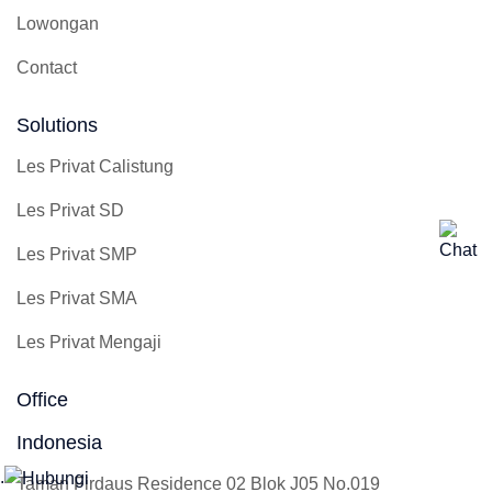
Lowongan
Contact
Solutions
Les Privat Calistung
Les Privat SD
Les Privat SMP
Les Privat SMA
Les Privat Mengaji
Office
Indonesia
.
Taman Firdaus Residence 02 Blok J05 No.019