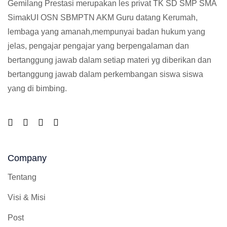
Gemilang Prestasi merupakan les privat TK SD SMP SMA
SimakUI OSN SBMPTN AKM Guru datang Kerumah,
lembaga yang amanah,mempunyai badan hukum yang
jelas, pengajar pengajar yang berpengalaman dan
bertanggung jawab dalam setiap materi yg diberikan dan
bertanggung jawab dalam perkembangan siswa siswa
yang di bimbing.
Company
Tentang
Visi & Misi
Post