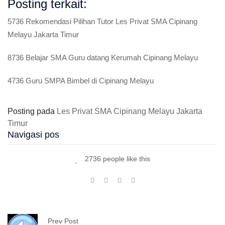
Posting terkait:
5736 Rekomendasi Pilihan Tutor Les Privat SMA Cipinang
Melayu Jakarta Timur
8736 Belajar SMA Guru datang Kerumah Cipinang Melayu
4736 Guru SMPA Bimbel di Cipinang Melayu
Posting pada
Les Privat SMA Cipinang Melayu Jakarta
Timur
Navigasi pos
2736 people like this
Prev Post