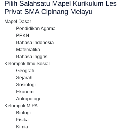
Pilih Salahsatu Mapel Kurikulum Les
Privat SMA Cipinang Melayu
Mapel Dasar
Pendidikan Agama
PPKN
Bahasa Indonesia
Matematika
Bahasa Inggris
Kelompok Ilmu Sosial
Geografi
Sejarah
Sosiologi
Ekonomi
Antropologi
Kelompok MIPA
Biologi
Fisika
Kimia