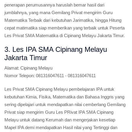
penerapan perumusannya haruslah bemar hasil dari
jumblahnya, yang mana Gemilang Privat mengirim Guru
Matematika Terbaik dari kebutuhan Jarimatika, hingga Hitung
cepat matimatika siap memberikan yang terbaik untuk Peserta
Les Privat SMA Matematika di Cipinang Melayu Jakarta Timur.
3. Les IPA SMA Cipinang Melayu
Jakarta Timur
Alamat:
Cipinang Melayu
Nomor Telepon:
081316047611 - 081316047611
Les Privat SMA Cipinang Melayu pembelajaran IPA untuk
kebutuhan Kimia, Fisika, Matematika dan Bahasa Inggris yang
sering dipelajari untuk mendapatkan nilai cemberlang Gemilang
Privat siap mengirim Guru Les PRivat IPA SMA Cipinang
Melayu untuk datang Kerumah dan mengerjakan kesetiap
Mapel IPA demi mendapatkan Hasil nilai yang Tertinggi dan