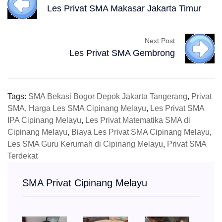
Les Privat SMA Makasar Jakarta Timur
Next Post
Les Privat SMA Gembrong
Tags:
SMA Bekasi Bogor Depok Jakarta Tangerang
,
Privat
SMA
,
Harga Les SMA Cipinang Melayu
,
Les Privat SMA
IPA Cipinang Melayu
,
Les Privat Matematika SMA di
Cipinang Melayu
,
Biaya Les Privat SMA Cipinang Melayu
,
Les SMA Guru Kerumah di Cipinang Melayu
,
Privat SMA
Terdekat
SMA Privat Cipinang Melayu