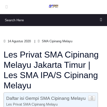
14 Agustus 2020
SMA Cipinang Melayu
Les Privat SMA Cipinang
Melayu Jakarta Timur |
Les SMA IPA/S Cipinang
Melayu
Daftar isi Gempi SMA Cipinang Melayu
Les Privat SMA Cipinang Melayu