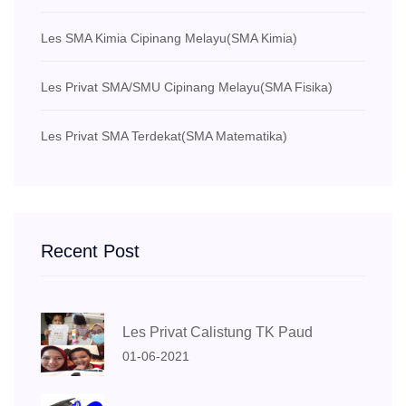
Les SMA Kimia Cipinang Melayu
(SMA Kimia)
Les Privat SMA/SMU Cipinang Melayu
(SMA Fisika)
Les Privat SMA Terdekat
(SMA Matematika)
Recent Post
Les Privat Calistung TK Paud
01-06-2021