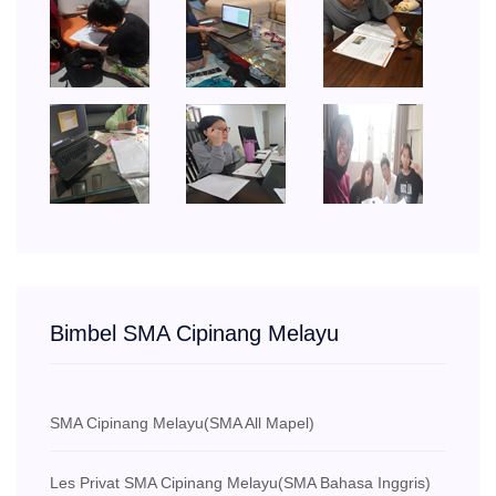
Bimbel SMA Cipinang Melayu
SMA Cipinang Melayu
(SMA All Mapel)
Les Privat SMA Cipinang Melayu
(SMA Bahasa Inggris)