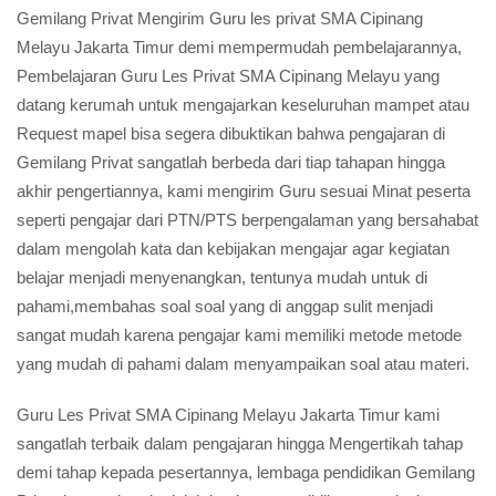
Gemilang Privat Mengirim Guru les privat SMA Cipinang
Melayu Jakarta Timur demi mempermudah pembelajarannya,
Pembelajaran Guru Les Privat SMA Cipinang Melayu yang
datang kerumah untuk mengajarkan keseluruhan mampet atau
Request mapel bisa segera dibuktikan bahwa pengajaran di
Gemilang Privat sangatlah berbeda dari tiap tahapan hingga
akhir pengertiannya, kami mengirim Guru sesuai Minat peserta
seperti pengajar dari PTN/PTS berpengalaman yang bersahabat
dalam mengolah kata dan kebijakan mengajar agar kegiatan
belajar menjadi menyenangkan, tentunya mudah untuk di
pahami,membahas soal soal yang di anggap sulit menjadi
sangat mudah karena pengajar kami memiliki metode metode
yang mudah di pahami dalam menyampaikan soal atau materi.
Guru Les Privat SMA Cipinang Melayu Jakarta Timur kami
sangatlah terbaik dalam pengajaran hingga Mengertikah tahap
demi tahap kepada pesertannya, lembaga pendidikan Gemilang