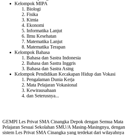
Kelompok MIPA
Biologi
Fisika
Kimia
Ekonomi
Informatika Lanjut
Ilmu Kesehatan
Matematika Lanjut
Matematika Terapan
Kelompok Bahasa
Bahasa dan Sastra Indonesia
Bahasa dan Sastra Inggris
Bahasa dan Sastra Asing
Kelompok Pendidikan Kecakapan Hidup dan Vokasi
Pengalaman Dunia Kerja
Mata Pelajaran Vokasional
Kewirausahaan
dan Seterusnya...
GEMPI Les Privat SMA Cinangka Depok dengan Semua Mata
Pelajaran Sesuai Sekolahan SMU/A Masing-Masingnya, dengan
sistem Les Privat SMA Cinangka yang terdekat dari wilayahnya