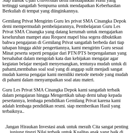
Siap masuk Ujian Universitas demi mendapatkan Hasil yang
tertinggi sangatlah Sempurna untuk mendapatkan Keberhasilan
Berkuliah di tempat yang diinginkannya.
Gemilang Privat Mengirim Guru les privat SMA Cinangka Depok
demi mempermudah pembelajarannya, Pembelajaran Guru Les
Privat SMA Cinangka yang datang kerumah untuk mengajarkan
keseluruhan mampet atau Request mapel bisa segera dibuktikan
bahwa pengajaran di Gemilang Privat sangatlah berbeda dari tiap
tahapan hingga akhir pengertiannya, kami mengirim Guru sesuai
Minat peserta seperti pengajar dari PTN/PTS berpengalaman yang
bersahabat dalam mengolah kata dan kebijakan mengajar agar
kegiatan belajar menjadi menyenangkan, tentunya mudah untuk di
pahami,membahas soal soal yang di anggap sulit menjadi sangat
mudah karena pengajar kami memiliki metode metode yang mudah
di pahami dalam menyampaikan soal atau materi.
Guru Les Privat SMA Cinangka Depok kami sangatlah terbaik
dalam pengajaran hingga Mengertikah tahap demi tahap kepada
pesertannya, lembaga pendidikan Gemilang Privat karena kami
adalah lembaga pendidikan resmi. siap memberikan Hasil yang
terbaiknya..
.Jangan Hiraukan Investasi anak untuk meraih Cita sangat penting
junjung tinggi Nilai terbaik untuk Kualitas anak yang baik di