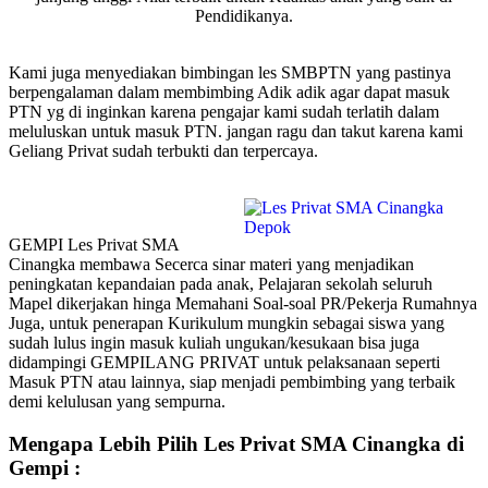
Pendidikanya.
Kami juga menyediakan bimbingan les SMBPTN yang pastinya
berpengalaman dalam membimbing Adik adik agar dapat masuk
PTN yg di inginkan karena pengajar kami sudah terlatih dalam
meluluskan untuk masuk PTN. jangan ragu dan takut karena kami
Geliang Privat sudah terbukti dan terpercaya.
GEMPI Les Privat SMA
Cinangka membawa Secerca sinar materi yang menjadikan
peningkatan kepandaian pada anak, Pelajaran sekolah seluruh
Mapel dikerjakan hinga Memahani Soal-soal PR/Pekerja Rumahnya
Juga, untuk penerapan Kurikulum mungkin sebagai siswa yang
sudah lulus ingin masuk kuliah ungukan/kesukaan bisa juga
didampingi GEMPILANG PRIVAT untuk pelaksanaan seperti
Masuk PTN atau lainnya, siap menjadi pembimbing yang terbaik
demi kelulusan yang sempurna.
Mengapa Lebih Pilih Les Privat SMA Cinangka di
Gempi :