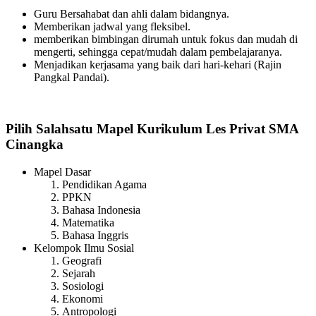
Guru Bersahabat dan ahli dalam bidangnya.
Memberikan jadwal yang fleksibel.
memberikan bimbingan dirumah untuk fokus dan mudah di
mengerti, sehingga cepat/mudah dalam pembelajaranya.
Menjadikan kerjasama yang baik dari hari-kehari (Rajin
Pangkal Pandai).
Pilih Salahsatu Mapel Kurikulum Les Privat SMA
Cinangka
Mapel Dasar
Pendidikan Agama
PPKN
Bahasa Indonesia
Matematika
Bahasa Inggris
Kelompok Ilmu Sosial
Geografi
Sejarah
Sosiologi
Ekonomi
Antropologi