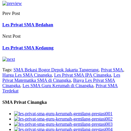
Prev Post
Les Privat SMA Bedahan
Next Post
Les Privat SMA Kedaung
Tags:
SMA Bekasi Bogor Depok Jakarta Tangerang
,
Privat SMA
,
Harga Les SMA Cinangka
,
Les Privat SMA IPA Cinangka
,
Les
Privat Matematika SMA di Cinangka
,
Biaya Les Privat SMA
Cinangka
,
Les SMA Guru Kerumah di Cinangka
,
Privat SMA
Terdekat
SMA Privat Cinangka