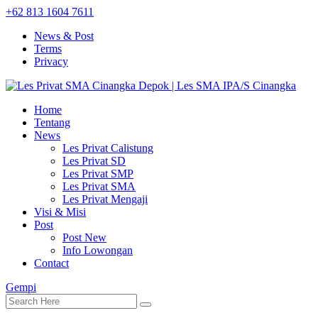
+62 813 1604 7611
News & Post
Terms
Privacy
Home
Tentang
News
Les Privat Calistung
Les Privat SD
Les Privat SMP
Les Privat SMA
Les Privat Mengaji
Visi & Misi
Post
Post New
Info Lowongan
Contact
Gempi