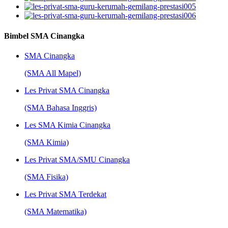
Bimbel SMA Cinangka
SMA Cinangka
(SMA All Mapel)
Les Privat SMA Cinangka
(SMA Bahasa Inggris)
Les SMA Kimia Cinangka
(SMA Kimia)
Les Privat SMA/SMU Cinangka
(SMA Fisika)
Les Privat SMA Terdekat
(SMA Matematika)