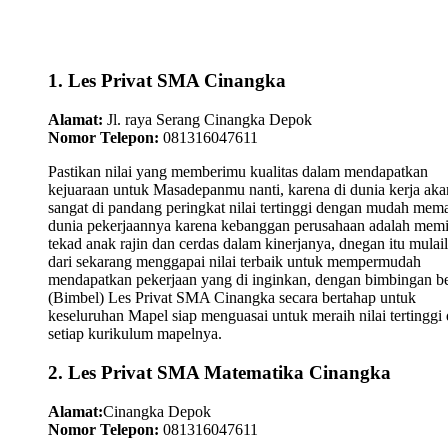
1. Les Privat SMA Cinangka
Alamat:
Jl. raya Serang Cinangka Depok
Nomor Telepon:
081316047611
Pastikan nilai yang memberimu kualitas dalam mendapatkan
kejuaraan untuk Masadepanmu nanti, karena di dunia kerja aka
sangat di pandang peringkat nilai tertinggi dengan mudah mem
dunia pekerjaannya karena kebanggan perusahaan adalah memi
tekad anak rajin dan cerdas dalam kinerjanya, dnegan itu mulai
dari sekarang menggapai nilai terbaik untuk mempermudah
mendapatkan pekerjaan yang di inginkan, dengan bimbingan be
(Bimbel) Les Privat SMA Cinangka secara bertahap untuk
keseluruhan Mapel siap menguasai untuk meraih nilai tertinggi 
setiap kurikulum mapelnya.
2. Les Privat SMA Matematika Cinangka
Alamat:
Cinangka Depok
Nomor Telepon:
081316047611