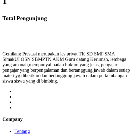
1
Total Pengunjung
MA, Les Privat UN, Harga Guru datang Kerumah, Biaya
Gemilang Prestasi merupakan les privat TK SD SMP SMA
SimakUI OSN SBMPTN AKM Guru datang Kerumah, lembaga
yang amanah,mempunyai badan hukum yang jelas, pengajar
pengajar yang berpengalaman dan bertanggung jawab dalam setiap
materi yg diberikan dan bertanggung jawab dalam perkembangan
siswa siswa yang di bimbing.
Company
Tentang