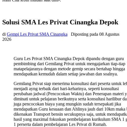
Solusi SMA Les Privat Cinangka Depok
di
Gempi Les Privat SMA Cinangka
Diposting pada
08 Agustus
2026
Guru Les Privat SMA Cinangka Depok dipandu dengan guru
pembimbing dari Gemilang Privat untuk mengajarkan tiap-tiap
matapelajaranya dengan metode gemip secara bertahap hingga
mendapatkan kemudah dalam setiap jawaban dan soalnya.
Gemilang Privat siap menerima konsultasi dari peserta untuk le
menjadi ayng terbaik dari hari-keharinya, seperti konsultasi
perubahan jadwal (Pencocokan Waktu) dan Penerapan materi 
diminati untuk pelajaran berikutnya serta konsultasi harilibur d
juga pencocokan biaya yang mungkin sudah tersepakati jika
mendapatkan Guru kesuaan dan Ahlinya jauh dari 10km maka 
dikenakan Transport bensin secukupnya saja, untuk mendapatk
hasil yang maximal fokuskan pembelajaran kurikulum SMA 1 
1 perserta dalam pembelajaran Les Privat di Rumah.