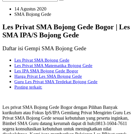
14 Agustus 2020
SMA Bojong Gede
Les Privat SMA Bojong Gede Bogor | Les
SMA IPA/S Bojong Gede
Daftar isi Gempi SMA Bojong Gede
Les Privat SMA Bojong Gede
Les Privat SMA Matematika Bojong Gede
Les IPA SMA Bojong Gede Bogor
Harga Privat Les SMA Bojong Gede
Guru Les Privat SMA Terdekat Bojong Gede
Posting terkait:
Les privat SMA Bojong Gede Bogor dengan Pilihan Banyak
kurikulum atau Fokus IpS/IPA Gemilang Privat Mengirim Guru Les
Privat SMA Bojong Gede sesuai kebutuhan yang peserta inginkan,
Bimbel SMA Guru datang kerumah dapat di hub;0813-1604-7611
segera konsultasikan kebutuhan untuk meningkatkan nilai