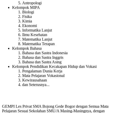
Antropologi
Kelompok MIPA
Biologi
Fisika
Kimia
Ekonomi
Informatika Lanjut
Ilmu Kesehatan
Matematika Lanjut
Matematika Terapan
Kelompok Bahasa
Bahasa dan Sastra Indonesia
Bahasa dan Sastra Inggris
Bahasa dan Sastra Asing
Kelompok Pendidikan Kecakapan Hidup dan Vokasi
Pengalaman Dunia Kerja
Mata Pelajaran Vokasional
Kewirausahaan
dan Seterusnya...
GEMPI Les Privat SMA Bojong Gede Bogor dengan Semua Mata
Pelajaran Sesuai Sekolahan SMU/A Masing-Masingnya, dengan