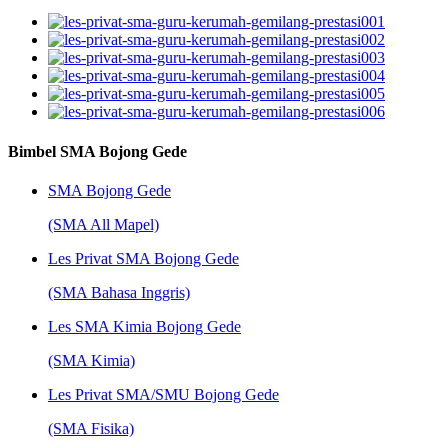
Bimbel SMA Bojong Gede
SMA Bojong Gede
(SMA All Mapel)
Les Privat SMA Bojong Gede
(SMA Bahasa Inggris)
Les SMA Kimia Bojong Gede
(SMA Kimia)
Les Privat SMA/SMU Bojong Gede
(SMA Fisika)