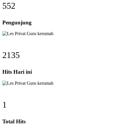
552
Pengunjung
2135
Hits Hari ini
1
Total Hits