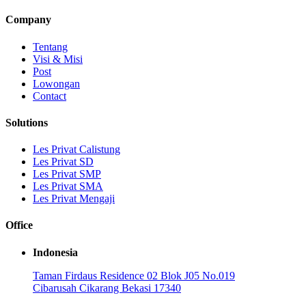
Company
Tentang
Visi & Misi
Post
Lowongan
Contact
Solutions
Les Privat Calistung
Les Privat SD
Les Privat SMP
Les Privat SMA
Les Privat Mengaji
Office
Indonesia
Taman Firdaus Residence 02 Blok J05 No.019
Cibarusah Cikarang Bekasi 17340