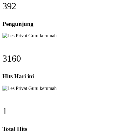
392
Pengunjung
3160
Hits Hari ini
1
Total Hits