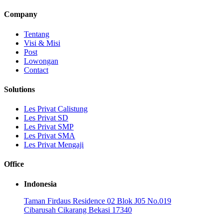
Company
Tentang
Visi & Misi
Post
Lowongan
Contact
Solutions
Les Privat Calistung
Les Privat SD
Les Privat SMP
Les Privat SMA
Les Privat Mengaji
Office
Indonesia
Taman Firdaus Residence 02 Blok J05 No.019
Cibarusah Cikarang Bekasi 17340