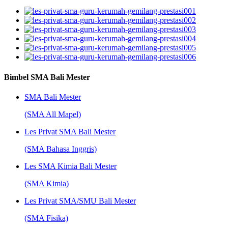
Bimbel SMA Bali Mester
SMA Bali Mester
(SMA All Mapel)
Les Privat SMA Bali Mester
(SMA Bahasa Inggris)
Les SMA Kimia Bali Mester
(SMA Kimia)
Les Privat SMA/SMU Bali Mester
(SMA Fisika)