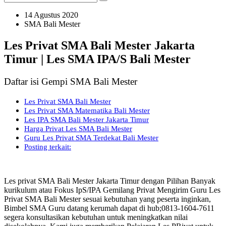
14 Agustus 2020
SMA Bali Mester
Les Privat SMA Bali Mester Jakarta
Timur | Les SMA IPA/S Bali Mester
Daftar isi Gempi SMA Bali Mester
Les Privat SMA Bali Mester
Les Privat SMA Matematika Bali Mester
Les IPA SMA Bali Mester Jakarta Timur
Harga Privat Les SMA Bali Mester
Guru Les Privat SMA Terdekat Bali Mester
Posting terkait:
Les privat SMA Bali Mester Jakarta Timur dengan Pilihan Banyak
kurikulum atau Fokus IpS/IPA Gemilang Privat Mengirim Guru Les
Privat SMA Bali Mester sesuai kebutuhan yang peserta inginkan,
Bimbel SMA Guru datang kerumah dapat di hub;0813-1604-7611
segera konsultasikan kebutuhan untuk meningkatkan nilai