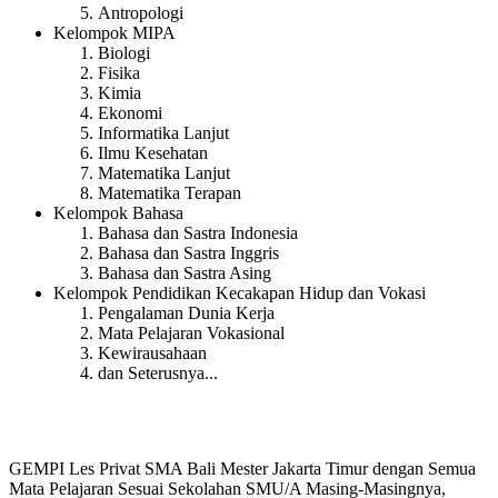
Antropologi
Kelompok MIPA
Biologi
Fisika
Kimia
Ekonomi
Informatika Lanjut
Ilmu Kesehatan
Matematika Lanjut
Matematika Terapan
Kelompok Bahasa
Bahasa dan Sastra Indonesia
Bahasa dan Sastra Inggris
Bahasa dan Sastra Asing
Kelompok Pendidikan Kecakapan Hidup dan Vokasi
Pengalaman Dunia Kerja
Mata Pelajaran Vokasional
Kewirausahaan
dan Seterusnya...
GEMPI Les Privat SMA Bali Mester Jakarta Timur dengan Semua
Mata Pelajaran Sesuai Sekolahan SMU/A Masing-Masingnya,