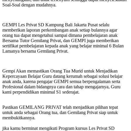
Soal-Soal dengan mudahnya.
GEMPI Les Privat SD Kampung Bali Jakarta Pusat selalu
memberikan laporan perkembangan anak setiap bulannya agar
orang tua dapat mengetahui sampai dimana pembelajaran anak
Bersama Tutor Gemilang Privat, dan GEMPI juga memberikan
sertifikat pembelajaran kepada anak yang belajar minimal 6 Bulan
Lamanya bersama Gemilang Privat.
Gempi Akan memastikan Orang Tua Murid untuk Menjadikan
Kepercayaan Belajar Guru datang kerumah sebagai solusi belajar
anak anda, karena pengajar GEMPI semua berpengalaman serta
Profesional dalam bidangnya cara dan tahap mengajarnya, Guru
kami perpendidikan minimal S1 sederajat.
Pastikan GEMILANG PRIVAT telah menjadikan pilihan tepat
untuk anda sebagai Orang tua, dan Gemilang Privat siap untuk
membukitkannya.
jika kamu berminat mengikuti Program kursus Les Privat SD