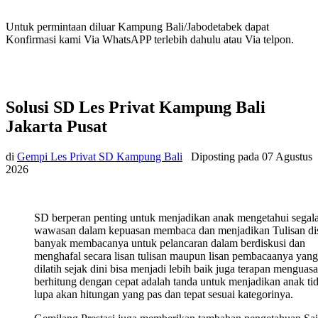
Untuk permintaan diluar Kampung Bali/Jabodetabek dapat
Konfirmasi kami Via WhatsAPP terlebih dahulu atau Via telpon.
Solusi SD Les Privat Kampung Bali
Jakarta Pusat
di
Gempi Les Privat SD Kampung Bali
Diposting pada
07 Agustus
2026
SD berperan penting untuk menjadikan anak mengetahui segal
wawasan dalam kepuasan membaca dan menjadikan Tulisan di
banyak membacanya untuk pelancaran dalam berdiskusi dan
menghafal secara lisan tulisan maupun lisan pembacaanya yang
dilatih sejak dini bisa menjadi lebih baik juga terapan menguasa
berhitung dengan cepat adalah tanda untuk menjadikan anak ti
lupa akan hitungan yang pas dan tepat sesuai kategorinya.