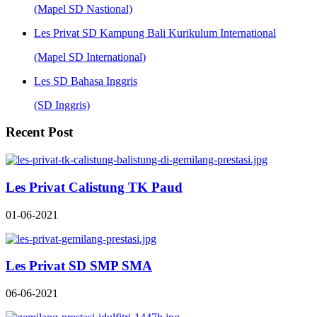
(Mapel SD Nastional)
Les Privat SD Kampung Bali Kurikulum International
(Mapel SD International)
Les SD Bahasa Inggris
(SD Inggris)
Recent Post
Les Privat Calistung TK Paud
01-06-2021
Les Privat SD SMP SMA
06-06-2021