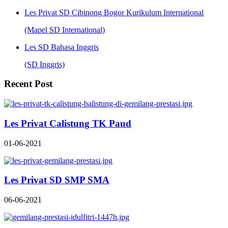
Les Privat SD Cibinong Bogor Kurikulum International
(Mapel SD International)
Les SD Bahasa Inggris
(SD Inggris)
Recent Post
Les Privat Calistung TK Paud
01-06-2021
Les Privat SD SMP SMA
06-06-2021