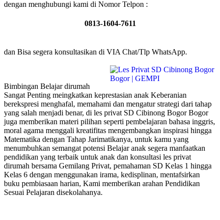
dengan menghubungi kami di Nomor Telpon :
0813-1604-7611
dan Bisa segera konsultasikan di VIA Chat/Tlp WhatsApp.
Bimbingan Belajar dirumah
Sangat Penting meingkatkan keprestasian anak Keberanian
berekspresi menghafal, memahami dan mengatur strategi dari tahap
yang salah menjadi benar, di les privat SD Cibinong Bogor Bogor
juga memberikan materi pilihan seperti pembelajaran bahasa inggris,
moral agama menggali kreatifitas mengembangkan inspirasi hingga
Matematika dengan Tahap Jarimatikanya, untuk kamu yang
menumbuhkan semangat potensi Belajar anak segera manfaatkan
pendidikan yang terbaik untuk anak dan konsultasi les privat
dirumah bersama Gemilang Privat, pemahaman SD Kelas 1 hingga
Kelas 6 dengan menggunakan irama, kedisplinan, mentafsirkan
buku pembiasaan harian, Kami memberikan arahan Pendidikan
Sesuai Pelajaran disekolahanya.