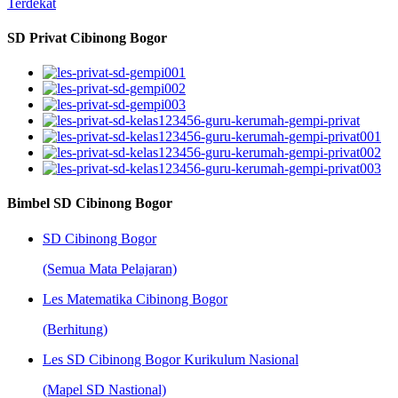
Terdekat
SD Privat Cibinong Bogor
Bimbel SD Cibinong Bogor
SD Cibinong Bogor
(Semua Mata Pelajaran)
Les Matematika Cibinong Bogor
(Berhitung)
Les SD Cibinong Bogor Kurikulum Nasional
(Mapel SD Nastional)