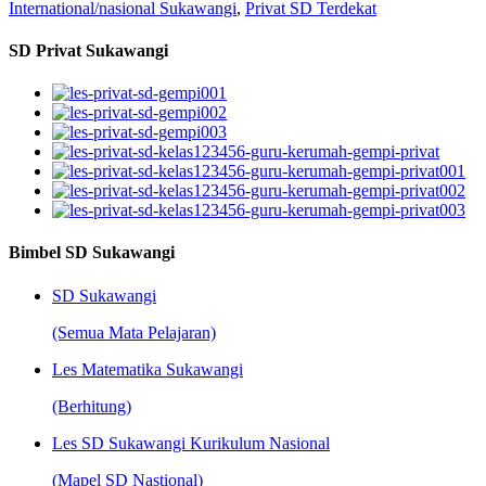
International/nasional Sukawangi
,
Privat SD Terdekat
SD Privat Sukawangi
Bimbel SD Sukawangi
SD Sukawangi
(Semua Mata Pelajaran)
Les Matematika Sukawangi
(Berhitung)
Les SD Sukawangi Kurikulum Nasional
(Mapel SD Nastional)