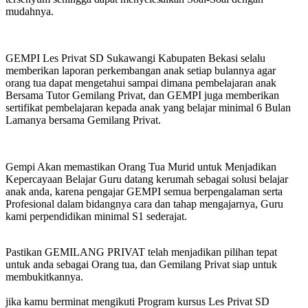
mudahnya.
GEMPI Les Privat SD Sukawangi Kabupaten Bekasi selalu
memberikan laporan perkembangan anak setiap bulannya agar
orang tua dapat mengetahui sampai dimana pembelajaran anak
Bersama Tutor Gemilang Privat, dan GEMPI juga memberikan
sertifikat pembelajaran kepada anak yang belajar minimal 6 Bulan
Lamanya bersama Gemilang Privat.
Gempi Akan memastikan Orang Tua Murid untuk Menjadikan
Kepercayaan Belajar Guru datang kerumah sebagai solusi belajar
anak anda, karena pengajar GEMPI semua berpengalaman serta
Profesional dalam bidangnya cara dan tahap mengajarnya, Guru
kami perpendidikan minimal S1 sederajat.
Pastikan GEMILANG PRIVAT telah menjadikan pilihan tepat
untuk anda sebagai Orang tua, dan Gemilang Privat siap untuk
membukitkannya.
jika kamu berminat mengikuti Program kursus Les Privat SD