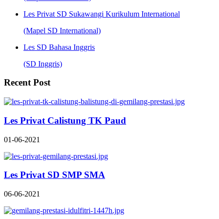
Les Privat SD Sukawangi Kurikulum International
(Mapel SD International)
Les SD Bahasa Inggris
(SD Inggris)
Recent Post
Les Privat Calistung TK Paud
01-06-2021
Les Privat SD SMP SMA
06-06-2021