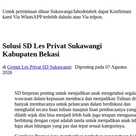
Untuk permintaan diluar Sukawangi/Jabodetabek dapat Konfirmasi
kami Via WhatsAPP terlebih dahulu atau Via telpon.
Solusi SD Les Privat Sukawangi
Kabupaten Bekasi
di
Gempi Les Privat SD Sukawangi
Diposting pada
07 Agustus
2026
SD berperan penting untuk menjadikan anak mengetahui segal
wawasan dalam kepuasan membaca dan menjadikan Tulisan di
banyak membacanya untuk pelancaran dalam berdiskusi dan
menghafal secara lisan tulisan maupun lisan pembacaanya yang
dilatih sejak dini bisa menjadi lebih baik juga terapan menguasa
berhitung dengan cepat adalah tanda untuk menjadikan anak ti
lupa akan hitungan yang pas dan tepat sesuai kategorinya.