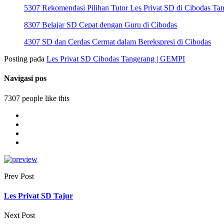
5307 Rekomendasi Pilihan Tutor Les Privat SD di Cibodas Ta
8307 Belajar SD Cepat dengan Guru di Cibodas
4307 SD dan Cerdas Cermat dalam Berekspresi di Cibodas
Posting pada
Les Privat SD Cibodas Tangerang | GEMPI
Navigasi pos
7307 people like this
Prev Post
Les Privat SD Tajur
Next Post