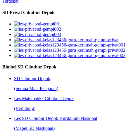
Terdekat
SD Privat Cibubur Depok
Bimbel SD Cibubur Depok
SD Cibubur Depok
(Semua Mata Pelajaran)
Les Matematika Cibubur Depok
(Berhitung)
Les SD Cibubur Depok Kurikulum Nasional
(Mapel SD Nastional)