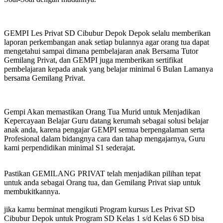
GEMPI Les Privat SD Cibubur Depok Depok selalu memberikan
laporan perkembangan anak setiap bulannya agar orang tua dapat
mengetahui sampai dimana pembelajaran anak Bersama Tutor
Gemilang Privat, dan GEMPI juga memberikan sertifikat
pembelajaran kepada anak yang belajar minimal 6 Bulan Lamanya
bersama Gemilang Privat.
Gempi Akan memastikan Orang Tua Murid untuk Menjadikan
Kepercayaan Belajar Guru datang kerumah sebagai solusi belajar
anak anda, karena pengajar GEMPI semua berpengalaman serta
Profesional dalam bidangnya cara dan tahap mengajarnya, Guru
kami perpendidikan minimal S1 sederajat.
Pastikan GEMILANG PRIVAT telah menjadikan pilihan tepat
untuk anda sebagai Orang tua, dan Gemilang Privat siap untuk
membukitkannya.
jika kamu berminat mengikuti Program kursus Les Privat SD
Cibubur Depok untuk Program SD Kelas 1 s/d Kelas 6 SD bisa