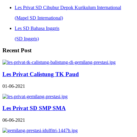
Les Privat SD Cibubur Depok Kurikulum International
(Mapel SD International)
Les SD Bahasa Inggris
(SD Inggris)
Recent Post
Les Privat Calistung TK Paud
01-06-2021
Les Privat SD SMP SMA
06-06-2021