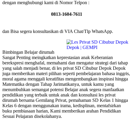
dengan menghubungi kami di Nomor Telpon :
0813-1604-7611
dan Bisa segera konsultasikan di VIA Chat/Tlp WhatsApp.
Bimbingan Belajar dirumah
Sangat Penting meingkatkan keprestasian anak Keberanian
berekspresi menghafal, memahami dan mengatur strategi dari tahap
yang salah menjadi benar, di les privat SD Cibubur Depok Depok
juga memberikan materi pilihan seperti pembelajaran bahasa inggris,
moral agama menggali kreatifitas mengembangkan inspirasi hingga
Matematika dengan Tahap Jarimatikanya, untuk kamu yang
menumbuhkan semangat potensi Belajar anak segera manfaatkan
pendidikan yang terbaik untuk anak dan konsultasi les privat
dirumah bersama Gemilang Privat, pemahaman SD Kelas 1 hingga
Kelas 6 dengan menggunakan irama, kedisplinan, mentafsirkan
buku pembiasaan harian, Kami memberikan arahan Pendidikan
Sesuai Pelajaran disekolahanya.