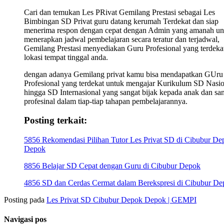
Cari dan temukan Les PRivat Gemilang Prestasi sebagai Les
Bimbingan SD Privat guru datang kerumah Terdekat dan siap
menerima respon dengan cepat dengan Admin yang amanah un
menerapkan jadwal pembelajaran secara teratur dan terjadwal,
Gemilang Prestasi menyediakan Guru Profesional yang terdekat
lokasi tempat tinggal anda.
dengan adanya Gemilang privat kamu bisa mendapatkan GUru
Profesional yang terdekat untuk mengajar Kurikulum SD Nasio
hingga SD Internasional yang sangat bijak kepada anak dan sa
profesinal dalam tiap-tiap tahapan pembelajarannya.
Posting terkait:
5856 Rekomendasi Pilihan Tutor Les Privat SD di Cibubur De
Depok
8856 Belajar SD Cepat dengan Guru di Cibubur Depok
4856 SD dan Cerdas Cermat dalam Berekspresi di Cibubur De
Posting pada
Les Privat SD Cibubur Depok Depok | GEMPI
Navigasi pos