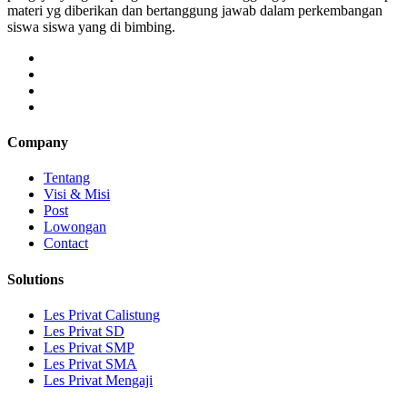
materi yg diberikan dan bertanggung jawab dalam perkembangan
siswa siswa yang di bimbing.
Company
Tentang
Visi & Misi
Post
Lowongan
Contact
Solutions
Les Privat Calistung
Les Privat SD
Les Privat SMP
Les Privat SMA
Les Privat Mengaji