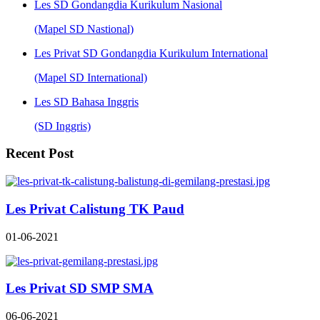
Les SD Gondangdia Kurikulum Nasional
(Mapel SD Nastional)
Les Privat SD Gondangdia Kurikulum International
(Mapel SD International)
Les SD Bahasa Inggris
(SD Inggris)
Recent Post
Les Privat Calistung TK Paud
01-06-2021
Les Privat SD SMP SMA
06-06-2021