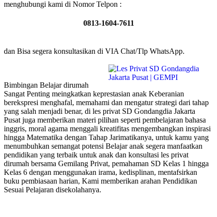
menghubungi kami di Nomor Telpon :
0813-1604-7611
dan Bisa segera konsultasikan di VIA Chat/Tlp WhatsApp.
Bimbingan Belajar dirumah
Sangat Penting meingkatkan keprestasian anak Keberanian
berekspresi menghafal, memahami dan mengatur strategi dari tahap
yang salah menjadi benar, di les privat SD Gondangdia Jakarta
Pusat juga memberikan materi pilihan seperti pembelajaran bahasa
inggris, moral agama menggali kreatifitas mengembangkan inspirasi
hingga Matematika dengan Tahap Jarimatikanya, untuk kamu yang
menumbuhkan semangat potensi Belajar anak segera manfaatkan
pendidikan yang terbaik untuk anak dan konsultasi les privat
dirumah bersama Gemilang Privat, pemahaman SD Kelas 1 hingga
Kelas 6 dengan menggunakan irama, kedisplinan, mentafsirkan
buku pembiasaan harian, Kami memberikan arahan Pendidikan
Sesuai Pelajaran disekolahanya.