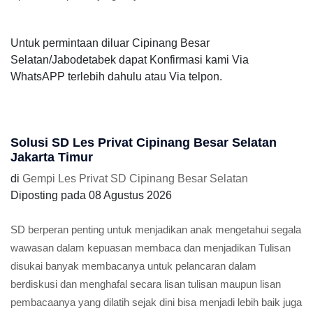
Untuk permintaan diluar Cipinang Besar
Selatan/Jabodetabek dapat Konfirmasi kami Via
WhatsAPP terlebih dahulu atau Via telpon.
Solusi SD Les Privat Cipinang Besar Selatan
Jakarta Timur
di
Gempi Les Privat SD Cipinang Besar Selatan
Diposting pada
08 Agustus 2026
SD berperan penting untuk menjadikan anak mengetahui segala
wawasan dalam kepuasan membaca dan menjadikan Tulisan
disukai banyak membacanya untuk pelancaran dalam
berdiskusi dan menghafal secara lisan tulisan maupun lisan
pembacaanya yang dilatih sejak dini bisa menjadi lebih baik juga