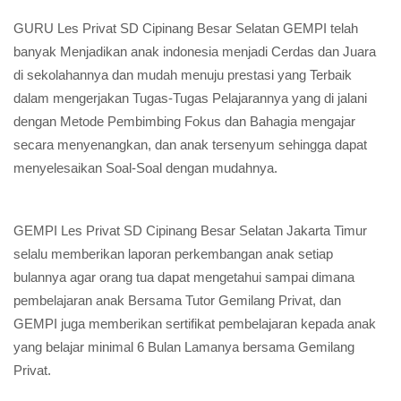
GURU Les Privat SD Cipinang Besar Selatan GEMPI telah
banyak Menjadikan anak indonesia menjadi Cerdas dan Juara
di sekolahannya dan mudah menuju prestasi yang Terbaik
dalam mengerjakan Tugas-Tugas Pelajarannya yang di jalani
dengan Metode Pembimbing Fokus dan Bahagia mengajar
secara menyenangkan, dan anak tersenyum sehingga dapat
menyelesaikan Soal-Soal dengan mudahnya.
GEMPI Les Privat SD Cipinang Besar Selatan Jakarta Timur
selalu memberikan laporan perkembangan anak setiap
bulannya agar orang tua dapat mengetahui sampai dimana
pembelajaran anak Bersama Tutor Gemilang Privat, dan
GEMPI juga memberikan sertifikat pembelajaran kepada anak
yang belajar minimal 6 Bulan Lamanya bersama Gemilang
Privat.