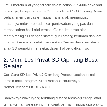
untuk meraih nilai yang terbaik dalam setiap kurikulun sekolahd
dasarnya, Belajar bersama Guru Les Privat SD Cipinang Besar
Selatan memulai dasar hingga mahir anak menanggapi
materinya untuk memudahkan penjawaban yang pas dan
mendapatkan hasil nilai teratas, Gempi les privat siap
membimbing SD dengan sistem guru datang kerumah dan taat
protokol kesehatan untuk menjadikan Cerdas dan kreatifitasn
anak SD semakin meningkat dalam hal pendidikannya.
2. Guru Les Privat SD Cipinang Besar
Selatan
Cari Guru SD Les Privat?
Gemilang Prestasi adalah solusi
terbaik untuk program SD di setiap kurikulumnya
Nomor Telepon:
081316047611
Banyaknya waktu yang terbuang dimana teknologi canggi atau
teman-teman yang sering mengajak bermain hingga lupa waktu,