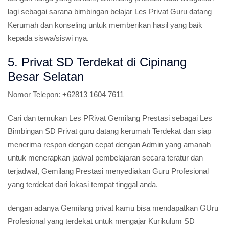
lagi sebagai sarana bimbingan belajar Les Privat Guru datang
Kerumah dan konseling untuk memberikan hasil yang baik
kepada siswa/siswi nya.
5. Privat SD Terdekat di Cipinang
Besar Selatan
Nomor Telepon:
+62813 1604 7611
Cari dan temukan Les PRivat Gemilang Prestasi sebagai Les
Bimbingan SD Privat guru datang kerumah Terdekat dan siap
menerima respon dengan cepat dengan Admin yang amanah
untuk menerapkan jadwal pembelajaran secara teratur dan
terjadwal, Gemilang Prestasi menyediakan Guru Profesional
yang terdekat dari lokasi tempat tinggal anda.
dengan adanya Gemilang privat kamu bisa mendapatkan GUru
Profesional yang terdekat untuk mengajar Kurikulum SD