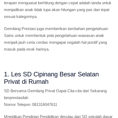
terapan menguasai berhitung dengan cepat adalah tanda untuk
menjadikan anak tidak lupa akan hitungan yang pas dan tepat
sesuai kategorinya.
Gemilang Prestasi juga memberikan tambahan pengetahuan
Sains untuk membentuk pola pengetahuan wawasan anak
menjadi jauh ceria cerdas mengapai segalah hal positif yang
masuk pada esok harinya.
1. Les SD Cipinang Besar Selatan
Privat di Rumah
SD
Bersama Gemilang Privat Gapai Cita-cita dari Sekarang
berprestasilah
Nomor Telepon:
081316047611
Mneidikan Pendirian Pendidikan dimulau dari SD sekolah dasar