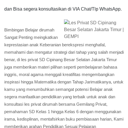
dan Bisa segera konsultasikan di VIA Chat/Tlp WhatsApp.
Bimbingan Belajar dirumah
Sangat Penting meingkatkan
keprestasian anak Keberanian berekspresi menghafal,
memahami dan mengatur strategi dari tahap yang salah menjadi
benar, di les privat SD Cipinang Besar Selatan Jakarta Timur
juga memberikan materi pilihan seperti pembelajaran bahasa
inggris, moral agama menggali kreatifitas mengembangkan
inspirasi hingga Matematika dengan Tahap Jarimatikanya, untuk
kamu yang menumbuhkan semangat potensi Belajar anak
segera manfaatkan pendidikan yang terbaik untuk anak dan
konsultasi les privat dirumah bersama Gemilang Privat,
pemahaman SD Kelas 1 hingga Kelas 6 dengan menggunakan
irama, kedisplinan, mentafsirkan buku pembiasaan harian, Kami
memberikan arahan Pendidikan Sesuai Pelajaran