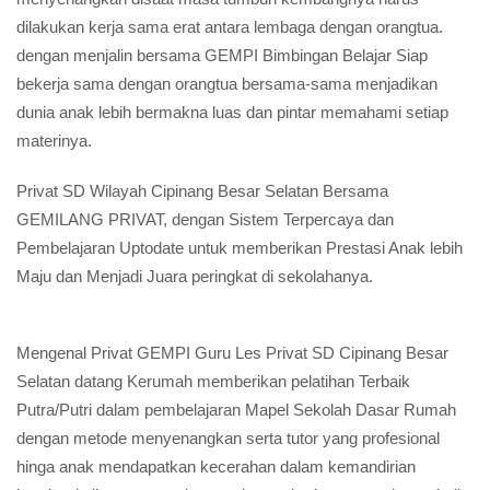
dilakukan kerja sama erat antara lembaga dengan orangtua.
dengan menjalin bersama GEMPI Bimbingan Belajar Siap
bekerja sama dengan orangtua bersama-sama menjadikan
dunia anak lebih bermakna luas dan pintar memahami setiap
materinya.
Privat SD Wilayah Cipinang Besar Selatan Bersama
GEMILANG PRIVAT, dengan Sistem Terpercaya dan
Pembelajaran Uptodate untuk memberikan Prestasi Anak lebih
Maju dan Menjadi Juara peringkat di sekolahanya.
Mengenal Privat GEMPI Guru Les Privat SD Cipinang Besar
Selatan datang Kerumah memberikan pelatihan Terbaik
Putra/Putri dalam pembelajaran Mapel Sekolah Dasar Rumah
dengan metode menyenangkan serta tutor yang profesional
hinga anak mendapatkan kecerahan dalam kemandirian