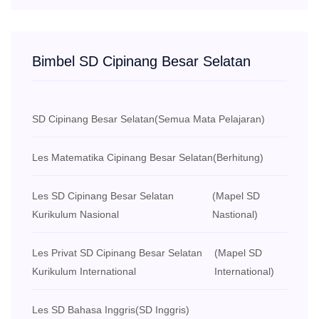
Bimbel SD Cipinang Besar Selatan
SD Cipinang Besar Selatan
(Semua Mata Pelajaran)
Les Matematika Cipinang Besar Selatan
(Berhitung)
Les SD Cipinang Besar Selatan
(Mapel SD
Kurikulum Nasional
Nastional)
Les Privat SD Cipinang Besar Selatan
(Mapel SD
Kurikulum International
International)
Les SD Bahasa Inggris
(SD Inggris)