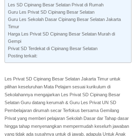
Les SD Cipinang Besar Selatan Privat di Rumah
Guru Les Privat SD Cipinang Besar Selatan
Guru Les Sekolah Dasar Cipinang Besar Selatan Jakarta
Timur
Harga Les Privat SD Cipinang Besar Selatan Murah di
Gempi
Privat SD Terdekat di Cipinang Besar Selatan
Posting terkait:
Les Privat SD Cipinang Besar Selatan Jakarta Timur untuk
pilihan keseluruhan Mata Pelajarn sesuai kurikulum di
Sekolahannya mengajarkan Les Privat SD Cipinang Besar
Selatan Guru datang kerumah & Guru Les Privat UN SD
Pembelajaran dirumah secar Terfokus bersama Gemilang
Privat yang memberi pelajaran Sekolah Dasar dar Tahap dasar
hingga tahap menyenangkan mempermudah keselurh jawaban
yang tidak ada susahnya untuk di jawab, adapula Untuk Anak