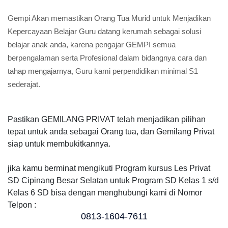
Gempi Akan memastikan Orang Tua Murid untuk Menjadikan
Kepercayaan Belajar Guru datang kerumah sebagai solusi
belajar anak anda, karena pengajar GEMPI semua
berpengalaman serta Profesional dalam bidangnya cara dan
tahap mengajarnya, Guru kami perpendidikan minimal S1
sederajat.
Pastikan GEMILANG PRIVAT telah menjadikan pilihan
tepat untuk anda sebagai Orang tua, dan Gemilang Privat
siap untuk membukitkannya.
jika kamu berminat mengikuti Program kursus Les Privat
SD Cipinang Besar Selatan untuk Program SD Kelas 1 s/d
Kelas 6 SD bisa dengan menghubungi kami di Nomor
Telpon :
0813-1604-7611