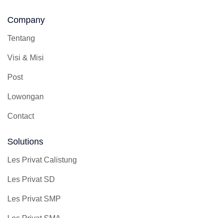
Company
Tentang
Visi & Misi
Post
Lowongan
Contact
Solutions
Les Privat Calistung
Les Privat SD
Les Privat SMP