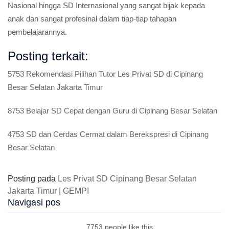
Nasional hingga SD Internasional yang sangat bijak kepada
anak dan sangat profesinal dalam tiap-tiap tahapan
pembelajarannya.
Posting terkait:
5753 Rekomendasi Pilihan Tutor Les Privat SD di Cipinang
Besar Selatan Jakarta Timur
8753 Belajar SD Cepat dengan Guru di Cipinang Besar Selatan
4753 SD dan Cerdas Cermat dalam Berekspresi di Cipinang
Besar Selatan
Posting pada
Les Privat SD Cipinang Besar Selatan
Jakarta Timur | GEMPI
Navigasi pos
7753 people like this