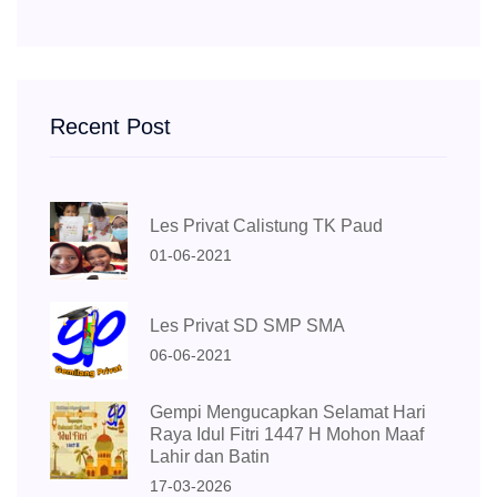
Recent Post
Les Privat Calistung TK Paud
01-06-2021
Les Privat SD SMP SMA
06-06-2021
Gempi Mengucapkan Selamat Hari
Raya Idul Fitri 1447 H Mohon Maaf
Lahir dan Batin
17-03-2026