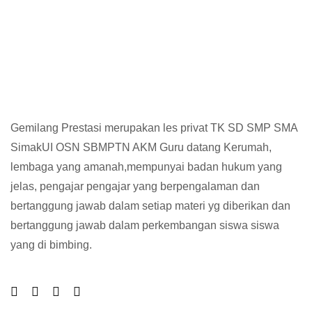
Gemilang Prestasi merupakan les privat TK SD SMP SMA
SimakUI OSN SBMPTN AKM Guru datang Kerumah,
lembaga yang amanah,mempunyai badan hukum yang
jelas, pengajar pengajar yang berpengalaman dan
bertanggung jawab dalam setiap materi yg diberikan dan
bertanggung jawab dalam perkembangan siswa siswa
yang di bimbing.