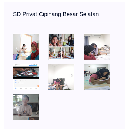
SD Privat Cipinang Besar Selatan