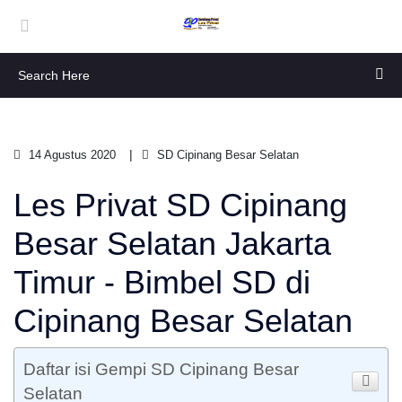
14 Agustus 2020
SD Cipinang Besar Selatan
Les Privat SD Cipinang
Besar Selatan Jakarta
Timur - Bimbel SD di
Cipinang Besar Selatan
Daftar isi Gempi SD Cipinang Besar
Selatan