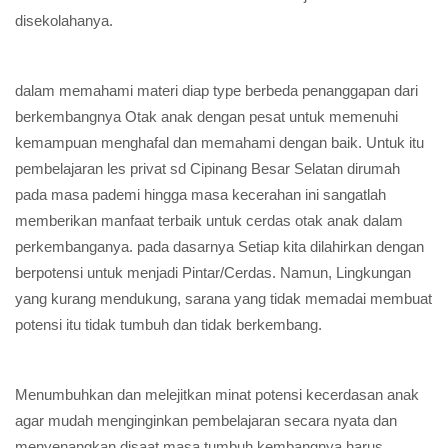
disekolahanya.
dalam memahami materi diap type berbeda penanggapan dari
berkembangnya Otak anak dengan pesat untuk memenuhi
kemampuan menghafal dan memahami dengan baik. Untuk itu
pembelajaran les privat sd Cipinang Besar Selatan dirumah
pada masa pademi hingga masa kecerahan ini sangatlah
memberikan manfaat terbaik untuk cerdas otak anak dalam
perkembanganya. pada dasarnya Setiap kita dilahirkan dengan
berpotensi untuk menjadi Pintar/Cerdas. Namun, Lingkungan
yang kurang mendukung, sarana yang tidak memadai membuat
potensi itu tidak tumbuh dan tidak berkembang.
Menumbuhkan dan melejitkan minat potensi kecerdasan anak
agar mudah menginginkan pembelajaran secara nyata dan
menyenangkan disaat masa tumbuh kembangnya harus