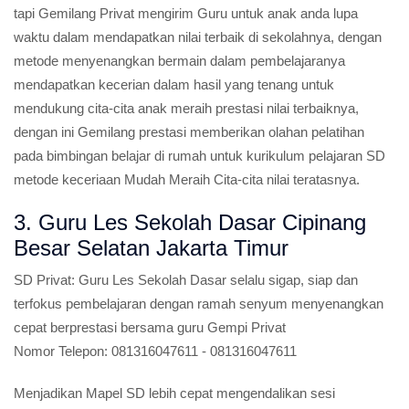
tapi Gemilang Privat mengirim Guru untuk anak anda lupa
waktu dalam mendapatkan nilai terbaik di sekolahnya, dengan
metode menyenangkan bermain dalam pembelajaranya
mendapatkan kecerian dalam hasil yang tenang untuk
mendukung cita-cita anak meraih prestasi nilai terbaiknya,
dengan ini Gemilang prestasi memberikan olahan pelatihan
pada bimbingan belajar di rumah untuk kurikulum pelajaran SD
metode keceriaan Mudah Meraih Cita-cita nilai teratasnya.
3. Guru Les Sekolah Dasar Cipinang
Besar Selatan Jakarta Timur
SD Privat:
Guru Les Sekolah Dasar selalu sigap, siap dan
terfokus pembelajaran dengan ramah senyum menyenangkan
cepat berprestasi bersama guru Gempi Privat
Nomor Telepon:
081316047611 - 081316047611
Menjadikan Mapel SD lebih cepat mengendalikan sesi