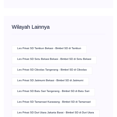
Wilayah Lainnya
Les Privat SD Tambun Bekasi - Bimbel SD di Tambun
Les Privat SD Setu Bekasi Bekasi - Bimbel SD di Setu Bekasi
Les Privat SD Cibodas Tangerang - Bimbel SD di Cibodas
Les Privat SD Jatimurni Bekasi - Bimbel SD di Jatimurni
Les Privat SD Batu Sari Tangerang - Bimbel SD di Batu Sari
Les Privat SD Tamansari Karawang - Bimbel SD di Tamansari
Les Privat SD Duri Utara Jakarta Barat - Bimbel SD di Duri Utara