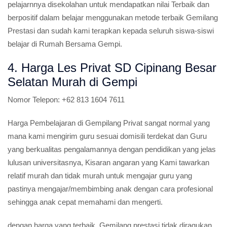
pelajarnnya disekolahan untuk mendapatkan nilai Terbaik dan
berpositif dalam belajar menggunakan metode terbaik Gemilang
Prestasi dan sudah kami terapkan kepada seluruh siswa-siswi
belajar di Rumah Bersama Gempi.
4. Harga Les Privat SD Cipinang Besar
Selatan Murah di Gempi
Nomor Telepon:
+62 813 1604 7611
Harga Pembelajaran di Gempilang Privat sangat normal yang
mana kami mengirim guru sesuai domisili terdekat dan Guru
yang berkualitas pengalamannya dengan pendidikan yang jelas
lulusan universitasnya, Kisaran angaran yang Kami tawarkan
relatif murah dan tidak murah untuk mengajar guru yang
pastinya mengajar/membimbing anak dengan cara profesional
sehingga anak cepat memahami dan mengerti.
dengan harga yang terbaik, Gemilang prestasi tidak diragukan