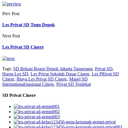
Prev Post
Les Privat SD Tugu Depok
Next Post
Les Privat SD Cinere
Tags:
SD Bekasi Bogor Depok Jakarta Tangerang
,
Privat SD
,
Harga Les SD
,
Les Privat Sekolah Dasar Cinere
,
Les PRivat SD
Cinere
,
Biaya Les Privat SD Cinere
,
Mapel SD
International/nasional Cinere
,
Privat SD Terdekat
SD Privat Cinere