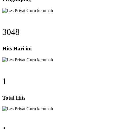
3048
Hits Hari ini
1
Total Hits