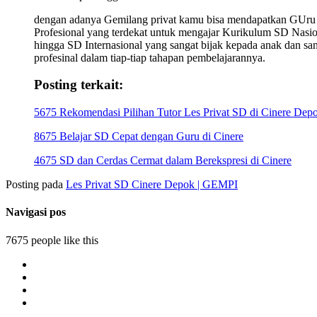
dengan adanya Gemilang privat kamu bisa mendapatkan GUru
Profesional yang terdekat untuk mengajar Kurikulum SD Nasio
hingga SD Internasional yang sangat bijak kepada anak dan sa
profesinal dalam tiap-tiap tahapan pembelajarannya.
Posting terkait:
5675 Rekomendasi Pilihan Tutor Les Privat SD di Cinere Dep
8675 Belajar SD Cepat dengan Guru di Cinere
4675 SD dan Cerdas Cermat dalam Berekspresi di Cinere
Posting pada
Les Privat SD Cinere Depok | GEMPI
Navigasi pos
7675 people like this