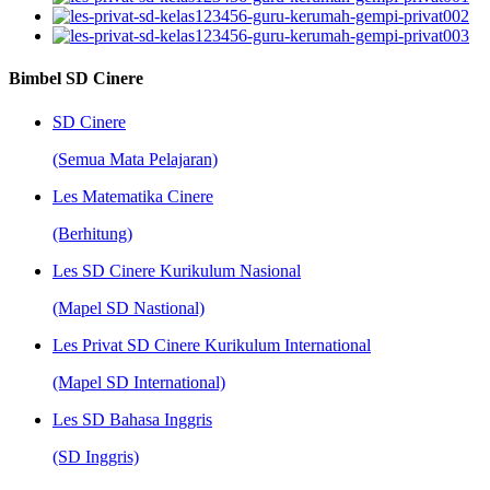
Bimbel SD Cinere
SD Cinere
(Semua Mata Pelajaran)
Les Matematika Cinere
(Berhitung)
Les SD Cinere Kurikulum Nasional
(Mapel SD Nastional)
Les Privat SD Cinere Kurikulum International
(Mapel SD International)
Les SD Bahasa Inggris
(SD Inggris)