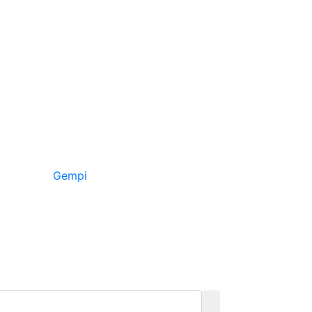
Gempi