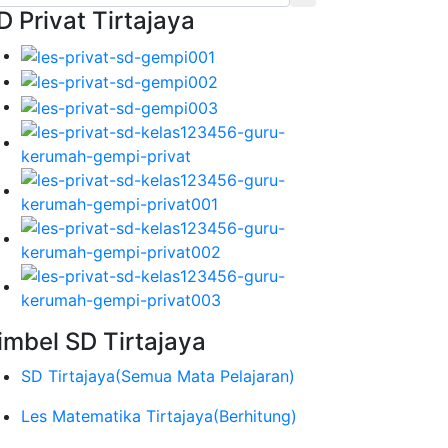
D Privat Tirtajaya
imbel SD Tirtajaya
SD Tirtajaya
(Semua Mata Pelajaran)
Les Matematika Tirtajaya
(Berhitung)