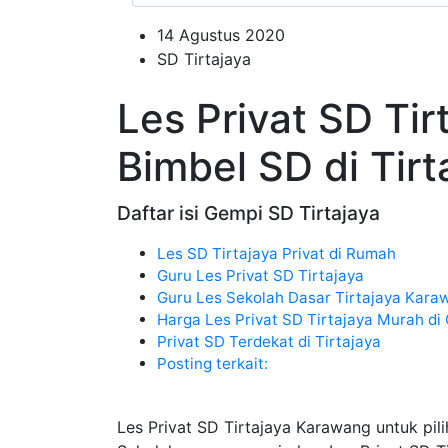
14 Agustus 2020
SD Tirtajaya
Les Privat SD Ti
Bimbel SD di Tirt
Daftar isi Gempi SD Tirtajaya
Les SD Tirtajaya Privat di Rumah
Guru Les Privat SD Tirtajaya
Guru Les Sekolah Dasar Tirtajaya Kara
Harga Les Privat SD Tirtajaya Murah di
Privat SD Terdekat di Tirtajaya
Posting terkait:
Les Privat SD Tirtajaya Karawang untuk pili