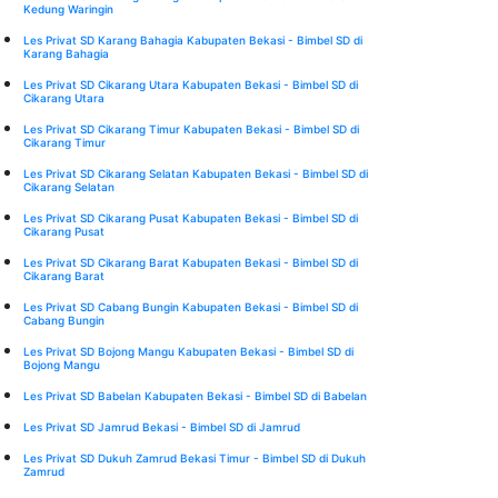
Kedung Waringin
Les Privat SD Karang Bahagia Kabupaten Bekasi - Bimbel SD di
Karang Bahagia
Les Privat SD Cikarang Utara Kabupaten Bekasi - Bimbel SD di
Cikarang Utara
Les Privat SD Cikarang Timur Kabupaten Bekasi - Bimbel SD di
Cikarang Timur
Les Privat SD Cikarang Selatan Kabupaten Bekasi - Bimbel SD di
Cikarang Selatan
Les Privat SD Cikarang Pusat Kabupaten Bekasi - Bimbel SD di
Cikarang Pusat
Les Privat SD Cikarang Barat Kabupaten Bekasi - Bimbel SD di
Cikarang Barat
Les Privat SD Cabang Bungin Kabupaten Bekasi - Bimbel SD di
Cabang Bungin
Les Privat SD Bojong Mangu Kabupaten Bekasi - Bimbel SD di
Bojong Mangu
Les Privat SD Babelan Kabupaten Bekasi - Bimbel SD di Babelan
Les Privat SD Jamrud Bekasi - Bimbel SD di Jamrud
Les Privat SD Dukuh Zamrud Bekasi Timur - Bimbel SD di Dukuh
Zamrud