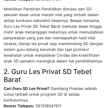
Mneidikan Pendirian Pendidikan dimulau dari SD
sekolah dasar untuk meraih nilai yang terbaik dalam
setiap kurikulun sekolahd dasarnya, Belajar bersama
Guru Les Privat SD Tebet Barat memulai dasar hingga
mahir anak menanggapi materinya untuk memudahkan
penjawaban yang pas dan mendapatkan hasil nilai
teratas, Gempi les privat siap membimbing SD dengan
sistem guru datang kerumah dan taat protokol
kesehatan untuk menjadikan Cerdas dan kreatifitasn
anak SD semakin meningkat dalam hal pendidikannya.
2. Guru Les Privat SD Tebet
Barat
Cari Guru SD Les Privat?
Gemilang Prestasi adalah
solusi terbaik untuk program SD di setiap
kurikulumnya
Nomor Telepon:
081316047611