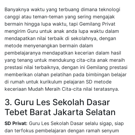
Banyaknya waktu yang terbuang dimana teknologi
canggi atau teman-teman yang sering mengajak
bermain hingga lupa waktu, tapi Gemilang Privat
mengirim Guru untuk anak anda lupa waktu dalam
mendapatkan nilai terbaik di sekolahnya, dengan
metode menyenangkan bermain dalam
pembelajaranya mendapatkan kecerian dalam hasil
yang tenang untuk mendukung cita-cita anak meraih
prestasi nilai terbaiknya, dengan ini Gemilang prestasi
memberikan olahan pelatihan pada bimbingan belajar
di rumah untuk kurikulum pelajaran SD metode
keceriaan Mudah Meraih Cita-cita nilai teratasnya.
3. Guru Les Sekolah Dasar
Tebet Barat Jakarta Selatan
SD Privat:
Guru Les Sekolah Dasar selalu sigap, siap
dan terfokus pembelajaran dengan ramah senyum