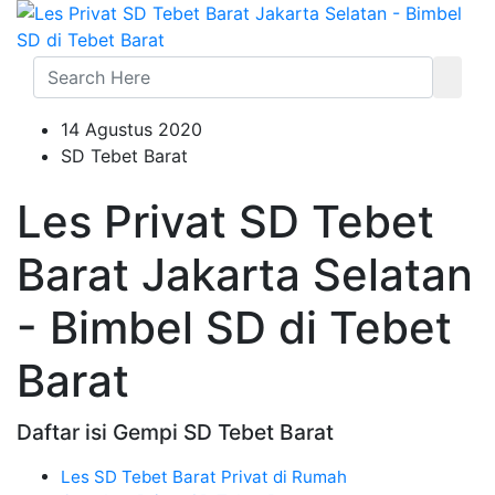
14 Agustus 2020
SD Tebet Barat
Les Privat SD Tebet
Barat Jakarta Selatan
- Bimbel SD di Tebet
Barat
Daftar isi Gempi SD Tebet Barat
Les SD Tebet Barat Privat di Rumah