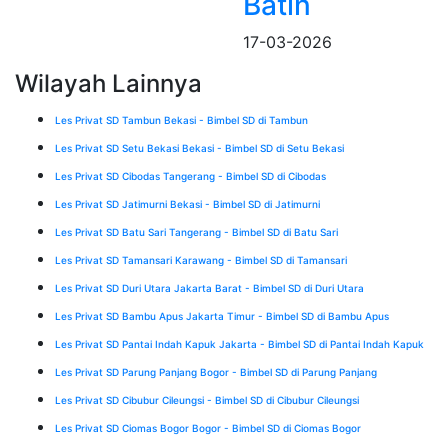
Batin
17-03-2026
Wilayah Lainnya
Les Privat SD Tambun Bekasi - Bimbel SD di Tambun
Les Privat SD Setu Bekasi Bekasi - Bimbel SD di Setu Bekasi
Les Privat SD Cibodas Tangerang - Bimbel SD di Cibodas
Les Privat SD Jatimurni Bekasi - Bimbel SD di Jatimurni
Les Privat SD Batu Sari Tangerang - Bimbel SD di Batu Sari
Les Privat SD Tamansari Karawang - Bimbel SD di Tamansari
Les Privat SD Duri Utara Jakarta Barat - Bimbel SD di Duri Utara
Les Privat SD Bambu Apus Jakarta Timur - Bimbel SD di Bambu Apus
Les Privat SD Pantai Indah Kapuk Jakarta - Bimbel SD di Pantai Indah Kapuk
Les Privat SD Parung Panjang Bogor - Bimbel SD di Parung Panjang
Les Privat SD Cibubur Cileungsi - Bimbel SD di Cibubur Cileungsi
Les Privat SD Ciomas Bogor Bogor - Bimbel SD di Ciomas Bogor