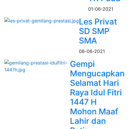
01-06-2021
Les Privat
SD SMP
SMA
06-06-2021
Gempi
Mengucapkan
Selamat Hari
Raya Idul Fitri
1447 H
Mohon Maaf
Lahir dan