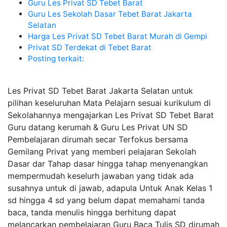
Guru Les Privat SD Tebet Barat
Guru Les Sekolah Dasar Tebet Barat Jakarta
Selatan
Harga Les Privat SD Tebet Barat Murah di Gempi
Privat SD Terdekat di Tebet Barat
Posting terkait:
Les Privat SD Tebet Barat Jakarta Selatan untuk
pilihan keseluruhan Mata Pelajarn sesuai kurikulum di
Sekolahannya mengajarkan Les Privat SD Tebet Barat
Guru datang kerumah & Guru Les Privat UN SD
Pembelajaran dirumah secar Terfokus bersama
Gemilang Privat yang memberi pelajaran Sekolah
Dasar dar Tahap dasar hingga tahap menyenangkan
mempermudah keselurh jawaban yang tidak ada
susahnya untuk di jawab, adapula Untuk Anak Kelas 1
sd hingga 4 sd yang belum dapat memahami tanda
baca, tanda menulis hingga berhitung dapat
melancarkan pembelajaran Guru Baca Tulis SD dirumah