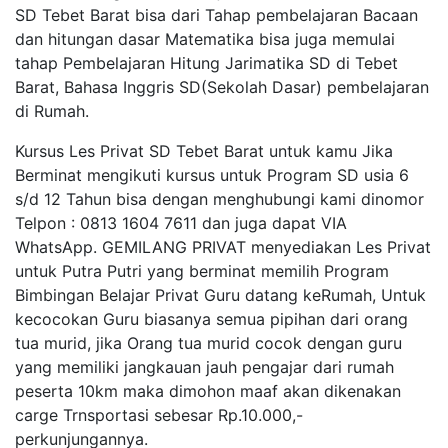
SD Tebet Barat bisa dari Tahap pembelajaran Bacaan
dan hitungan dasar Matematika bisa juga memulai
tahap Pembelajaran Hitung Jarimatika SD di Tebet
Barat, Bahasa Inggris SD(Sekolah Dasar) pembelajaran
di Rumah.
Kursus Les Privat SD Tebet Barat untuk kamu Jika
Berminat mengikuti kursus untuk Program SD usia 6
s/d 12 Tahun bisa dengan menghubungi kami dinomor
Telpon : 0813 1604 7611 dan juga dapat VIA
WhatsApp. GEMILANG PRIVAT menyediakan Les Privat
untuk Putra Putri yang berminat memilih Program
Bimbingan Belajar Privat Guru datang keRumah, Untuk
kecocokan Guru biasanya semua pipihan dari orang
tua murid, jika Orang tua murid cocok dengan guru
yang memiliki jangkauan jauh pengajar dari rumah
peserta 10km maka dimohon maaf akan dikenakan
carge Trnsportasi sebesar Rp.10.000,-
perkunjungannya.