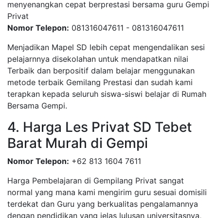
menyenangkan cepat berprestasi bersama guru Gempi
Privat
Nomor Telepon:
081316047611 - 081316047611
Menjadikan Mapel SD lebih cepat mengendalikan sesi
pelajarnnya disekolahan untuk mendapatkan nilai
Terbaik dan berpositif dalam belajar menggunakan
metode terbaik Gemilang Prestasi dan sudah kami
terapkan kepada seluruh siswa-siswi belajar di Rumah
Bersama Gempi.
4. Harga Les Privat SD Tebet
Barat Murah di Gempi
Nomor Telepon:
+62 813 1604 7611
Harga Pembelajaran di Gempilang Privat sangat
normal yang mana kami mengirim guru sesuai domisili
terdekat dan Guru yang berkualitas pengalamannya
dengan pendidikan yang jelas lulusan universitasnya,