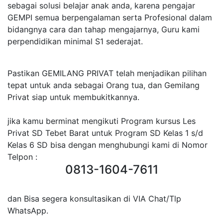
sebagai solusi belajar anak anda, karena pengajar
GEMPI semua berpengalaman serta Profesional dalam
bidangnya cara dan tahap mengajarnya, Guru kami
perpendidikan minimal S1 sederajat.
Pastikan GEMILANG PRIVAT telah menjadikan pilihan
tepat untuk anda sebagai Orang tua, dan Gemilang
Privat siap untuk membukitkannya.
jika kamu berminat mengikuti Program kursus Les
Privat SD Tebet Barat untuk Program SD Kelas 1 s/d
Kelas 6 SD bisa dengan menghubungi kami di Nomor
Telpon :
0813-1604-7611
dan Bisa segera konsultasikan di VIA Chat/Tlp
WhatsApp.