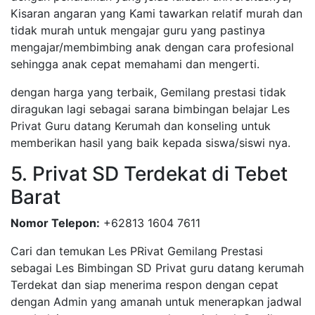
Kisaran angaran yang Kami tawarkan relatif murah dan
tidak murah untuk mengajar guru yang pastinya
mengajar/membimbing anak dengan cara profesional
sehingga anak cepat memahami dan mengerti.
dengan harga yang terbaik, Gemilang prestasi tidak
diragukan lagi sebagai sarana bimbingan belajar Les
Privat Guru datang Kerumah dan konseling untuk
memberikan hasil yang baik kepada siswa/siswi nya.
5. Privat SD Terdekat di Tebet
Barat
Nomor Telepon:
+62813 1604 7611
Cari dan temukan Les PRivat Gemilang Prestasi
sebagai Les Bimbingan SD Privat guru datang kerumah
Terdekat dan siap menerima respon dengan cepat
dengan Admin yang amanah untuk menerapkan jadwal