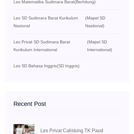
Les Matematika Sudimara Barat
(Berhitung)
Les SD Sudimara Barat Kurikulum
(Mapel SD
Nasional
Nastional)
Les Privat SD Sudimara Barat
(Mapel SD
Kurikulum International
International)
Les SD Bahasa Inggris
(SD Inggris)
Recent Post
Les Privat Calistung TK Paud