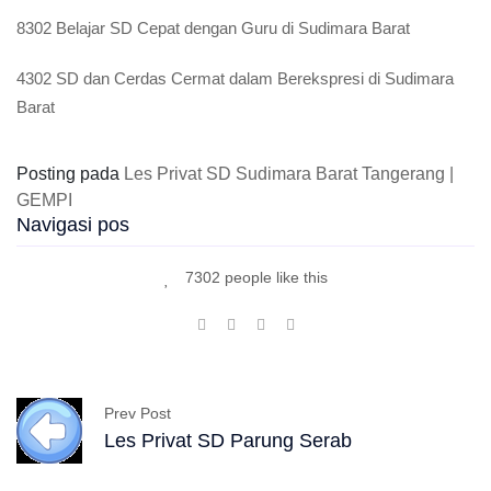
8302 Belajar SD Cepat dengan Guru di Sudimara Barat
4302 SD dan Cerdas Cermat dalam Berekspresi di Sudimara
Barat
Posting pada
Les Privat SD Sudimara Barat Tangerang |
GEMPI
Navigasi pos
7302 people like this
Prev Post
Les Privat SD Parung Serab