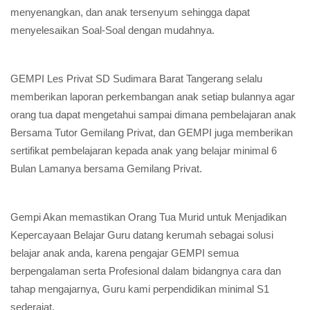
menyenangkan, dan anak tersenyum sehingga dapat
menyelesaikan Soal-Soal dengan mudahnya.
GEMPI Les Privat SD Sudimara Barat Tangerang selalu
memberikan laporan perkembangan anak setiap bulannya agar
orang tua dapat mengetahui sampai dimana pembelajaran anak
Bersama Tutor Gemilang Privat, dan GEMPI juga memberikan
sertifikat pembelajaran kepada anak yang belajar minimal 6
Bulan Lamanya bersama Gemilang Privat.
Gempi Akan memastikan Orang Tua Murid untuk Menjadikan
Kepercayaan Belajar Guru datang kerumah sebagai solusi
belajar anak anda, karena pengajar GEMPI semua
berpengalaman serta Profesional dalam bidangnya cara dan
tahap mengajarnya, Guru kami perpendidikan minimal S1
sederajat.