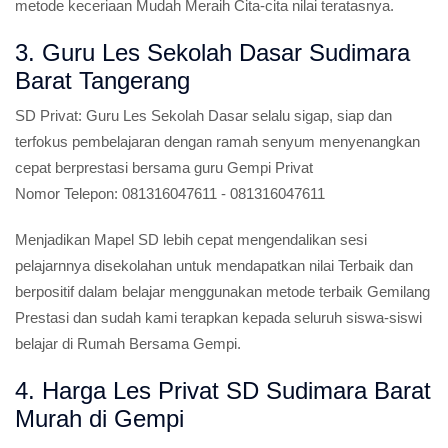
metode keceriaan Mudah Meraih Cita-cita nilai teratasnya.
3. Guru Les Sekolah Dasar Sudimara
Barat Tangerang
SD Privat:
Guru Les Sekolah Dasar selalu sigap, siap dan
terfokus pembelajaran dengan ramah senyum menyenangkan
cepat berprestasi bersama guru Gempi Privat
Nomor Telepon:
081316047611 - 081316047611
Menjadikan Mapel SD lebih cepat mengendalikan sesi
pelajarnnya disekolahan untuk mendapatkan nilai Terbaik dan
berpositif dalam belajar menggunakan metode terbaik Gemilang
Prestasi dan sudah kami terapkan kepada seluruh siswa-siswi
belajar di Rumah Bersama Gempi.
4. Harga Les Privat SD Sudimara Barat
Murah di Gempi