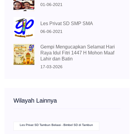
01-06-2021
Les Privat SD SMP SMA
06-06-2021
Gempi Mengucapkan Selamat Hari
Raya Idul Fitri 1447 H Mohon Maaf
Lahir dan Batin
17-03-2026
Wilayah Lainnya
Les Privat SD Tambun Bekasi - Bimbel SD di Tambun