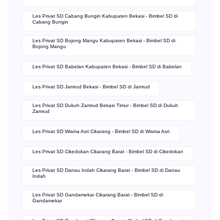
Les Privat SD Cabang Bungin Kabupaten Bekasi - Bimbel SD di
Cabang Bungin
Les Privat SD Bojong Mangu Kabupaten Bekasi - Bimbel SD di
Bojong Mangu
Les Privat SD Babelan Kabupaten Bekasi - Bimbel SD di Babelan
Les Privat SD Jamrud Bekasi - Bimbel SD di Jamrud
Les Privat SD Dukuh Zamrud Bekasi Timur - Bimbel SD di Dukuh
Zamrud
Les Privat SD Wisma Asri Cikarang - Bimbel SD di Wisma Asri
Les Privat SD Cikedokan Cikarang Barat - Bimbel SD di Cikedokan
Les Privat SD Danau Indah Cikarang Barat - Bimbel SD di Danau
Indah
Les Privat SD Gandamekar Cikarang Barat - Bimbel SD di
Gandamekar