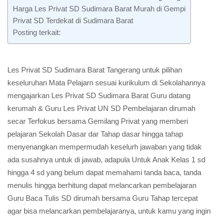
Harga Les Privat SD Sudimara Barat Murah di Gempi
Privat SD Terdekat di Sudimara Barat
Posting terkait:
Les Privat SD Sudimara Barat Tangerang untuk pilihan
keseluruhan Mata Pelajarn sesuai kurikulum di Sekolahannya
mengajarkan Les Privat SD Sudimara Barat Guru datang
kerumah & Guru Les Privat UN SD Pembelajaran dirumah
secar Terfokus bersama Gemilang Privat yang memberi
pelajaran Sekolah Dasar dar Tahap dasar hingga tahap
menyenangkan mempermudah keselurh jawaban yang tidak
ada susahnya untuk di jawab, adapula Untuk Anak Kelas 1 sd
hingga 4 sd yang belum dapat memahami tanda baca, tanda
menulis hingga berhitung dapat melancarkan pembelajaran
Guru Baca Tulis SD dirumah bersama Guru Tahap tercepat
agar bisa melancarkan pembelajaranya, untuk kamu yang ingin