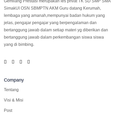
Gemilang Prestasi merupakan les privat TK SD SMP SMA
SimakUI OSN SBMPTN AKM Guru datang Kerumah,
lembaga yang amanah,mempunyai badan hukum yang
jelas, pengajar pengajar yang berpengalaman dan
bertanggung jawab dalam setiap materi yg diberikan dan
bertanggung jawab dalam perkembangan siswa siswa
yang di bimbing.
Company
Tentang
Visi & Misi
Post