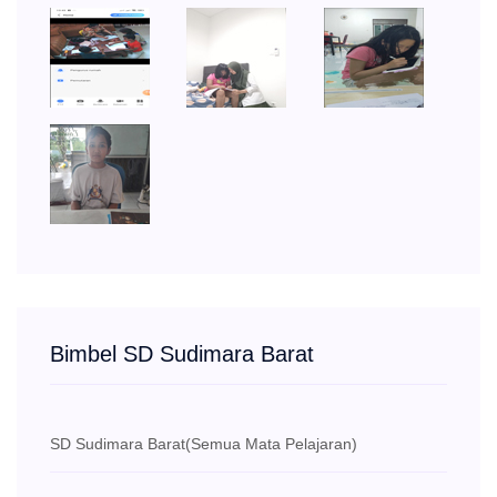
Bimbel SD Sudimara Barat
SD Sudimara Barat
(Semua Mata Pelajaran)