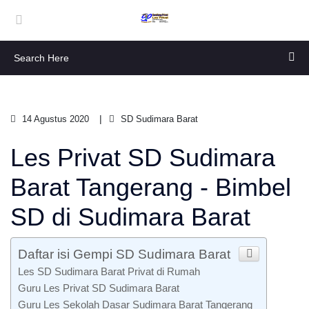
14 Agustus 2020
SD Sudimara Barat
Les Privat SD Sudimara
Barat Tangerang - Bimbel
SD di Sudimara Barat
Daftar isi Gempi SD Sudimara Barat
Les SD Sudimara Barat Privat di Rumah
Guru Les Privat SD Sudimara Barat
Guru Les Sekolah Dasar Sudimara Barat Tangerang