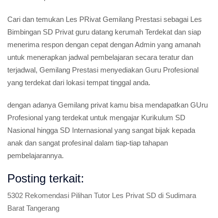
Cari dan temukan Les PRivat Gemilang Prestasi sebagai Les
Bimbingan SD Privat guru datang kerumah Terdekat dan siap
menerima respon dengan cepat dengan Admin yang amanah
untuk menerapkan jadwal pembelajaran secara teratur dan
terjadwal, Gemilang Prestasi menyediakan Guru Profesional
yang terdekat dari lokasi tempat tinggal anda.
dengan adanya Gemilang privat kamu bisa mendapatkan GUru
Profesional yang terdekat untuk mengajar Kurikulum SD
Nasional hingga SD Internasional yang sangat bijak kepada
anak dan sangat profesinal dalam tiap-tiap tahapan
pembelajarannya.
Posting terkait:
5302 Rekomendasi Pilihan Tutor Les Privat SD di Sudimara
Barat Tangerang