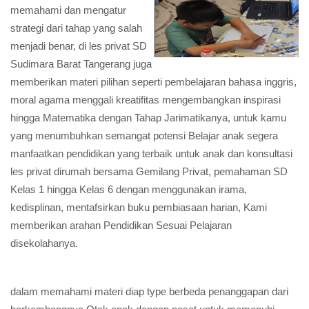
memahami dan mengatur
strategi dari tahap yang salah
menjadi benar, di les privat SD
Sudimara Barat Tangerang juga
memberikan materi pilihan seperti pembelajaran bahasa inggris,
moral agama menggali kreatifitas mengembangkan inspirasi
hingga Matematika dengan Tahap Jarimatikanya, untuk kamu
yang menumbuhkan semangat potensi Belajar anak segera
manfaatkan pendidikan yang terbaik untuk anak dan konsultasi
les privat dirumah bersama Gemilang Privat, pemahaman SD
Kelas 1 hingga Kelas 6 dengan menggunakan irama,
kedisplinan, mentafsirkan buku pembiasaan harian, Kami
memberikan arahan Pendidikan Sesuai Pelajaran
disekolahanya.
dalam memahami materi diap type berbeda penanggapan dari