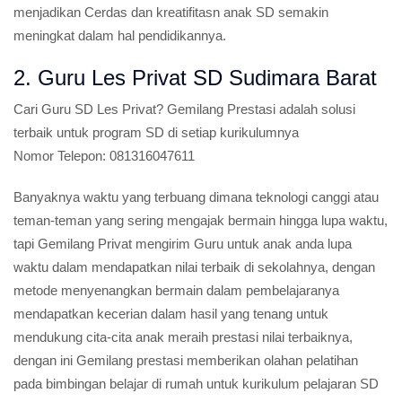
menjadikan Cerdas dan kreatifitasn anak SD semakin
meningkat dalam hal pendidikannya.
2. Guru Les Privat SD Sudimara Barat
Cari Guru SD Les Privat?
Gemilang Prestasi adalah solusi
terbaik untuk program SD di setiap kurikulumnya
Nomor Telepon:
081316047611
Banyaknya waktu yang terbuang dimana teknologi canggi atau
teman-teman yang sering mengajak bermain hingga lupa waktu,
tapi Gemilang Privat mengirim Guru untuk anak anda lupa
waktu dalam mendapatkan nilai terbaik di sekolahnya, dengan
metode menyenangkan bermain dalam pembelajaranya
mendapatkan kecerian dalam hasil yang tenang untuk
mendukung cita-cita anak meraih prestasi nilai terbaiknya,
dengan ini Gemilang prestasi memberikan olahan pelatihan
pada bimbingan belajar di rumah untuk kurikulum pelajaran SD