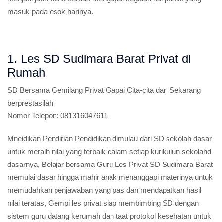
masuk pada esok harinya.
1. Les SD Sudimara Barat Privat di
Rumah
SD
Bersama Gemilang Privat Gapai Cita-cita dari Sekarang
berprestasilah
Nomor Telepon:
081316047611
Mneidikan Pendirian Pendidikan dimulau dari SD sekolah dasar
untuk meraih nilai yang terbaik dalam setiap kurikulun sekolahd
dasarnya, Belajar bersama Guru Les Privat SD Sudimara Barat
memulai dasar hingga mahir anak menanggapi materinya untuk
memudahkan penjawaban yang pas dan mendapatkan hasil
nilai teratas, Gempi les privat siap membimbing SD dengan
sistem guru datang kerumah dan taat protokol kesehatan untuk