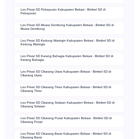
Les Privat SD Pebayuran Kabupaten Bekasi - Bimbel SD di
Pebayuran
Les Privat SD Muara Gembong Kabupaten Bekasi - Bimbel SD di
Muara Gembong
Les Privat SD Kedung Waringin Kabupaten Bekasi - Bimbel SD di
Kedung Waringin
Les Privat SD Karang Bahagia Kabupaten Bekasi - Bimbel SD di
Karang Bahagia
Les Privat SD Cikarang Utara Kabupaten Bekasi - Bimbel SD di
Cikarang Utara
Les Privat SD Cikarang Timur Kabupaten Bekasi - Bimbel SD di
Cikarang Timur
Les Privat SD Cikarang Selatan Kabupaten Bekasi - Bimbel SD di
Cikarang Selatan
Les Privat SD Cikarang Pusat Kabupaten Bekasi - Bimbel SD di
Cikarang Pusat
Les Privat SD Cikarang Barat Kabupaten Bekasi - Bimbel SD di
Cikarang Barat