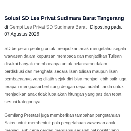
Solusi SD Les Privat Sudimara Barat Tangerang
di
Gempi Les Privat SD Sudimara Barat
Diposting pada
07 Agustus 2026
SD berperan penting untuk menjadikan anak mengetahui segala
wawasan dalam kepuasan membaca dan menjadikan Tulisan
disukai banyak membacanya untuk pelancaran dalam
berdiskusi dan menghafal secara lisan tulisan maupun lisan
pembacaanya yang dilatih sejak dini bisa menjadi lebih baik juga
terapan menguasai berhitung dengan cepat adalah tanda untuk
menjadikan anak tidak lupa akan hitungan yang pas dan tepat
sesuai kategorinya.
Gemilang Prestasi juga memberikan tambahan pengetahuan
Sains untuk membentuk pola pengetahuan wawasan anak
menjadi jauh ceria cerdas mengapai segalah hal positif yang