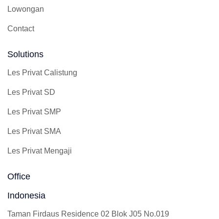
Lowongan
Contact
Solutions
Les Privat Calistung
Les Privat SD
Les Privat SMP
Les Privat SMA
Les Privat Mengaji
Office
Indonesia
Taman Firdaus Residence 02 Blok J05 No.019