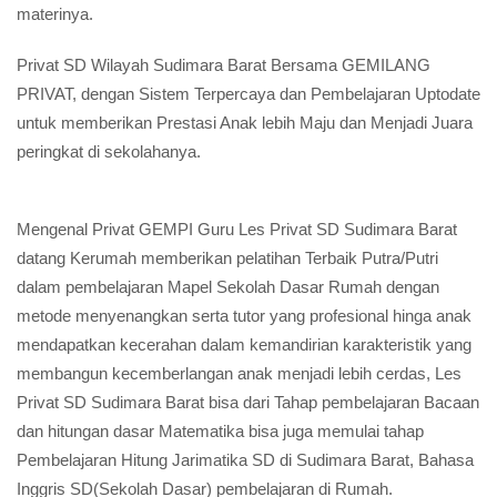
materinya.
Privat SD Wilayah Sudimara Barat Bersama GEMILANG
PRIVAT, dengan Sistem Terpercaya dan Pembelajaran Uptodate
untuk memberikan Prestasi Anak lebih Maju dan Menjadi Juara
peringkat di sekolahanya.
Mengenal Privat GEMPI Guru Les Privat SD Sudimara Barat
datang Kerumah memberikan pelatihan Terbaik Putra/Putri
dalam pembelajaran Mapel Sekolah Dasar Rumah dengan
metode menyenangkan serta tutor yang profesional hinga anak
mendapatkan kecerahan dalam kemandirian karakteristik yang
membangun kecemberlangan anak menjadi lebih cerdas, Les
Privat SD Sudimara Barat bisa dari Tahap pembelajaran Bacaan
dan hitungan dasar Matematika bisa juga memulai tahap
Pembelajaran Hitung Jarimatika SD di Sudimara Barat, Bahasa
Inggris SD(Sekolah Dasar) pembelajaran di Rumah.