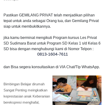
Pastikan GEMILANG PRIVAT telah menjadikan pilihan
tepat untuk anda sebagai Orang tua, dan Gemilang Privat
siap untuk membukitkannya.
jika kamu berminat mengikuti Program kursus Les Privat
SD Sudimara Barat untuk Program SD Kelas 1 s/d Kelas 6
SD bisa dengan menghubungi kami di Nomor Telpon :
0813-1604-7611
dan Bisa segera konsultasikan di VIA Chat/Tlp WhatsApp.
Bimbingan Belajar dirumah
Sangat Penting meingkatkan
keprestasian anak Keberanian
berekspresi menghafal,