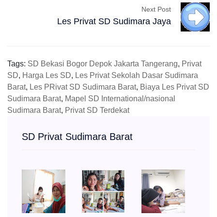
Next Post
Les Privat SD Sudimara Jaya
Tags:
SD Bekasi Bogor Depok Jakarta Tangerang
,
Privat
SD
,
Harga Les SD
,
Les Privat Sekolah Dasar Sudimara
Barat
,
Les PRivat SD Sudimara Barat
,
Biaya Les Privat SD
Sudimara Barat
,
Mapel SD International/nasional
Sudimara Barat
,
Privat SD Terdekat
SD Privat Sudimara Barat