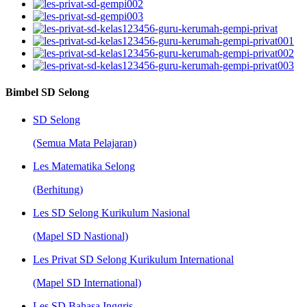
Bimbel SD Selong
SD Selong
(Semua Mata Pelajaran)
Les Matematika Selong
(Berhitung)
Les SD Selong Kurikulum Nasional
(Mapel SD Nastional)
Les Privat SD Selong Kurikulum International
(Mapel SD International)
Les SD Bahasa Inggris