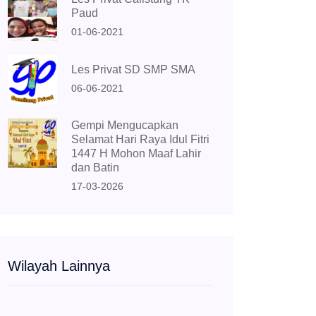
Paud
01-06-2021
Les Privat SD SMP SMA
06-06-2021
Gempi Mengucapkan
Selamat Hari Raya Idul Fitri
1447 H Mohon Maaf Lahir
dan Batin
17-03-2026
Wilayah Lainnya