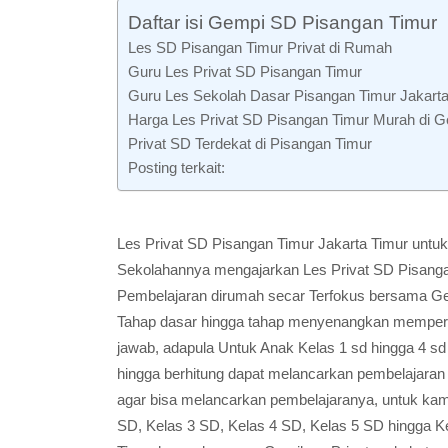
Daftar isi Gempi SD Pisangan Timur
Les SD Pisangan Timur Privat di Rumah
Guru Les Privat SD Pisangan Timur
Guru Les Sekolah Dasar Pisangan Timur Jakarta
Harga Les Privat SD Pisangan Timur Murah di 
Privat SD Terdekat di Pisangan Timur
Posting terkait:
Les Privat SD Pisangan Timur Jakarta Timur untuk 
Sekolahannya mengajarkan Les Privat SD Pisang
Pembelajaran dirumah secar Terfokus bersama Ge
Tahap dasar hingga tahap menyenangkan memperm
jawab, adapula Untuk Anak Kelas 1 sd hingga 4 s
hingga berhitung dapat melancarkan pembelajaran
agar bisa melancarkan pembelajaranya, untuk kamu
SD, Kelas 3 SD, Kelas 4 SD, Kelas 5 SD hingga Kel