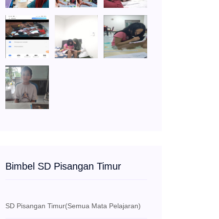
Bimbel SD Pisangan Timur
SD Pisangan Timur
(Semua Mata Pelajaran)