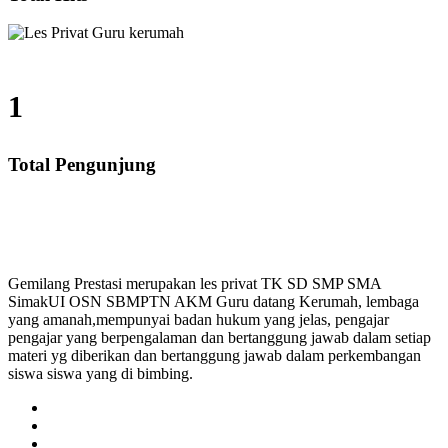
1
Total Pengunjung
 Privat UN, Harga Guru datang Kerumah, Biaya Les Pr
Gemilang Prestasi merupakan les privat TK SD SMP SMA
SimakUI OSN SBMPTN AKM Guru datang Kerumah, lembaga
yang amanah,mempunyai badan hukum yang jelas, pengajar
pengajar yang berpengalaman dan bertanggung jawab dalam setiap
materi yg diberikan dan bertanggung jawab dalam perkembangan
siswa siswa yang di bimbing.