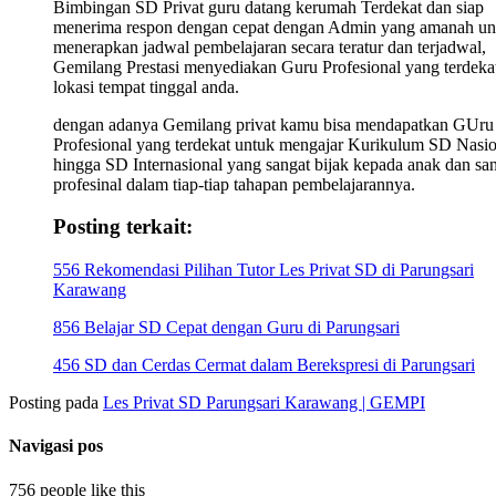
Bimbingan SD Privat guru datang kerumah Terdekat dan siap
menerima respon dengan cepat dengan Admin yang amanah un
menerapkan jadwal pembelajaran secara teratur dan terjadwal,
Gemilang Prestasi menyediakan Guru Profesional yang terdekat
lokasi tempat tinggal anda.
dengan adanya Gemilang privat kamu bisa mendapatkan GUru
Profesional yang terdekat untuk mengajar Kurikulum SD Nasio
hingga SD Internasional yang sangat bijak kepada anak dan sa
profesinal dalam tiap-tiap tahapan pembelajarannya.
Posting terkait:
556 Rekomendasi Pilihan Tutor Les Privat SD di Parungsari
Karawang
856 Belajar SD Cepat dengan Guru di Parungsari
456 SD dan Cerdas Cermat dalam Berekspresi di Parungsari
Posting pada
Les Privat SD Parungsari Karawang | GEMPI
Navigasi pos
756 people like this