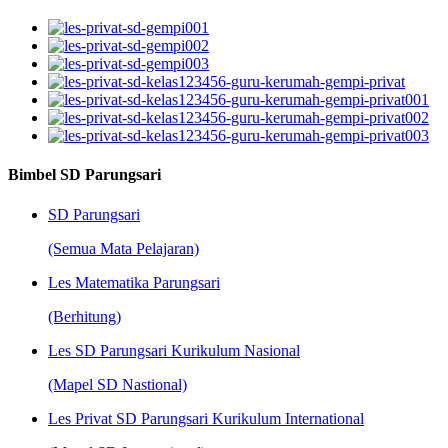
Bimbel SD Parungsari
SD Parungsari
(Semua Mata Pelajaran)
Les Matematika Parungsari
(Berhitung)
Les SD Parungsari Kurikulum Nasional
(Mapel SD Nastional)
Les Privat SD Parungsari Kurikulum International