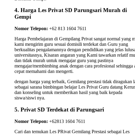
4. Harga Les Privat SD Parungsari Murah di
Gempi
Nomor Telepon:
+62 813 1604 7611
Harga Pembelajaran di Gempilang Privat sangat normal yang 
kami mengirim guru sesuai domisili terdekat dan Guru yang
berkualitas pengalamannya dengan pendidikan yang jelas lulus
universitasnya, Kisaran angaran yang Kami tawarkan relatif m
dan tidak murah untuk mengajar guru yang pastinya
mengajar/membimbing anak dengan cara profesional sehingga 
cepat memahami dan mengerti.
dengan harga yang terbaik, Gemilang prestasi tidak diragukan l
sebagai sarana bimbingan belajar Les Privat Guru datang Ker
dan konseling untuk memberikan hasil yang baik kepada
siswa/siswi nya.
5. Privat SD Terdekat di Parungsari
Nomor Telepon:
+62813 1604 7611
Cari dan temukan Les PRivat Gemilang Prestasi sebagai Les