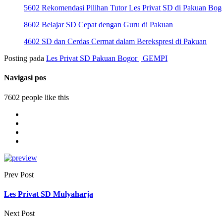
5602 Rekomendasi Pilihan Tutor Les Privat SD di Pakuan Bog
8602 Belajar SD Cepat dengan Guru di Pakuan
4602 SD dan Cerdas Cermat dalam Berekspresi di Pakuan
Posting pada
Les Privat SD Pakuan Bogor | GEMPI
Navigasi pos
7602 people like this
Prev Post
Les Privat SD Mulyaharja
Next Post