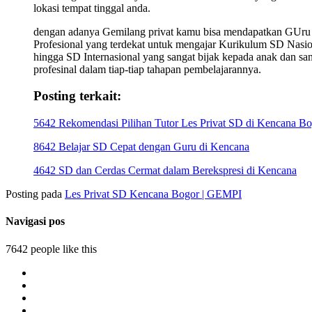
lokasi tempat tinggal anda.
dengan adanya Gemilang privat kamu bisa mendapatkan GUru
Profesional yang terdekat untuk mengajar Kurikulum SD Nasio
hingga SD Internasional yang sangat bijak kepada anak dan sa
profesinal dalam tiap-tiap tahapan pembelajarannya.
Posting terkait:
5642 Rekomendasi Pilihan Tutor Les Privat SD di Kencana B
8642 Belajar SD Cepat dengan Guru di Kencana
4642 SD dan Cerdas Cermat dalam Berekspresi di Kencana
Posting pada
Les Privat SD Kencana Bogor | GEMPI
Navigasi pos
7642 people like this