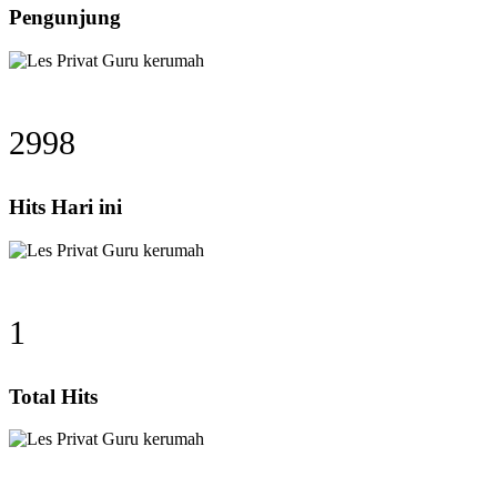
Pengunjung
2998
Hits Hari ini
1
Total Hits