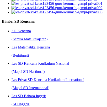
Bimbel SD Kencana
SD Kencana
(Semua Mata Pelajaran)
Les Matematika Kencana
(Berhitung)
Les SD Kencana Kurikulum Nasional
(Mapel SD Nastional)
Les Privat SD Kencana Kurikulum International
(Mapel SD International)
Les SD Bahasa Inggris
(SD Inggris)