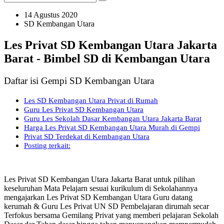
14 Agustus 2020
SD Kembangan Utara
Les Privat SD Kembangan Utara Jakarta
Barat - Bimbel SD di Kembangan Utara
Daftar isi Gempi SD Kembangan Utara
Les SD Kembangan Utara Privat di Rumah
Guru Les Privat SD Kembangan Utara
Guru Les Sekolah Dasar Kembangan Utara Jakarta Barat
Harga Les Privat SD Kembangan Utara Murah di Gempi
Privat SD Terdekat di Kembangan Utara
Posting terkait:
Les Privat SD Kembangan Utara Jakarta Barat untuk pilihan
keseluruhan Mata Pelajarn sesuai kurikulum di Sekolahannya
mengajarkan Les Privat SD Kembangan Utara Guru datang
kerumah & Guru Les Privat UN SD Pembelajaran dirumah secar
Terfokus bersama Gemilang Privat yang memberi pelajaran Sekolah