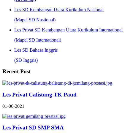
Les SD Kembangan Utara Kurikulum Nasional
(Mapel SD Nastional)
Les Privat SD Kembangan Utara Kurikulum International
(Mapel SD International)
Les SD Bahasa Inggris
(SD Inggris)
Recent Post
Les Privat Calistung TK Paud
01-06-2021
Les Privat SD SMP SMA