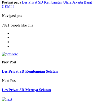
Posting pada
Les Privat SD Kembangan Utara Jakarta Barat |
GEMPI
Navigasi pos
7821 people like this
Prev Post
Les Privat SD Kembangan Selatan
Next Post
Les Privat SD Meruya Selatan