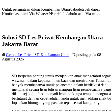
Untuk permintaan diluar Kembangan Utara/Jabodetabek dapat
Konfirmasi kami Via WhatsAPP terlebih dahulu atau Via telpon.
Solusi SD Les Privat Kembangan Utara
Jakarta Barat
di
Gempi Les Privat SD Kembangan Utara
Diposting pada
08
Agustus 2026
SD berperan penting untuk menjadikan anak mengetahui segal
wawasan dalam kepuasan membaca dan menjadikan Tulisan di
banyak membacanya untuk pelancaran dalam berdiskusi dan
menghafal secara lisan tulisan maupun lisan pembacaanya yang
dilatih sejak dini bisa menjadi lebih baik juga terapan menguasa
berhitung dengan cepat adalah tanda untuk menjadikan anak ti
lupa akan hitungan yang pas dan tepat sesuai kategorinya.