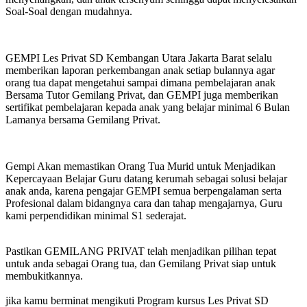
Soal-Soal dengan mudahnya.
GEMPI Les Privat SD Kembangan Utara Jakarta Barat selalu
memberikan laporan perkembangan anak setiap bulannya agar
orang tua dapat mengetahui sampai dimana pembelajaran anak
Bersama Tutor Gemilang Privat, dan GEMPI juga memberikan
sertifikat pembelajaran kepada anak yang belajar minimal 6 Bulan
Lamanya bersama Gemilang Privat.
Gempi Akan memastikan Orang Tua Murid untuk Menjadikan
Kepercayaan Belajar Guru datang kerumah sebagai solusi belajar
anak anda, karena pengajar GEMPI semua berpengalaman serta
Profesional dalam bidangnya cara dan tahap mengajarnya, Guru
kami perpendidikan minimal S1 sederajat.
Pastikan GEMILANG PRIVAT telah menjadikan pilihan tepat
untuk anda sebagai Orang tua, dan Gemilang Privat siap untuk
membukitkannya.
jika kamu berminat mengikuti Program kursus Les Privat SD