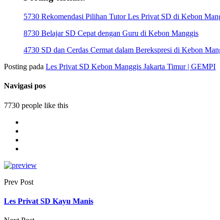
5730 Rekomendasi Pilihan Tutor Les Privat SD di Kebon Mang
8730 Belajar SD Cepat dengan Guru di Kebon Manggis
4730 SD dan Cerdas Cermat dalam Berekspresi di Kebon Man
Posting pada
Les Privat SD Kebon Manggis Jakarta Timur | GEMPI
Navigasi pos
7730 people like this
Prev Post
Les Privat SD Kayu Manis