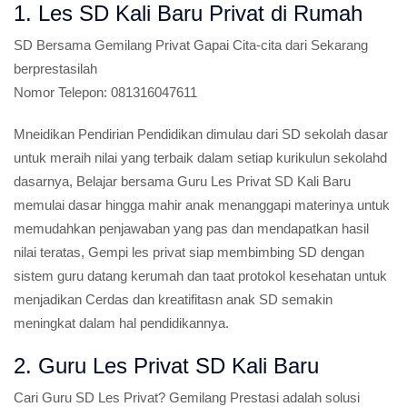
masuk pada esok harinya.
1. Les SD Kali Baru Privat di Rumah
SD
Bersama Gemilang Privat Gapai Cita-cita dari Sekarang
berprestasilah
Nomor Telepon:
081316047611
Mneidikan Pendirian Pendidikan dimulau dari SD sekolah dasar
untuk meraih nilai yang terbaik dalam setiap kurikulun sekolahd
dasarnya, Belajar bersama Guru Les Privat SD Kali Baru
memulai dasar hingga mahir anak menanggapi materinya untuk
memudahkan penjawaban yang pas dan mendapatkan hasil
nilai teratas, Gempi les privat siap membimbing SD dengan
sistem guru datang kerumah dan taat protokol kesehatan untuk
menjadikan Cerdas dan kreatifitasn anak SD semakin