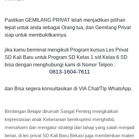
Pastikan GEMILANG PRIVAT telah menjadikan pilihan
tepat untuk anda sebagai Orang tua, dan Gemilang Privat
siap untuk membukitkannya.
jika kamu berminat mengikuti Program kursus Les Privat
SD Kali Baru untuk Program SD Kelas 1 s/d Kelas 6 SD
bisa dengan menghubungi kami di Nomor Telpon :
0813-1604-7611
dan Bisa segera konsultasikan di VIA Chat/Tlp WhatsApp.
Bimbingan Belajar dirumah
Sangat Penting meingkatkan
keprestasian anak Keberanian
berekspresi menghafal,