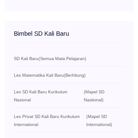
Bimbel SD Kali Baru
SD Kali Baru
(Semua Mata Pelajaran)
Les Matematika Kali Baru
(Berhitung)
Les SD Kali Baru Kurikulum
(Mapel SD
Nasional
Nastional)