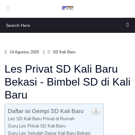
14 Agustus 2020
SD Kali Baru
Les Privat SD Kali Baru
Bekasi - Bimbel SD di Kali
Baru
Daftar isi Gempi SD Kali Baru
Les SD Kali Baru Privat di Rumah
Guru Les Privat SD Kali Baru
Guru Les Sekolah Dasar Kali Baru Bekasi