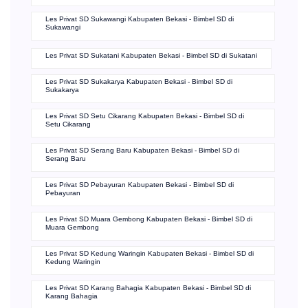
Les Privat SD Tambun Selatan Kabupaten Bekasi - Bimbel SD di
Tambun Selatan
Les Privat SD Tambelang Kabupaten Bekasi - Bimbel SD di
Tambelang
Les Privat SD Sukawangi Kabupaten Bekasi - Bimbel SD di
Sukawangi
Les Privat SD Sukatani Kabupaten Bekasi - Bimbel SD di Sukatani
Les Privat SD Sukakarya Kabupaten Bekasi - Bimbel SD di
Sukakarya
Les Privat SD Setu Cikarang Kabupaten Bekasi - Bimbel SD di
Setu Cikarang
Les Privat SD Serang Baru Kabupaten Bekasi - Bimbel SD di
Serang Baru
Les Privat SD Pebayuran Kabupaten Bekasi - Bimbel SD di
Pebayuran
Les Privat SD Muara Gembong Kabupaten Bekasi - Bimbel SD di
Muara Gembong