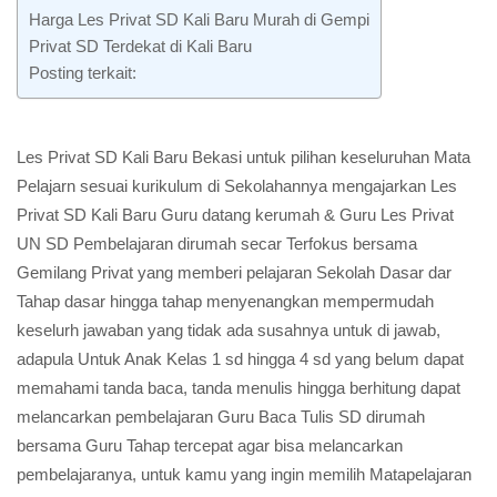
Harga Les Privat SD Kali Baru Murah di Gempi
Privat SD Terdekat di Kali Baru
Posting terkait:
Les Privat SD Kali Baru Bekasi untuk pilihan keseluruhan Mata
Pelajarn sesuai kurikulum di Sekolahannya mengajarkan Les
Privat SD Kali Baru Guru datang kerumah & Guru Les Privat
UN SD Pembelajaran dirumah secar Terfokus bersama
Gemilang Privat yang memberi pelajaran Sekolah Dasar dar
Tahap dasar hingga tahap menyenangkan mempermudah
keselurh jawaban yang tidak ada susahnya untuk di jawab,
adapula Untuk Anak Kelas 1 sd hingga 4 sd yang belum dapat
memahami tanda baca, tanda menulis hingga berhitung dapat
melancarkan pembelajaran Guru Baca Tulis SD dirumah
bersama Guru Tahap tercepat agar bisa melancarkan
pembelajaranya, untuk kamu yang ingin memilih Matapelajaran