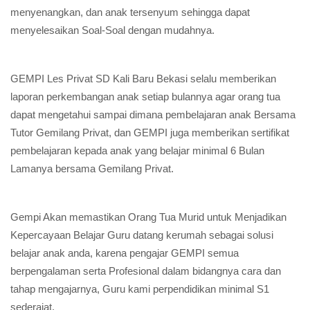
menyenangkan, dan anak tersenyum sehingga dapat
menyelesaikan Soal-Soal dengan mudahnya.
GEMPI Les Privat SD Kali Baru Bekasi selalu memberikan
laporan perkembangan anak setiap bulannya agar orang tua
dapat mengetahui sampai dimana pembelajaran anak Bersama
Tutor Gemilang Privat, dan GEMPI juga memberikan sertifikat
pembelajaran kepada anak yang belajar minimal 6 Bulan
Lamanya bersama Gemilang Privat.
Gempi Akan memastikan Orang Tua Murid untuk Menjadikan
Kepercayaan Belajar Guru datang kerumah sebagai solusi
belajar anak anda, karena pengajar GEMPI semua
berpengalaman serta Profesional dalam bidangnya cara dan
tahap mengajarnya, Guru kami perpendidikan minimal S1
sederajat.