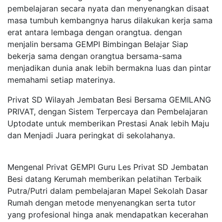
pembelajaran secara nyata dan menyenangkan disaat
masa tumbuh kembangnya harus dilakukan kerja sama
erat antara lembaga dengan orangtua. dengan
menjalin bersama GEMPI Bimbingan Belajar Siap
bekerja sama dengan orangtua bersama-sama
menjadikan dunia anak lebih bermakna luas dan pintar
memahami setiap materinya.
Privat SD Wilayah Jembatan Besi Bersama GEMILANG
PRIVAT, dengan Sistem Terpercaya dan Pembelajaran
Uptodate untuk memberikan Prestasi Anak lebih Maju
dan Menjadi Juara peringkat di sekolahanya.
Mengenal Privat GEMPI Guru Les Privat SD Jembatan
Besi datang Kerumah memberikan pelatihan Terbaik
Putra/Putri dalam pembelajaran Mapel Sekolah Dasar
Rumah dengan metode menyenangkan serta tutor
yang profesional hinga anak mendapatkan kecerahan