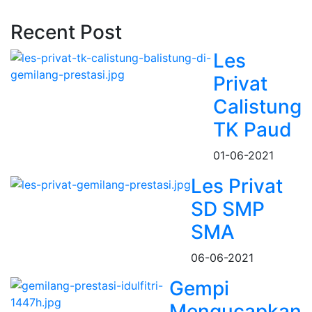
Recent Post
Les
Privat
Calistung
TK Paud
01-06-2021
Les Privat
SD SMP
SMA
06-06-2021
Gempi
Mengucapkan