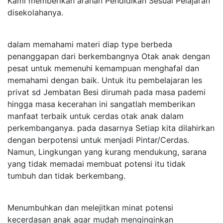
Kami memberikan arahan Pendidikan Sesuai Pelajaran
disekolahanya.
dalam memahami materi diap type berbeda
penanggapan dari berkembangnya Otak anak dengan
pesat untuk memenuhi kemampuan menghafal dan
memahami dengan baik. Untuk itu pembelajaran les
privat sd Jembatan Besi dirumah pada masa pademi
hingga masa kecerahan ini sangatlah memberikan
manfaat terbaik untuk cerdas otak anak dalam
perkembanganya. pada dasarnya Setiap kita dilahirkan
dengan berpotensi untuk menjadi Pintar/Cerdas.
Namun, Lingkungan yang kurang mendukung, sarana
yang tidak memadai membuat potensi itu tidak
tumbuh dan tidak berkembang.
Menumbuhkan dan melejitkan minat potensi
kecerdasan anak agar mudah menginginkan