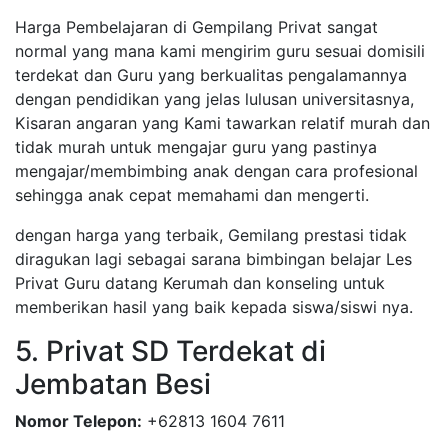
Harga Pembelajaran di Gempilang Privat sangat
normal yang mana kami mengirim guru sesuai domisili
terdekat dan Guru yang berkualitas pengalamannya
dengan pendidikan yang jelas lulusan universitasnya,
Kisaran angaran yang Kami tawarkan relatif murah dan
tidak murah untuk mengajar guru yang pastinya
mengajar/membimbing anak dengan cara profesional
sehingga anak cepat memahami dan mengerti.
dengan harga yang terbaik, Gemilang prestasi tidak
diragukan lagi sebagai sarana bimbingan belajar Les
Privat Guru datang Kerumah dan konseling untuk
memberikan hasil yang baik kepada siswa/siswi nya.
5. Privat SD Terdekat di
Jembatan Besi
Nomor Telepon:
+62813 1604 7611