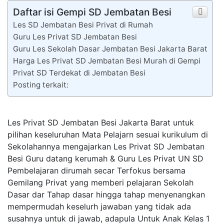
Daftar isi Gempi SD Jembatan Besi
Les SD Jembatan Besi Privat di Rumah
Guru Les Privat SD Jembatan Besi
Guru Les Sekolah Dasar Jembatan Besi Jakarta Barat
Harga Les Privat SD Jembatan Besi Murah di Gempi
Privat SD Terdekat di Jembatan Besi
Posting terkait:
Les Privat SD Jembatan Besi Jakarta Barat untuk
pilihan keseluruhan Mata Pelajarn sesuai kurikulum di
Sekolahannya mengajarkan Les Privat SD Jembatan
Besi Guru datang kerumah & Guru Les Privat UN SD
Pembelajaran dirumah secar Terfokus bersama
Gemilang Privat yang memberi pelajaran Sekolah
Dasar dar Tahap dasar hingga tahap menyenangkan
mempermudah keselurh jawaban yang tidak ada
susahnya untuk di jawab, adapula Untuk Anak Kelas 1