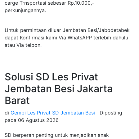
carge Trnsportasi sebesar Rp.10.000,-
perkunjungannya.
Untuk permintaan diluar Jembatan Besi/Jabodetabek
dapat Konfirmasi kami Via WhatsAPP terlebih dahulu
atau Via telpon.
Solusi SD Les Privat
Jembatan Besi Jakarta
Barat
di
Gempi Les Privat SD Jembatan Besi
Diposting
pada
06 Agustus 2026
SD berperan penting untuk menjadikan anak