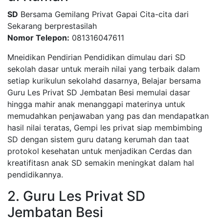
SD
Bersama Gemilang Privat Gapai Cita-cita dari
Sekarang berprestasilah
Nomor Telepon:
081316047611
Mneidikan Pendirian Pendidikan dimulau dari SD
sekolah dasar untuk meraih nilai yang terbaik dalam
setiap kurikulun sekolahd dasarnya, Belajar bersama
Guru Les Privat SD Jembatan Besi memulai dasar
hingga mahir anak menanggapi materinya untuk
memudahkan penjawaban yang pas dan mendapatkan
hasil nilai teratas, Gempi les privat siap membimbing
SD dengan sistem guru datang kerumah dan taat
protokol kesehatan untuk menjadikan Cerdas dan
kreatifitasn anak SD semakin meningkat dalam hal
pendidikannya.
2. Guru Les Privat SD
Jembatan Besi