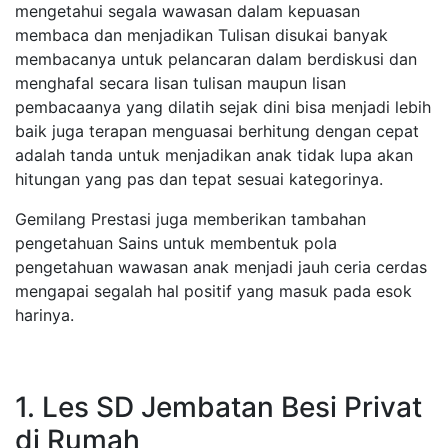
mengetahui segala wawasan dalam kepuasan
membaca dan menjadikan Tulisan disukai banyak
membacanya untuk pelancaran dalam berdiskusi dan
menghafal secara lisan tulisan maupun lisan
pembacaanya yang dilatih sejak dini bisa menjadi lebih
baik juga terapan menguasai berhitung dengan cepat
adalah tanda untuk menjadikan anak tidak lupa akan
hitungan yang pas dan tepat sesuai kategorinya.
Gemilang Prestasi juga memberikan tambahan
pengetahuan Sains untuk membentuk pola
pengetahuan wawasan anak menjadi jauh ceria cerdas
mengapai segalah hal positif yang masuk pada esok
harinya.
1. Les SD Jembatan Besi Privat
di Rumah