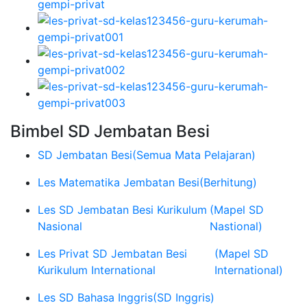
Bimbel SD Jembatan Besi
SD Jembatan Besi
(Semua Mata Pelajaran)
Les Matematika Jembatan Besi
(Berhitung)
Les SD Jembatan Besi Kurikulum
(Mapel SD
Nasional
Nastional)
Les Privat SD Jembatan Besi
(Mapel SD
Kurikulum International
International)
Les SD Bahasa Inggris
(SD Inggris)