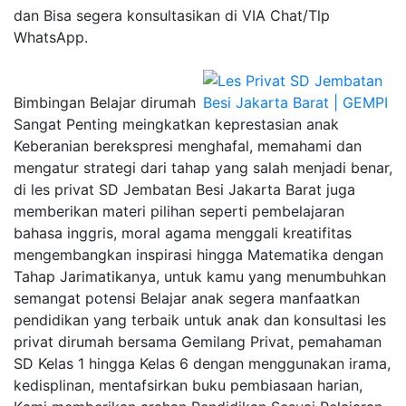
dan Bisa segera konsultasikan di VIA Chat/Tlp
WhatsApp.
Bimbingan Belajar dirumah
Sangat Penting meingkatkan keprestasian anak
Keberanian berekspresi menghafal, memahami dan
mengatur strategi dari tahap yang salah menjadi benar,
di les privat SD Jembatan Besi Jakarta Barat juga
memberikan materi pilihan seperti pembelajaran
bahasa inggris, moral agama menggali kreatifitas
mengembangkan inspirasi hingga Matematika dengan
Tahap Jarimatikanya, untuk kamu yang menumbuhkan
semangat potensi Belajar anak segera manfaatkan
pendidikan yang terbaik untuk anak dan konsultasi les
privat dirumah bersama Gemilang Privat, pemahaman
SD Kelas 1 hingga Kelas 6 dengan menggunakan irama,
kedisplinan, mentafsirkan buku pembiasaan harian,