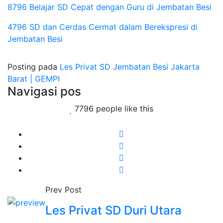
8796 Belajar SD Cepat dengan Guru di Jembatan Besi
4796 SD dan Cerdas Cermat dalam Berekspresi di
Jembatan Besi
Posting pada
Les Privat SD Jembatan Besi Jakarta
Barat | GEMPI
Navigasi pos
7796 people like this
Prev Post
Les Privat SD Duri Utara