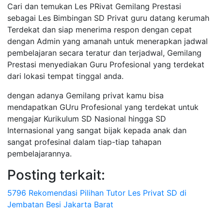
Cari dan temukan Les PRivat Gemilang Prestasi
sebagai Les Bimbingan SD Privat guru datang kerumah
Terdekat dan siap menerima respon dengan cepat
dengan Admin yang amanah untuk menerapkan jadwal
pembelajaran secara teratur dan terjadwal, Gemilang
Prestasi menyediakan Guru Profesional yang terdekat
dari lokasi tempat tinggal anda.
dengan adanya Gemilang privat kamu bisa
mendapatkan GUru Profesional yang terdekat untuk
mengajar Kurikulum SD Nasional hingga SD
Internasional yang sangat bijak kepada anak dan
sangat profesinal dalam tiap-tiap tahapan
pembelajarannya.
Posting terkait:
5796 Rekomendasi Pilihan Tutor Les Privat SD di
Jembatan Besi Jakarta Barat