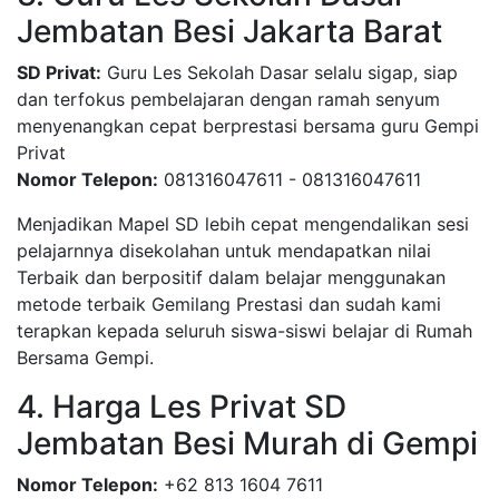
Jembatan Besi Jakarta Barat
SD Privat:
Guru Les Sekolah Dasar selalu sigap, siap
dan terfokus pembelajaran dengan ramah senyum
menyenangkan cepat berprestasi bersama guru Gempi
Privat
Nomor Telepon:
081316047611 - 081316047611
Menjadikan Mapel SD lebih cepat mengendalikan sesi
pelajarnnya disekolahan untuk mendapatkan nilai
Terbaik dan berpositif dalam belajar menggunakan
metode terbaik Gemilang Prestasi dan sudah kami
terapkan kepada seluruh siswa-siswi belajar di Rumah
Bersama Gempi.
4. Harga Les Privat SD
Jembatan Besi Murah di Gempi
Nomor Telepon:
+62 813 1604 7611