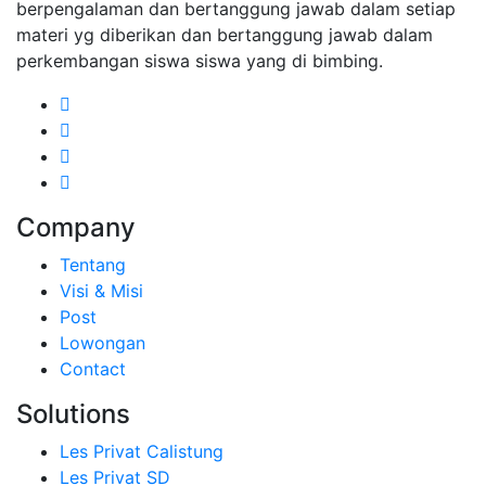
berpengalaman dan bertanggung jawab dalam setiap
materi yg diberikan dan bertanggung jawab dalam
perkembangan siswa siswa yang di bimbing.
Company
Tentang
Visi & Misi
Post
Lowongan
Contact
Solutions
Les Privat Calistung
Les Privat SD