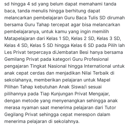
sd hingga 4 sd yang belum dapat memahami tanda
baca, tanda menulis hingga berhitung dapat
melancarkan pembelajaran Guru Baca Tulis SD dirumah
bersama Guru Tahap tercepat agar bisa melancarkan
pembelajaranya, untuk kamu yang ingin memilih
Matapelajaran dari Kelas 1 SD, Kelas 2 SD, Kelas 3 SD,
Kelas 4 SD, Kelas 5 SD hingga Kelas 6 SD pada Pilih lah
Les Privat terpercaya diJembatan Besi hanya bersama
Gemilang Privat pada kategori Guru Profesional
pengajaran Tingkat Nasional hingga International untuk
anak cepat cerdas dan menjadikan Nilai Terbaik di
sekolahanya, memberikan pelajaran untuk Mapel
Pilihan Tahap kebutuhan Anak Siswa/i sesuai
pilihannya pada Tiap Kunjungan Privat Mengajar,
dengan metode yang menyenangkan sehingga anak
merasa nyaman saat menerima pelajaran dari Tutor
Gegilang Privat sehingga cepat merespon dalam
menerima pelajaran di sekolahnya.