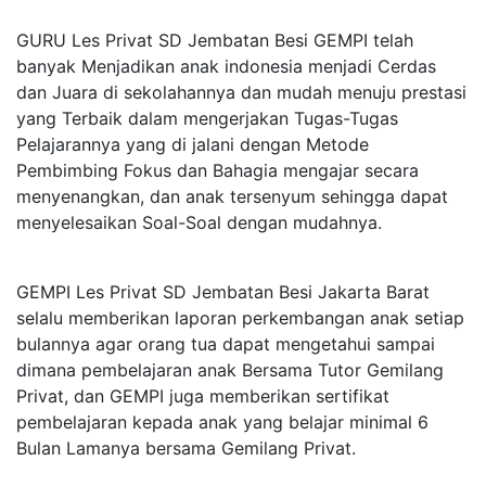
GURU Les Privat SD Jembatan Besi GEMPI telah
banyak Menjadikan anak indonesia menjadi Cerdas
dan Juara di sekolahannya dan mudah menuju prestasi
yang Terbaik dalam mengerjakan Tugas-Tugas
Pelajarannya yang di jalani dengan Metode
Pembimbing Fokus dan Bahagia mengajar secara
menyenangkan, dan anak tersenyum sehingga dapat
menyelesaikan Soal-Soal dengan mudahnya.
GEMPI Les Privat SD Jembatan Besi Jakarta Barat
selalu memberikan laporan perkembangan anak setiap
bulannya agar orang tua dapat mengetahui sampai
dimana pembelajaran anak Bersama Tutor Gemilang
Privat, dan GEMPI juga memberikan sertifikat
pembelajaran kepada anak yang belajar minimal 6
Bulan Lamanya bersama Gemilang Privat.