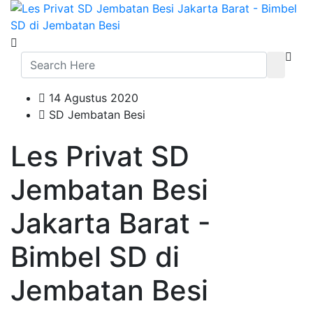
14 Agustus 2020
SD Jembatan Besi
Les Privat SD
Jembatan Besi
Jakarta Barat -
Bimbel SD di
Jembatan Besi