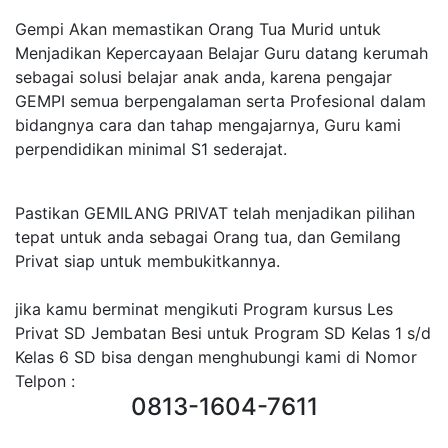
Gempi Akan memastikan Orang Tua Murid untuk
Menjadikan Kepercayaan Belajar Guru datang kerumah
sebagai solusi belajar anak anda, karena pengajar
GEMPI semua berpengalaman serta Profesional dalam
bidangnya cara dan tahap mengajarnya, Guru kami
perpendidikan minimal S1 sederajat.
Pastikan GEMILANG PRIVAT telah menjadikan pilihan
tepat untuk anda sebagai Orang tua, dan Gemilang
Privat siap untuk membukitkannya.
jika kamu berminat mengikuti Program kursus Les
Privat SD Jembatan Besi untuk Program SD Kelas 1 s/d
Kelas 6 SD bisa dengan menghubungi kami di Nomor
Telpon :
0813-1604-7611