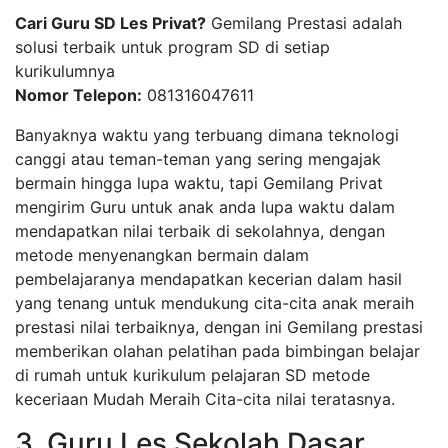
Cari Guru SD Les Privat?
Gemilang Prestasi adalah
solusi terbaik untuk program SD di setiap
kurikulumnya
Nomor Telepon:
081316047611
Banyaknya waktu yang terbuang dimana teknologi
canggi atau teman-teman yang sering mengajak
bermain hingga lupa waktu, tapi Gemilang Privat
mengirim Guru untuk anak anda lupa waktu dalam
mendapatkan nilai terbaik di sekolahnya, dengan
metode menyenangkan bermain dalam
pembelajaranya mendapatkan kecerian dalam hasil
yang tenang untuk mendukung cita-cita anak meraih
prestasi nilai terbaiknya, dengan ini Gemilang prestasi
memberikan olahan pelatihan pada bimbingan belajar
di rumah untuk kurikulum pelajaran SD metode
keceriaan Mudah Meraih Cita-cita nilai teratasnya.
3. Guru Les Sekolah Dasar