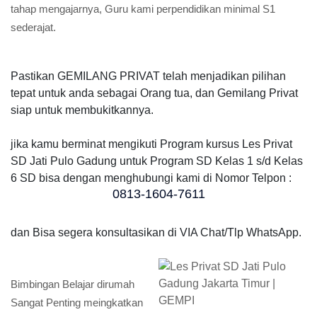
tahap mengajarnya, Guru kami perpendidikan minimal S1
sederajat.
Pastikan GEMILANG PRIVAT telah menjadikan pilihan
tepat untuk anda sebagai Orang tua, dan Gemilang Privat
siap untuk membukitkannya.
jika kamu berminat mengikuti Program kursus Les Privat
SD Jati Pulo Gadung untuk Program SD Kelas 1 s/d Kelas
6 SD bisa dengan menghubungi kami di Nomor Telpon :
0813-1604-7611
dan Bisa segera konsultasikan di VIA Chat/Tlp WhatsApp.
Bimbingan Belajar dirumah
Sangat Penting meingkatkan