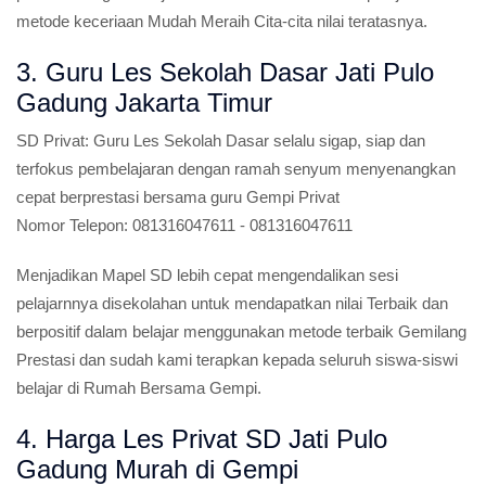
metode keceriaan Mudah Meraih Cita-cita nilai teratasnya.
3. Guru Les Sekolah Dasar Jati Pulo
Gadung Jakarta Timur
SD Privat:
Guru Les Sekolah Dasar selalu sigap, siap dan
terfokus pembelajaran dengan ramah senyum menyenangkan
cepat berprestasi bersama guru Gempi Privat
Nomor Telepon:
081316047611 - 081316047611
Menjadikan Mapel SD lebih cepat mengendalikan sesi
pelajarnnya disekolahan untuk mendapatkan nilai Terbaik dan
berpositif dalam belajar menggunakan metode terbaik Gemilang
Prestasi dan sudah kami terapkan kepada seluruh siswa-siswi
belajar di Rumah Bersama Gempi.
4. Harga Les Privat SD Jati Pulo
Gadung Murah di Gempi