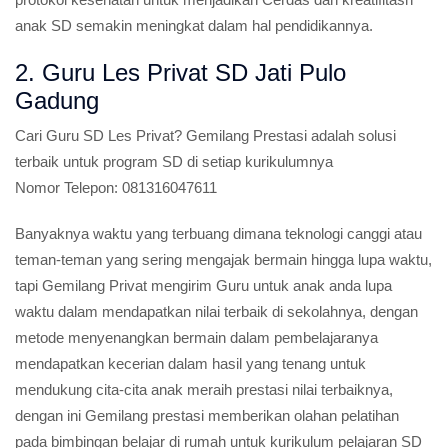
anak SD semakin meningkat dalam hal pendidikannya.
2. Guru Les Privat SD Jati Pulo
Gadung
Cari Guru SD Les Privat?
Gemilang Prestasi adalah solusi
terbaik untuk program SD di setiap kurikulumnya
Nomor Telepon:
081316047611
Banyaknya waktu yang terbuang dimana teknologi canggi atau
teman-teman yang sering mengajak bermain hingga lupa waktu,
tapi Gemilang Privat mengirim Guru untuk anak anda lupa
waktu dalam mendapatkan nilai terbaik di sekolahnya, dengan
metode menyenangkan bermain dalam pembelajaranya
mendapatkan kecerian dalam hasil yang tenang untuk
mendukung cita-cita anak meraih prestasi nilai terbaiknya,
dengan ini Gemilang prestasi memberikan olahan pelatihan
pada bimbingan belajar di rumah untuk kurikulum pelajaran SD