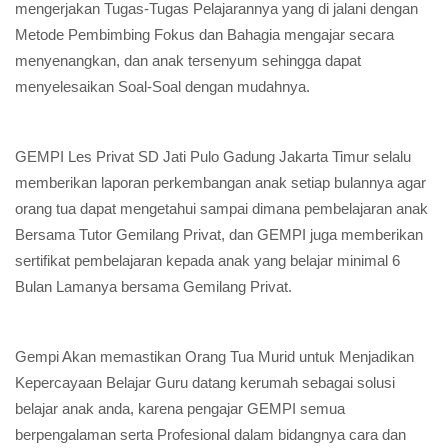
mengerjakan Tugas-Tugas Pelajarannya yang di jalani dengan
Metode Pembimbing Fokus dan Bahagia mengajar secara
menyenangkan, dan anak tersenyum sehingga dapat
menyelesaikan Soal-Soal dengan mudahnya.
GEMPI Les Privat SD Jati Pulo Gadung Jakarta Timur selalu
memberikan laporan perkembangan anak setiap bulannya agar
orang tua dapat mengetahui sampai dimana pembelajaran anak
Bersama Tutor Gemilang Privat, dan GEMPI juga memberikan
sertifikat pembelajaran kepada anak yang belajar minimal 6
Bulan Lamanya bersama Gemilang Privat.
Gempi Akan memastikan Orang Tua Murid untuk Menjadikan
Kepercayaan Belajar Guru datang kerumah sebagai solusi
belajar anak anda, karena pengajar GEMPI semua
berpengalaman serta Profesional dalam bidangnya cara dan