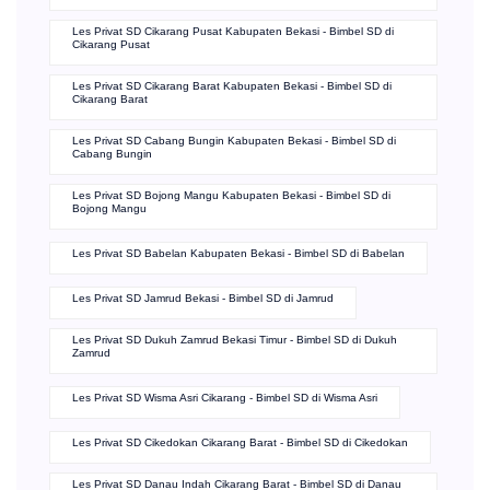
Les Privat SD Cikarang Pusat Kabupaten Bekasi - Bimbel SD di
Cikarang Pusat
Les Privat SD Cikarang Barat Kabupaten Bekasi - Bimbel SD di
Cikarang Barat
Les Privat SD Cabang Bungin Kabupaten Bekasi - Bimbel SD di
Cabang Bungin
Les Privat SD Bojong Mangu Kabupaten Bekasi - Bimbel SD di
Bojong Mangu
Les Privat SD Babelan Kabupaten Bekasi - Bimbel SD di Babelan
Les Privat SD Jamrud Bekasi - Bimbel SD di Jamrud
Les Privat SD Dukuh Zamrud Bekasi Timur - Bimbel SD di Dukuh
Zamrud
Les Privat SD Wisma Asri Cikarang - Bimbel SD di Wisma Asri
Les Privat SD Cikedokan Cikarang Barat - Bimbel SD di Cikedokan
Les Privat SD Danau Indah Cikarang Barat - Bimbel SD di Danau