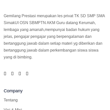
Gemilang Prestasi merupakan les privat TK SD SMP SMA
SimakUI OSN SBMPTN AKM Guru datang Kerumah,
lembaga yang amanah,mempunyai badan hukum yang
jelas, pengajar pengajar yang berpengalaman dan
bertanggung jawab dalam setiap materi yg diberikan dan
bertanggung jawab dalam perkembangan siswa siswa
yang di bimbing.
Company
Tentang
Visi & Misi