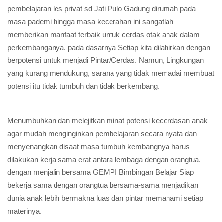
pembelajaran les privat sd Jati Pulo Gadung dirumah pada
masa pademi hingga masa kecerahan ini sangatlah
memberikan manfaat terbaik untuk cerdas otak anak dalam
perkembanganya. pada dasarnya Setiap kita dilahirkan dengan
berpotensi untuk menjadi Pintar/Cerdas. Namun, Lingkungan
yang kurang mendukung, sarana yang tidak memadai membuat
potensi itu tidak tumbuh dan tidak berkembang.
Menumbuhkan dan melejitkan minat potensi kecerdasan anak
agar mudah menginginkan pembelajaran secara nyata dan
menyenangkan disaat masa tumbuh kembangnya harus
dilakukan kerja sama erat antara lembaga dengan orangtua.
dengan menjalin bersama GEMPI Bimbingan Belajar Siap
bekerja sama dengan orangtua bersama-sama menjadikan
dunia anak lebih bermakna luas dan pintar memahami setiap
materinya.