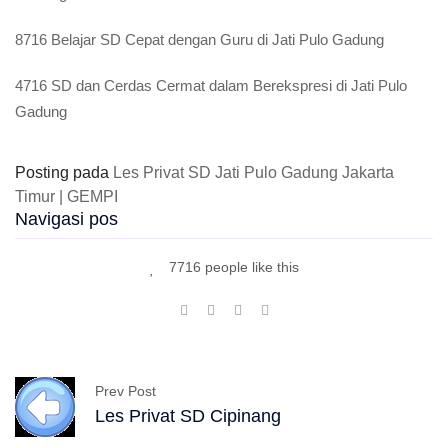
8716 Belajar SD Cepat dengan Guru di Jati Pulo Gadung
4716 SD dan Cerdas Cermat dalam Berekspresi di Jati Pulo
Gadung
Posting pada
Les Privat SD Jati Pulo Gadung Jakarta
Timur | GEMPI
Navigasi pos
7716 people like this
Prev Post
Les Privat SD Cipinang