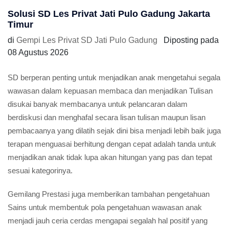
Solusi SD Les Privat Jati Pulo Gadung Jakarta
Timur
di
Gempi Les Privat SD Jati Pulo Gadung
Diposting pada
08 Agustus 2026
SD berperan penting untuk menjadikan anak mengetahui segala
wawasan dalam kepuasan membaca dan menjadikan Tulisan
disukai banyak membacanya untuk pelancaran dalam
berdiskusi dan menghafal secara lisan tulisan maupun lisan
pembacaanya yang dilatih sejak dini bisa menjadi lebih baik juga
terapan menguasai berhitung dengan cepat adalah tanda untuk
menjadikan anak tidak lupa akan hitungan yang pas dan tepat
sesuai kategorinya.
Gemilang Prestasi juga memberikan tambahan pengetahuan
Sains untuk membentuk pola pengetahuan wawasan anak
menjadi jauh ceria cerdas mengapai segalah hal positif yang