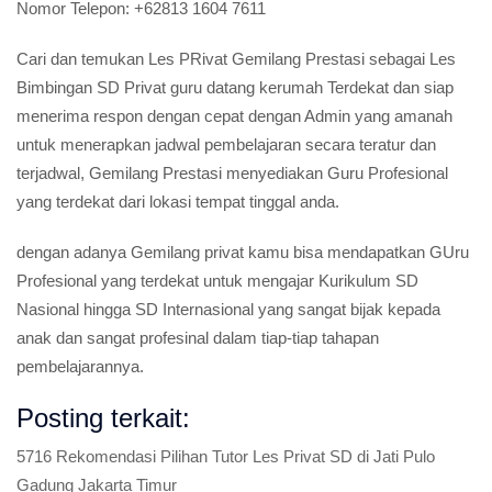
Nomor Telepon:
+62813 1604 7611
Cari dan temukan Les PRivat Gemilang Prestasi sebagai Les
Bimbingan SD Privat guru datang kerumah Terdekat dan siap
menerima respon dengan cepat dengan Admin yang amanah
untuk menerapkan jadwal pembelajaran secara teratur dan
terjadwal, Gemilang Prestasi menyediakan Guru Profesional
yang terdekat dari lokasi tempat tinggal anda.
dengan adanya Gemilang privat kamu bisa mendapatkan GUru
Profesional yang terdekat untuk mengajar Kurikulum SD
Nasional hingga SD Internasional yang sangat bijak kepada
anak dan sangat profesinal dalam tiap-tiap tahapan
pembelajarannya.
Posting terkait:
5716 Rekomendasi Pilihan Tutor Les Privat SD di Jati Pulo
Gadung Jakarta Timur