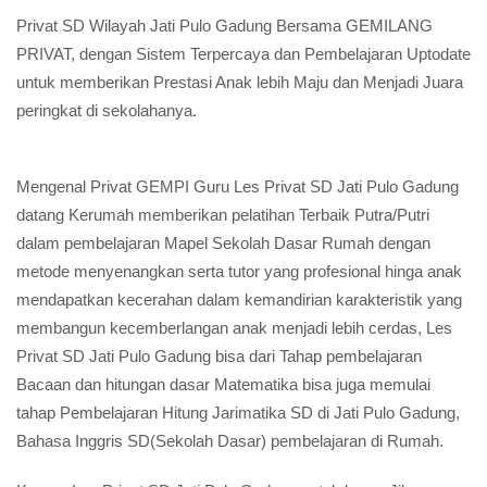
Privat SD Wilayah Jati Pulo Gadung Bersama GEMILANG
PRIVAT, dengan Sistem Terpercaya dan Pembelajaran Uptodate
untuk memberikan Prestasi Anak lebih Maju dan Menjadi Juara
peringkat di sekolahanya.
Mengenal Privat GEMPI Guru Les Privat SD Jati Pulo Gadung
datang Kerumah memberikan pelatihan Terbaik Putra/Putri
dalam pembelajaran Mapel Sekolah Dasar Rumah dengan
metode menyenangkan serta tutor yang profesional hinga anak
mendapatkan kecerahan dalam kemandirian karakteristik yang
membangun kecemberlangan anak menjadi lebih cerdas, Les
Privat SD Jati Pulo Gadung bisa dari Tahap pembelajaran
Bacaan dan hitungan dasar Matematika bisa juga memulai
tahap Pembelajaran Hitung Jarimatika SD di Jati Pulo Gadung,
Bahasa Inggris SD(Sekolah Dasar) pembelajaran di Rumah.