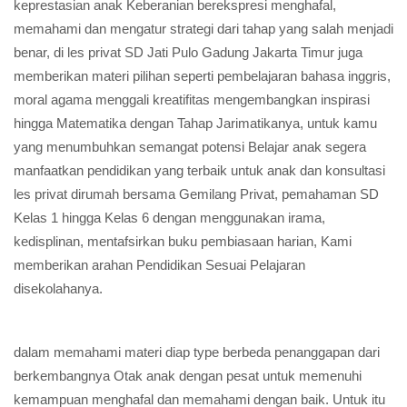
keprestasian anak Keberanian berekspresi menghafal,
memahami dan mengatur strategi dari tahap yang salah menjadi
benar, di les privat SD Jati Pulo Gadung Jakarta Timur juga
memberikan materi pilihan seperti pembelajaran bahasa inggris,
moral agama menggali kreatifitas mengembangkan inspirasi
hingga Matematika dengan Tahap Jarimatikanya, untuk kamu
yang menumbuhkan semangat potensi Belajar anak segera
manfaatkan pendidikan yang terbaik untuk anak dan konsultasi
les privat dirumah bersama Gemilang Privat, pemahaman SD
Kelas 1 hingga Kelas 6 dengan menggunakan irama,
kedisplinan, mentafsirkan buku pembiasaan harian, Kami
memberikan arahan Pendidikan Sesuai Pelajaran
disekolahanya.
dalam memahami materi diap type berbeda penanggapan dari
berkembangnya Otak anak dengan pesat untuk memenuhi
kemampuan menghafal dan memahami dengan baik. Untuk itu