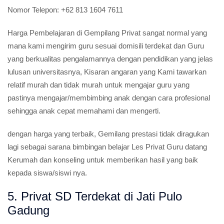
Nomor Telepon:
+62 813 1604 7611
Harga Pembelajaran di Gempilang Privat sangat normal yang
mana kami mengirim guru sesuai domisili terdekat dan Guru
yang berkualitas pengalamannya dengan pendidikan yang jelas
lulusan universitasnya, Kisaran angaran yang Kami tawarkan
relatif murah dan tidak murah untuk mengajar guru yang
pastinya mengajar/membimbing anak dengan cara profesional
sehingga anak cepat memahami dan mengerti.
dengan harga yang terbaik, Gemilang prestasi tidak diragukan
lagi sebagai sarana bimbingan belajar Les Privat Guru datang
Kerumah dan konseling untuk memberikan hasil yang baik
kepada siswa/siswi nya.
5. Privat SD Terdekat di Jati Pulo
Gadung