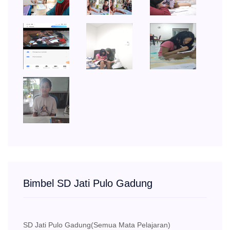
Bimbel SD Jati Pulo Gadung
SD Jati Pulo Gadung
(Semua Mata Pelajaran)