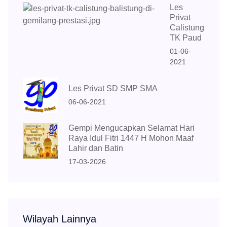
Les
Privat
Calistung
TK Paud
01-06-
2021
Les Privat SD SMP SMA
06-06-2021
Gempi Mengucapkan Selamat Hari
Raya Idul Fitri 1447 H Mohon Maaf
Lahir dan Batin
17-03-2026
Wilayah Lainnya