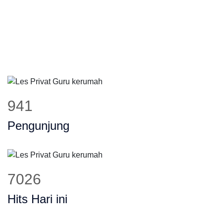
941
Pengunjung
7026
Hits Hari ini