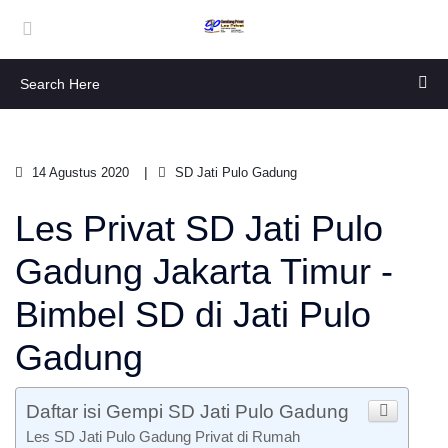
14 Agustus 2020
SD Jati Pulo Gadung
Les Privat SD Jati Pulo
Gadung Jakarta Timur -
Bimbel SD di Jati Pulo
Gadung
Daftar isi Gempi SD Jati Pulo Gadung
Les SD Jati Pulo Gadung Privat di Rumah