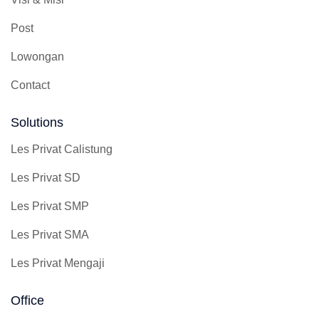
Post
Lowongan
Contact
Solutions
Les Privat Calistung
Les Privat SD
Les Privat SMP
Les Privat SMA
Les Privat Mengaji
Office