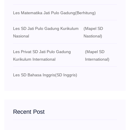
Les Matematika Jati Pulo Gadung
(Berhitung)
Les SD Jati Pulo Gadung Kurikulum
(Mapel SD
Nasional
Nastional)
Les Privat SD Jati Pulo Gadung
(Mapel SD
Kurikulum International
International)
Les SD Bahasa Inggris
(SD Inggris)
Recent Post