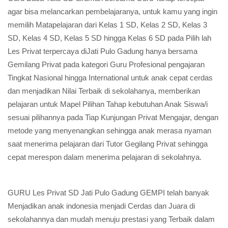
agar bisa melancarkan pembelajaranya, untuk kamu yang ingin
memilih Matapelajaran dari Kelas 1 SD, Kelas 2 SD, Kelas 3
SD, Kelas 4 SD, Kelas 5 SD hingga Kelas 6 SD pada Pilih lah
Les Privat terpercaya diJati Pulo Gadung hanya bersama
Gemilang Privat pada kategori Guru Profesional pengajaran
Tingkat Nasional hingga International untuk anak cepat cerdas
dan menjadikan Nilai Terbaik di sekolahanya, memberikan
pelajaran untuk Mapel Pilihan Tahap kebutuhan Anak Siswa/i
sesuai pilihannya pada Tiap Kunjungan Privat Mengajar, dengan
metode yang menyenangkan sehingga anak merasa nyaman
saat menerima pelajaran dari Tutor Gegilang Privat sehingga
cepat merespon dalam menerima pelajaran di sekolahnya.
GURU Les Privat SD Jati Pulo Gadung GEMPI telah banyak
Menjadikan anak indonesia menjadi Cerdas dan Juara di
sekolahannya dan mudah menuju prestasi yang Terbaik dalam